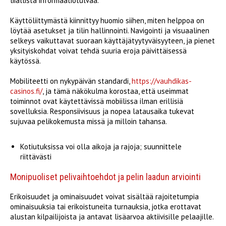
liiallista informaatiotulvaa.
Käyttöliittymästä kiinnittyy huomio siihen, miten helppoa on
löytää asetukset ja tilin hallinnointi. Navigointi ja visuaalinen
selkeys vaikuttavat suoraan käyttäjätyytyväisyyteen, ja pienet
yksityiskohdat voivat tehdä suuria eroja päivittäisessä
käytössä.
Mobiliteetti on nykypäivän standardi,
https://vauhdikas-
casinos.fi/
, ja tämä näkökulma korostaa, että useimmat
toiminnot ovat käytettävissä mobiilissa ilman erillisiä
sovelluksia. Responsiivisuus ja nopea latausaika tukevat
sujuvaa pelikokemusta missä ja milloin tahansa.
Kotiutuksissa voi olla aikoja ja rajoja; suunnittele
riittävästi
Monipuoliset pelivaihtoehdot ja pelin laadun arviointi
Erikoisuudet ja ominaisuudet voivat sisältää rajoitetumpia
ominaisuuksia tai erikoistuneita turnauksia, jotka erottavat
alustan kilpailijoista ja antavat lisäarvoa aktiivisille pelaajille.