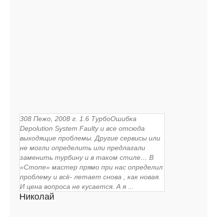
308 Пежо, 2008 г. 1.6 ТурбоОшибка
Depolution System Faulty и все отсюда
выходящие проблемы. Другие сервисы или
не могли определить или предлагали
заменить турбину и в таком стиле… В
«Стопе» мастер прямо при нас определил
проблему и всё- летает снова , как новая.
И цена вопроса не кусается. А я ...
Николай