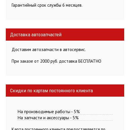
Гарантийный срок службы 6 месяцев.
Доставка автозапчастей
Доставим автозапчасти в автосервис.
При заказе от 2000 руб. доставка БЕСПЛАТНО
Скидки по картам постоянного клиента
На производимые работы - 5%
На запчасти и аксессуары - 5%
Карта постоянного клиента предоставляется по