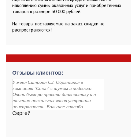
накоплению суммы оказанных услуг и приобретённых
товаров в размере 30 000 рублей.
На товары, поставляемые на заказ, скидки не
распространяются!
Отзывы клиентов:
У меня Ситроен С3. Обратился в
компанию "Стоп" с шумом в подвеске.
Очень быстро провели диагностику и в
течение нескольких часов устранили
неисправность. Большое спасибо.
Сергей