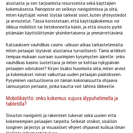
alustasta ja sen tarjoamista resursseista sekä käyttäjien
kokemuksesta. Painopiste on selkeys navigoinnissa ja siitä,
miten käyttäjät voivat löytää tärkeät osiot, kuten yhteystiedot
ja arvostelut. Tässä korostetaan, että käyttäjäkokemus voi
liikkua mobiilisti tai tietokoneelta käsin, ja että sivusto pyrkii
pitämään käyttöliittymän yksinkertaisena ja ymmärrettävänä.
Katsaukseni vauhdikas casino -alkuun alkaa tarkastelemalla
miten pelaajat löytävät alustansa turvallisesti. Tämä artikkeli
tempaa mukaan suoraan suurimpien kysymysten äärelle: onko
vauhdikas kasino luotettava ja miten se kohtaa nykypäivän
pelaajien odotukset? Kirjon lisäksi huomioita siitä, miten arviot
ja kokemukset voivat vaikuttaa uuden pelaajan päätökseen.
Pysyminen vastuullisena on tämän kokonaisuutta ohjaava
lainsuojaton periaate, jonka kautta voit lähteä liikkeelle.
Mobiilikäyttö: onko kokemus sujuva älypuhelimella ja
tabletilla?
Sivuston navigointi ja rakenteet tukevat sekä uusien että
kokeneempien pelaajien tarpeita. Selkeät otsikot, sisällön
looginen järjestys ja visuaaliset vihjeet ohjaavat kulkua ilman