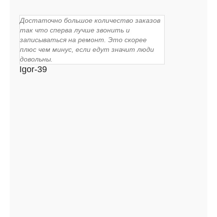
Достаточно большое количество заказов
так что сперва лучше звонить и
записываться на ремонт. Это скорее
плюс чем минус, если едут значит люди
довольны.
Igor-39