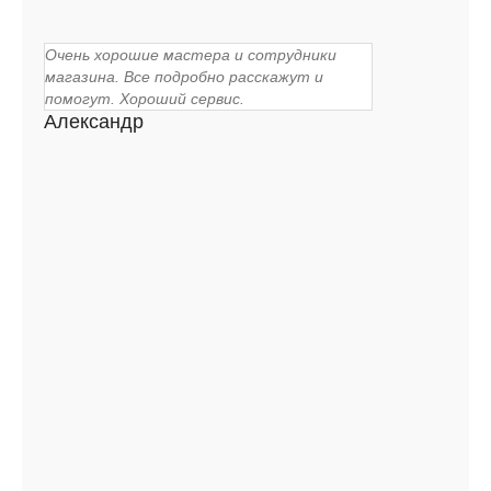
Очень хорошие мастера и сотрудники
магазина. Все подробно расскажут и
помогут. Хороший сервис.
Александр