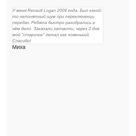
У меня Renault Logan 2009 года. Был какой-
то непонятный шум при переключении
передач. Ребята быстро разобрались в
чём дело. Заказали запчасти, через 2 дня
мой "старичок" летал как новенький.
Спасибо!
Миха