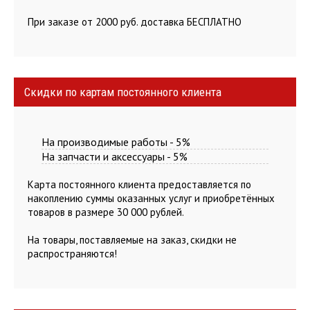
При заказе от 2000 руб. доставка БЕСПЛАТНО
Скидки по картам постоянного клиента
На производимые работы - 5%
На запчасти и аксессуары - 5%
Карта постоянного клиента предоставляется по
накоплению суммы оказанных услуг и приобретённых
товаров в размере 30 000 рублей.
На товары, поставляемые на заказ, скидки не
распространяются!