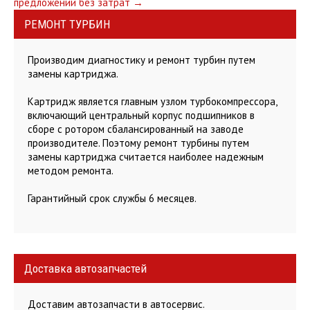
предложений без затрат
→
РЕМОНТ ТУРБИН
Производим диагностику и ремонт турбин путем
замены картриджа.
Картридж является главным узлом турбокомпрессора,
включающий центральный корпус подшипников в
сборе с ротором сбалансированный на заводе
производителе. Поэтому ремонт турбины путем
замены картриджа считается наиболее надежным
методом ремонта.
Гарантийный срок службы 6 месяцев.
Доставка автозапчастей
Доставим автозапчасти в автосервис.