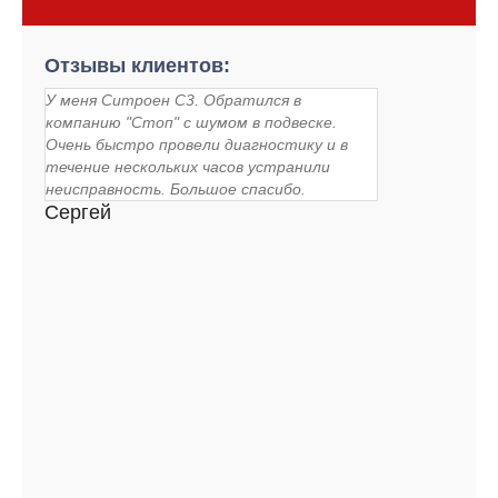
Отзывы клиентов:
У меня Ситроен С3. Обратился в
компанию "Стоп" с шумом в подвеске.
Очень быстро провели диагностику и в
течение нескольких часов устранили
неисправность. Большое спасибо.
Сергей