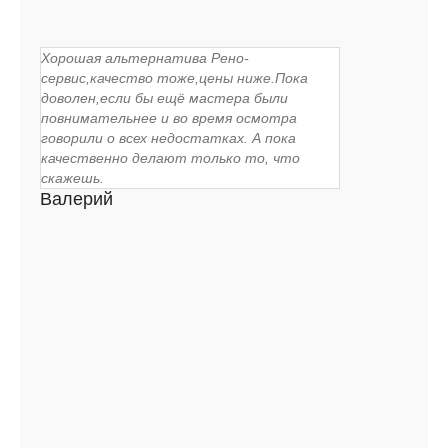
Хорошая альтернатива Рено-
сервис,качество тоже,цены ниже.Пока
доволен,если бы ещё мастера были
повнимательнее и во время осмотра
говорили о всех недостатках. А пока
качественно делают только то, что
скажешь.
Валерий