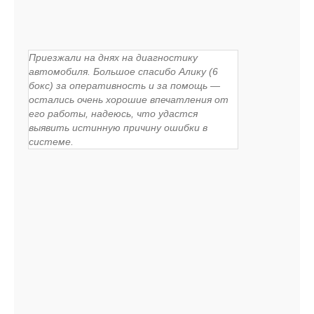
Приезжали на днях на диагностику
автомобиля. Большое спасибо Алику (6
бокс) за оперативность и за помощь —
остались очень хорошие впечатления от
его работы, надеюсь, что удастся
выявить истинную причину ошибки в
системе.