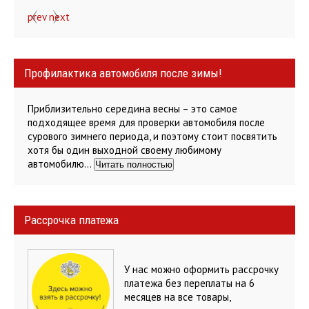
prev
next
Профилактика автомобиля после зимы!
Приблизительно середина весны – это самое
подходящее время для проверки автомобиля после
сурового зимнего периода, и поэтому стоит посвятить
хотя бы один выходной своему любимому
автомобилю…
Читать полностью
Рассрочка платежа
У нас можно оформить рассрочку
платежа без переплаты на 6
месяцев на все товары,