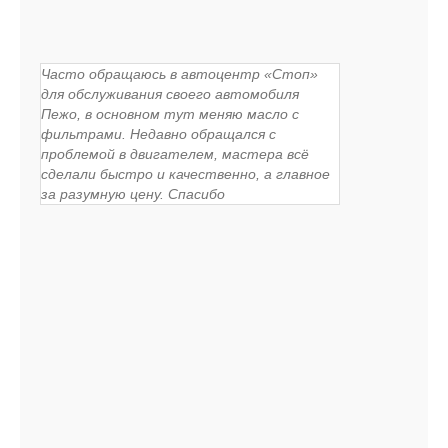
Часто обращаюсь в автоцентр «Стоп»
для обслуживания своего автомобиля
Пежо, в основном тут меняю масло с
фильтрами. Недавно обращался с
проблемой в двигателем, мастера всё
сделали быстро и качественно, а главное
за разумную цену. Спасибо