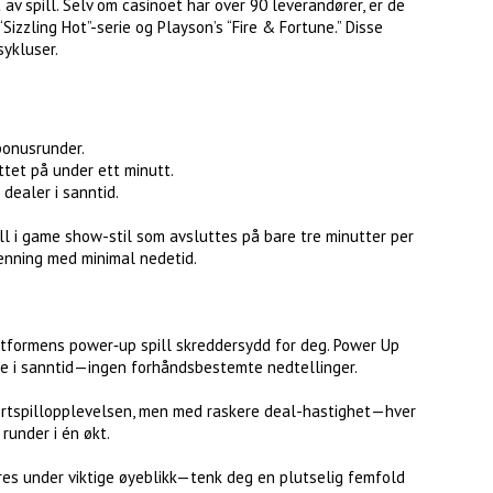
t av spill. Selv om casinoet har over 90 leverandører, er de
izzling Hot”-serie og Playson’s “Fire & Fortune.” Disse
sykluser.
bonusrunder.
ttet på under ett minutt.
dealer i sanntid.
pill i game show-stil som avsluttes på bare tre minutter per
penning med minimal nedetid.
attformens power‑up spill skreddersydd for deg. Power Up
ne i sanntid—ingen forhåndsbestemte nedtellinger.
ortspillopplevelsen, men med raskere deal-hastighet—hver
runder i én økt.
eres under viktige øyeblikk—tenk deg en plutselig femfold