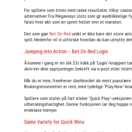
For spillere som trives med raske resultater, tilbyr casin
alternativer. Fra Megaways slots som gir øyeblikkelige fy
føles hver økt som en sprint heller enn et maraton.
Det som gjør
Bet On Red
unikt er ikke bare det store anta
spill. Nedenfor vil vi utforske hvordan du kan utnytte det
Jumping into Action – Bet On Red Login
Å komme i gang er en lek. Ett klikk på “Login”-knappen ta
skriv inn dine opplysninger, bekreft via e‑post eller telef
Når du er inne, fremhever dashbordet de mest populære sl
Brukergrensesnittet er rent, med tydelige “Play Now”-kna
Spillere som stoler på fart elsker “Quick Play”-seksjonen
utbetalingshastighet. Denne funksjonen lar deg hoppe re
endeløse menyer.
Game Variety for Quick Wins