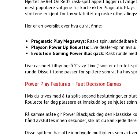
Hjertet av Bet On Red’s rask‑spill appell ligger i utvalge
mest populære valgene for korte økter Pragmatic Play’s “S
slottene er kjent for lav volatilitet og raske utbetalings
Her er en oversikt over hva du vil finne:
Pragmatic Play Megaways:
Raskt spin, umiddelbare 
Playson Power Up Roulette:
Live dealer-spinn avslu
Evolution Gaming Power Blackjack:
Rask runde med 
Live casinoet tilbyr også “Crazy Time,” som er et ruletts
runde. Disse titlene passer for spillere som vil ha høy s
Power Play Features – Fast Decision Games
Hvis du trives med å ta split‑second beslutninger, er pl
Roulette lar deg plassere et innskudd og se hjulet spin
På samme måte gir Power Blackjack deg den klassiske k
hånd avsluttes innen sekunder, slik at du kan kjede flere 
Disse spillene har ofte innebygde multipliers som aktiv