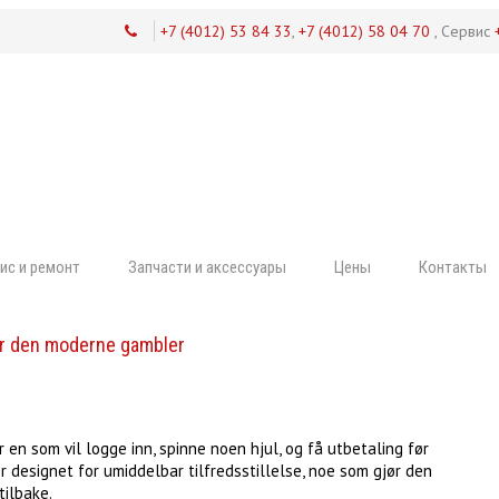
+7 (4012) 53 84 33
,
+7 (4012) 58 04 70
, Сервис
ис и ремонт
Запчасти и аксессуары
Цены
Контакты
for den moderne gambler
 en som vil logge inn, spinne noen hjul, og få utbetaling før
er designet for umiddelbar tilfredsstillelse, noe som gjør den
tilbake.