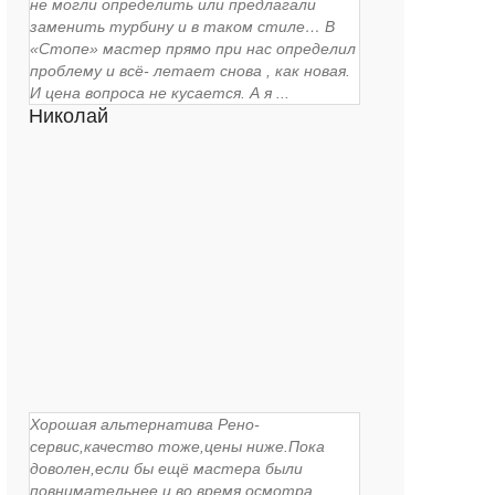
не могли определить или предлагали
заменить турбину и в таком стиле… В
«Стопе» мастер прямо при нас определил
проблему и всё- летает снова , как новая.
И цена вопроса не кусается. А я ...
Николай
Хорошая альтернатива Рено-
сервис,качество тоже,цены ниже.Пока
доволен,если бы ещё мастера были
повнимательнее и во время осмотра