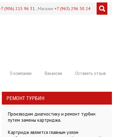
+7 (906) 215 96 31
, Магазин
+7 (963) 296 50 24
О компании
Вакансии
Оставить отзыв
РЕМОНТ ТУРБИН
Производим диагностику и ремонт турбин
путем замены картриджа.
Картридж является главным узлом