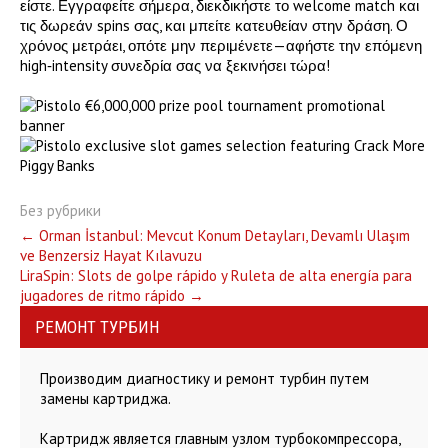
είστε. Εγγραφείτε σήμερα, διεκδικήστε το welcome match και
τις δωρεάν spins σας, και μπείτε κατευθείαν στην δράση. Ο
χρόνος μετράει, οπότε μην περιμένετε—αφήστε την επόμενη
high‑intensity συνεδρία σας να ξεκινήσει τώρα!
Без рубрики
Post
←
Orman İstanbul: Mevcut Konum Detayları, Devamlı Ulaşım
ve Benzersiz Hayat Kılavuzu
navigation
LiraSpin: Slots de golpe rápido y Ruleta de alta energía para
jugadores de ritmo rápido
→
РЕМОНТ ТУРБИН
Производим диагностику и ремонт турбин путем
замены картриджа.
Картридж является главным узлом турбокомпрессора,