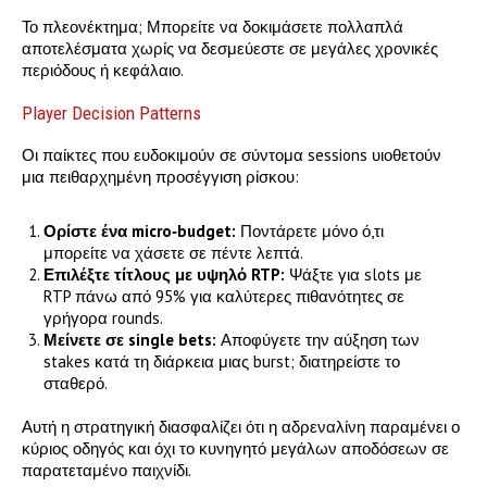
Το πλεονέκτημα; Μπορείτε να δοκιμάσετε πολλαπλά
αποτελέσματα χωρίς να δεσμεύεστε σε μεγάλες χρονικές
περιόδους ή κεφάλαιο.
Player Decision Patterns
Οι παίκτες που ευδοκιμούν σε σύντομα sessions υιοθετούν
μια πειθαρχημένη προσέγγιση ρίσκου:
Ορίστε ένα micro‑budget:
Ποντάρετε μόνο ό,τι
μπορείτε να χάσετε σε πέντε λεπτά.
Επιλέξτε τίτλους με υψηλό RTP:
Ψάξτε για slots με
RTP πάνω από 95% για καλύτερες πιθανότητες σε
γρήγορα rounds.
Μείνετε σε single bets:
Αποφύγετε την αύξηση των
stakes κατά τη διάρκεια μιας burst; διατηρείστε το
σταθερό.
Αυτή η στρατηγική διασφαλίζει ότι η αδρεναλίνη παραμένει ο
κύριος οδηγός και όχι το κυνηγητό μεγάλων αποδόσεων σε
παρατεταμένο παιχνίδι.