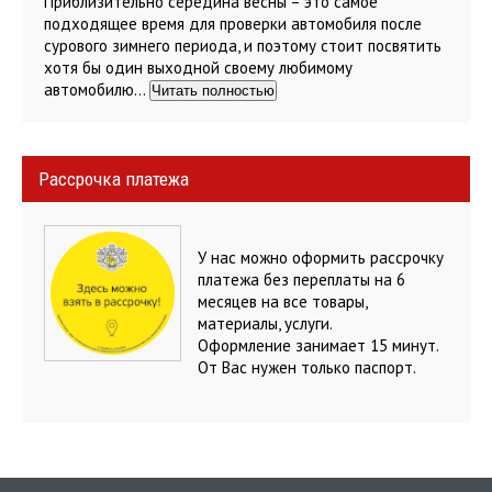
Приблизительно середина весны – это самое
подходящее время для проверки автомобиля после
сурового зимнего периода, и поэтому стоит посвятить
хотя бы один выходной своему любимому
автомобилю…
Читать полностью
Рассрочка платежа
У нас можно оформить рассрочку
платежа без переплаты на 6
месяцев на все товары,
материалы, услуги.
Оформление занимает 15 минут.
От Вас нужен только паспорт.