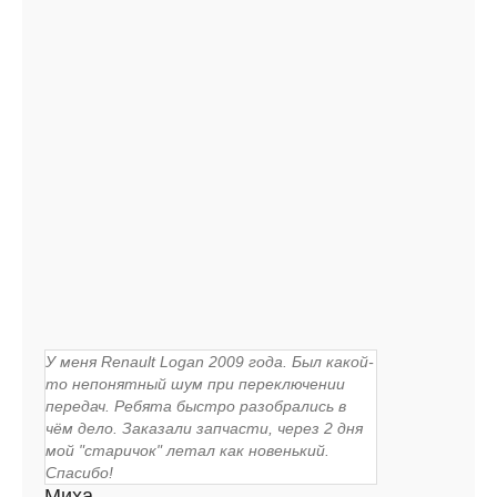
У меня Renault Logan 2009 года. Был какой-
то непонятный шум при переключении
передач. Ребята быстро разобрались в
чём дело. Заказали запчасти, через 2 дня
мой "старичок" летал как новенький.
Спасибо!
Миха