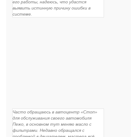
его работы, надеюсь, что удастся
выявить истинную причину ошибки в
системе.
Часто обращаюсь в автоцентр «Стоп»
для обслуживания своего автомобиля
Пежо, в основном тут меняю масло с
фильтрами. Недавно обращался с
проблемой в двигателем, мастера всё