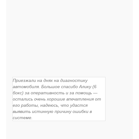
Приезжали на днях на диагностику
автомобиля. Большое спасибо Алику (6
бокс) за оперативность и за помощь —
остались очень хорошие впечатления от
его работы, надеюсь, что удастся
выявить истинную причину ошибки в
системе.