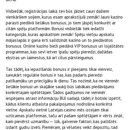
Visbiežāk, reģistrācijas laikā, tev būs jāiziet cauri dažiem
vienkāršiem soļiem, kurus esam aprakstījuši zemāk! Jauni kazino
parasti piedāvā lielākus bonusus, jo tiem jāspēj konkurēt ar
citām spēļu platformām. Bonusi visbiežāk tiek iedalīti
kategorijās, kuras apskatīsim zemāk! Spēļu vietņu apskatu
mājaslapās ir gana ērti salīdzināt kazino un to piedāvātos
bonusus. Online kazino bieži piedāvā VIP bonusus un lojalitātes
programmas, kas sevī ietver īpašu spēļu pieredzi, dažādas
ekstras un laimestus, kā arī citus pārsteigumus.
Tas tādēļ, ka iepazīšanās bonuss ir pieejams tikai vienreiz,
savukārt regulārie bonusi ir tas, kas padarīs pieredzi
patīkamāku un priecīgāku ik dienu. Tas nozīmē, ka ne vienmēr
lielākie bonusi un skaļākie saukļi būs labākais piedāvājums
konkrētajam spēlētājam. Šādos gadījumos ne vienmēr
iespējams atrast informāciju BUJ sadaļā, tādēļ ir būtiski izpētīt,
kādus klientu atbalsta pakalpojumus nodrošina konkrētā
vietne. Apskatu vietnē Latvijas.casino mēs izceļam tikai
uzticamas platformas, taču arī pašam spēlētājam ir vērts zināt,
kam pievērst uzmanību — lūk, galvenie faktori, kas palīdzēs
izdarīt gudru izvēli. Piemēram, ja vēlaties veikt depozītu, tad