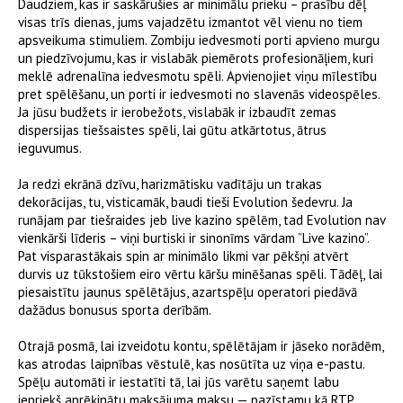
Daudziem, kas ir saskārušies ar minimālu prieku – prasību dēļ
visas trīs dienas, jums vajadzētu izmantot vēl vienu no tiem
apsveikuma stimuliem. Zombiju iedvesmoti porti apvieno murgu
un piedzīvojumu, kas ir vislabāk piemērots profesionāļiem, kuri
meklē adrenalīna iedvesmotu spēli. Apvienojiet viņu mīlestību
pret spēlēšanu, un porti ir iedvesmoti no slavenās videospēles.
Ja jūsu budžets ir ierobežots, vislabāk ir izbaudīt zemas
dispersijas tiešsaistes spēli, lai gūtu atkārtotus, ātrus
ieguvumus.
Ja redzi ekrānā dzīvu, harizmātisku vadītāju un trakas
dekorācijas, tu, visticamāk, baudi tieši Evolution šedevru. Ja
runājam par tiešraides jeb live kazino spēlēm, tad Evolution nav
vienkārši līderis – viņi burtiski ir sinonīms vārdam ”Live kazino”.
Pat visparastākais spin ar minimālo likmi var pēkšņi atvērt
durvis uz tūkstošiem eiro vērtu kāršu minēšanas spēli. Tādēļ, lai
piesaistītu jaunus spēlētājus, azartspēļu operatori piedāvā
dažādus bonusus sporta derībām.
Otrajā posmā, lai izveidotu kontu, spēlētājam ir jāseko norādēm,
kas atrodas laipnības vēstulē, kas nosūtīta uz viņa e-pastu.
Spēļu automāti ir iestatīti tā, lai jūs varētu saņemt labu
iepriekš aprēķinātu maksājuma maksu — pazīstamu kā RTP,