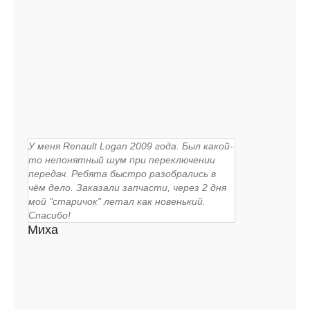
У меня Renault Logan 2009 года. Был какой-
то непонятный шум при переключении
передач. Ребята быстро разобрались в
чём дело. Заказали запчасти, через 2 дня
мой "старичок" летал как новенький.
Спасибо!
Миха