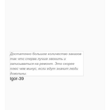
Достаточно большое количество заказов
так что сперва лучше звонить и
записываться на ремонт. Это скорее
плюс чем минус, если едут значит люди
довольны.
Igor-39