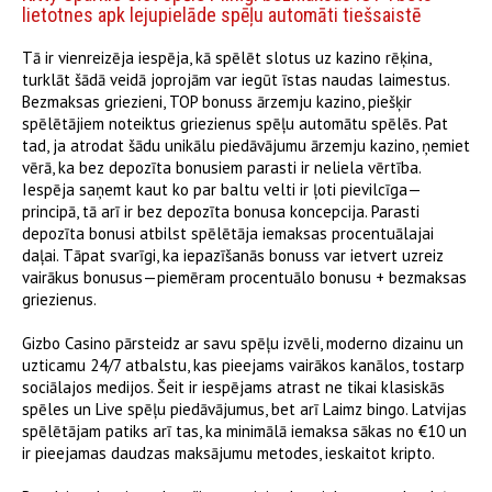
lietotnes apk lejupielāde spēļu automāti tiešsaistē
Tā ir vienreizēja iespēja, kā spēlēt slotus uz kazino rēķina,
turklāt šādā veidā joprojām var iegūt īstas naudas laimestus.
Bezmaksas griezieni, TOP bonuss ārzemju kazino, piešķir
spēlētājiem noteiktus griezienus spēļu automātu spēlēs. Pat
tad, ja atrodat šādu unikālu piedāvājumu ārzemju kazino, ņemiet
vērā, ka bez depozīta bonusiem parasti ir neliela vērtība.
Iespēja saņemt kaut ko par baltu velti ir ļoti pievilcīga—
principā, tā arī ir bez depozīta bonusa koncepcija. Parasti
depozīta bonusi atbilst spēlētāja iemaksas procentuālajai
daļai. Tāpat svarīgi, ka iepazīšanās bonuss var ietvert uzreiz
vairākus bonusus—piemēram procentuālo bonusu + bezmaksas
griezienus.
Gizbo Casino pārsteidz ar savu spēļu izvēli, moderno dizainu un
uzticamu 24/7 atbalstu, kas pieejams vairākos kanālos, tostarp
sociālajos medijos. Šeit ir iespējams atrast ne tikai klasiskās
spēles un Live spēļu piedāvājumus, bet arī Laimz bingo. Latvijas
spēlētājam patiks arī tas, ka minimālā iemaksa sākas no €10 un
ir pieejamas daudzas maksājumu metodes, ieskaitot kripto.