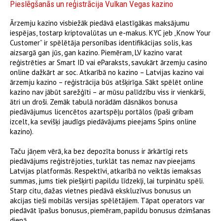
Pieslēgšanās un reģistrācija Vulkan Vegas kazino
Ārzemju kazino visbiežāk piedāvā elastīgākas maksājumu
iespējas, tostarp kriptovalūtas un e-makus. KYC jeb „Know Your
Customer” ir spēlētāja personības identifikācijas solis, kas
aizsargā gan jūs, gan kazino. Piemēram, LV kazino varat
reģistrēties ar Smart ID vai eParaksts, savukārt ārzemju casino
online dažkārt ar soc. Atkarībā no kazino – Latvijas kazino vai
ārzemju kazino – reģistrācija būs atšķirīga. Sākt spēlēt online
kazino nav jābūt sarežģīti – ar mūsu palīdzību viss ir vienkārši,
ātri un droši. Zemāk tabulā norādām dāsnākos bonusa
piedāvājumus licencētos azartspēļu portālos (īpaši gribam
izcelt, ka sevišķi jaudīgs piedāvājums pieejams Spins online
kazino).
Taču jāņem vērā, ka bez depozīta bonuss ir ārkārtīgi rets
piedāvājums reģistrējoties, turklāt tas nemaz nav pieejams
Latvijas platformās. Respektīvi, atkarībā no veiktās iemaksas
summas, jums tiek piešķirti papildu līdzekļi, lai turpinātu spēli.
Starp citu, dažas vietnes piedāvā ekskluzīvus bonusus un
akcijas tieši mobilās versijas spēlētājiem. Tāpat operators var
piedāvāt īpašus bonusus, piemēram, papildu bonusus dzimšanas
dienā.