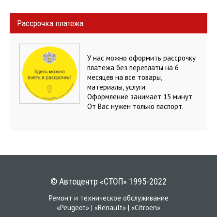
Рассрочка платежа
У нас можно оформить рассрочку
платежа без переплаты на 6
месяцев на все товары,
материалы, услуги.
Оформление занимает 15 минут.
От Вас нужен только паспорт.
© Автоцентр «СТОП» 1995-2022
Ремонт и техническое обслуживание
«Peugeot» | «Renault» | «Citroen»