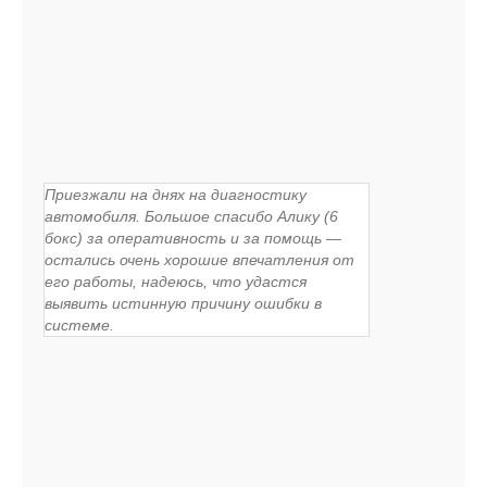
Приезжали на днях на диагностику
автомобиля. Большое спасибо Алику (6
бокс) за оперативность и за помощь —
остались очень хорошие впечатления от
его работы, надеюсь, что удастся
выявить истинную причину ошибки в
системе.