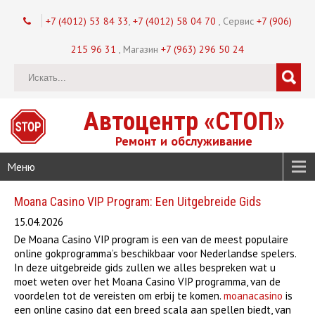
+7 (4012) 53 84 33
,
+7 (4012) 58 04 70
, Сервис
+7 (906)
215 96 31
, Магазин
+7 (963) 296 50 24
Автоцентр «СТОП»
Ремонт и обслуживание
Меню
Moana Casino VIP Program: Een Uitgebreide Gids
15.04.2026
De Moana Casino VIP program is een van de meest populaire
online gokprogramma’s beschikbaar voor Nederlandse spelers.
In deze uitgebreide gids zullen we alles bespreken wat u
moet weten over het Moana Casino VIP programma, van de
voordelen tot de vereisten om erbij te komen.
moanacasino
is
een online casino dat een breed scala aan spellen biedt, van