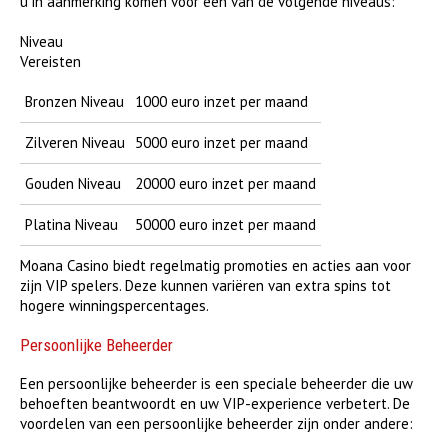
u in aanmerking komen voor een van de volgende niveaus:
Niveau
Vereisten
Bronzen Niveau
1000 euro inzet per maand
Zilveren Niveau
5000 euro inzet per maand
Gouden Niveau
20000 euro inzet per maand
Platina Niveau
50000 euro inzet per maand
Moana Casino biedt regelmatig promoties en acties aan voor
zijn VIP spelers. Deze kunnen variëren van extra spins tot
hogere winningspercentages.
Persoonlijke Beheerder
Een persoonlijke beheerder is een speciale beheerder die uw
behoeften beantwoordt en uw VIP-experience verbetert. De
voordelen van een persoonlijke beheerder zijn onder andere: