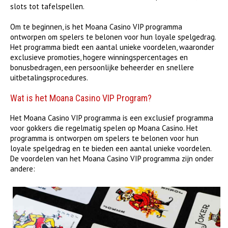
slots tot tafelspellen.
Om te beginnen, is het Moana Casino VIP programma
ontworpen om spelers te belonen voor hun loyale spelgedrag.
Het programma biedt een aantal unieke voordelen, waaronder
exclusieve promoties, hogere winningspercentages en
bonusbedragen, een persoonlijke beheerder en snellere
uitbetalingsprocedures.
Wat is het Moana Casino VIP Program?
Het Moana Casino VIP programma is een exclusief programma
voor gokkers die regelmatig spelen op Moana Casino. Het
programma is ontworpen om spelers te belonen voor hun
loyale spelgedrag en te bieden een aantal unieke voordelen.
De voordelen van het Moana Casino VIP programma zijn onder
andere: