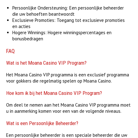
Persoonlijke Ondersteuning: Een persoonlijke beheerder
die uw behoeften beantwoordt
Exclusieve Promoties: Toegang tot exclusieve promoties
en acties
Hogere Winnings: Hogere winningspercentages en
bonusbedragen
FAQ
Wat is het Moana Casino VIP Program?
Het Moana Casino VIP programma is een exclusief programma
voor gokkers die regelmatig spelen op Moana Casino.
Hoe kom ik bij het Moana Casino VIP Program?
Om deel te nemen aan het Moana Casino VIP programma moet
u in aanmerking komen voor een van de volgende niveaus.
Wat is een Persoonlijke Beheerder?
Een persoonlijke beheerder is een speciale beheerder die uw