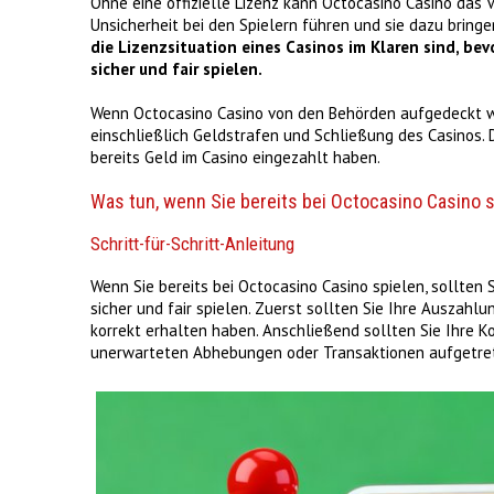
Ohne eine offizielle Lizenz kann Octocasino Casino das 
Unsicherheit bei den Spielern führen und sie dazu bringe
die Lizenzsituation eines Casinos im Klaren sind, bevo
sicher und fair spielen.
Wenn Octocasino Casino von den Behörden aufgedeckt wi
einschließlich Geldstrafen und Schließung des Casinos. Di
bereits Geld im Casino eingezahlt haben.
Was tun, wenn Sie bereits bei Octocasino Casino 
Schritt-für-Schritt-Anleitung
Wenn Sie bereits bei Octocasino Casino spielen, sollten 
sicher und fair spielen. Zuerst sollten Sie Ihre Auszahl
korrekt erhalten haben. Anschließend sollten Sie Ihre K
unerwarteten Abhebungen oder Transaktionen aufgetret