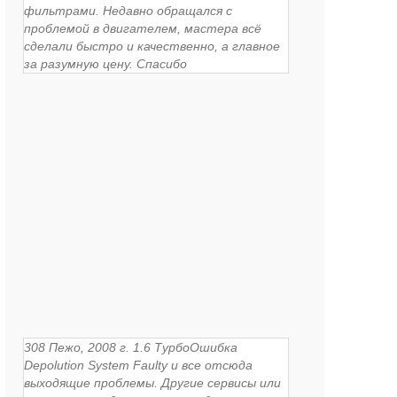
фильтрами. Недавно обращался с
проблемой в двигателем, мастера всё
сделали быстро и качественно, а главное
за разумную цену. Спасибо
308 Пежо, 2008 г. 1.6 ТурбоОшибка
Depolution System Faulty и все отсюда
выходящие проблемы. Другие сервисы или