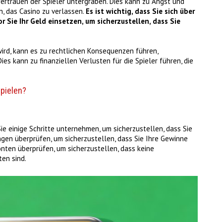
Vertrauen der Spieler untergraben. Dies kann zu Angst und
n, das Casino zu verlassen.
Es ist wichtig, dass Sie sich über
r Sie Ihr Geld einsetzen, um sicherzustellen, dass Sie
rd, kann es zu rechtlichen Konsequenzen führen,
es kann zu finanziellen Verlusten für die Spieler führen, die
spielen?
Sie einige Schritte unternehmen, um sicherzustellen, dass Sie
ungen überprüfen, um sicherzustellen, dass Sie Ihre Gewinne
onten überprüfen, um sicherzustellen, dass keine
en sind.