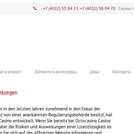
+7 (4012) 53 84 33
,
+7 (4012) 58 04 70
, Сервис
ис и ремонт
Запчасти и аксессуары
Цены
Контакты
irkungen
der in den letzten Jahren zunehmend in den Fokus der
zenz von einer anerkannten Regulierungsbehörde besitzt, hat
Casino entwickelt. Wenn Sie bereits bei Octocasino Casino
über die Risiken und Auswirkungen einer Lizenzlosigkeit im
 Sie sich auf der offiziellen Website informieren und