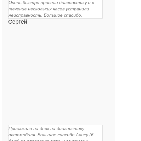
Очень быстро провели диагностику и в
течение нескольких часов устранили
неисправность. Большое спасибо.
Сергей
Приезжали на днях на диагностику
автомобиля. Большое спасибо Алику (6