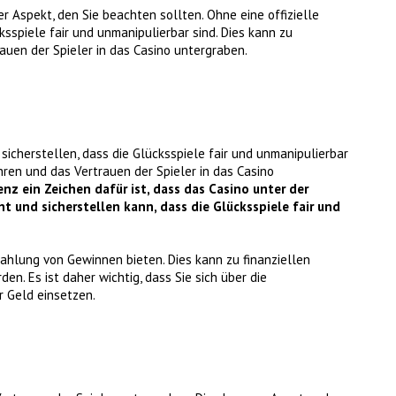
er Aspekt, den Sie beachten sollten. Ohne eine offizielle
ksspiele fair und unmanipulierbar sind. Dies kann zu
auen der Spieler in das Casino untergraben.
 sicherstellen, dass die Glücksspiele fair und unmanipulierbar
hren und das Vertrauen der Spieler in das Casino
enz ein Zeichen dafür ist, dass das Casino unter der
 und sicherstellen kann, dass die Glücksspiele fair und
ahlung von Gewinnen bieten. Dies kann zu finanziellen
en. Es ist daher wichtig, dass Sie sich über die
hr Geld einsetzen.