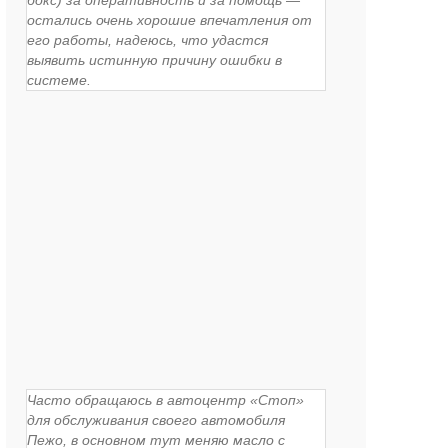
бокс) за оперативность и за помощь —
остались очень хорошие впечатления от
его работы, надеюсь, что удастся
выявить истинную причину ошибки в
системе.
Часто обращаюсь в автоцентр «Стоп»
для обслуживания своего автомобиля
Пежо, в основном тут меняю масло с