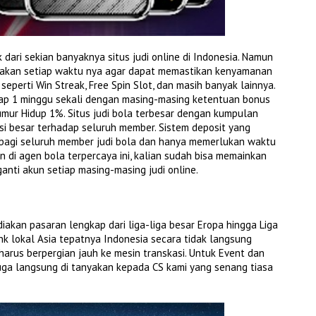
k dari sekian banyaknya situs judi online di Indonesia. Namun
akan setiap waktu nya agar dapat memastikan kenyamanan
perti Win Streak, Free Spin Slot, dan masih banyak lainnya.
ap 1 minggu sekali dengan masing-masing ketentuan bonus
mur Hidup 1%. Situs judi bola terbesar dengan kumpulan
si besar terhadap seluruh member. Sistem deposit yang
agi seluruh member judi bola dan hanya memerlukan waktu
 di agen bola terpercaya ini, kalian sudah bisa memainkan
nti akun setiap masing-masing judi online.
akan pasaran lengkap dari liga-liga besar Eropa hingga Liga
nk lokal Asia tepatnya Indonesia secara tidak langsung
rus berpergian jauh ke mesin transkasi. Untuk Event dan
uga langsung di tanyakan kepada CS kami yang senang tiasa