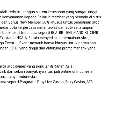
 sudah terbukti dengan sistem keamanan yang sangat tinggi
n kenyamanan kepada Seluruh Member yang bermain di situs
ik dan Bonus New Member 50% khusus untuk permainan slot
andar bola terpercaya mulai lewat dari aplikasi ataupun
bank lokal Indonesia seperti BCA, BRI, BNI, MANDIRI, CIMB
 atau LINKAJA. Selain menyediakan permainan slot,
ga Event — Event menarik hanya khusus untuk permainan
nangan (RTP) yang tinggi dan didukung promo menarik yang
serta slot games yang popular di Ranah Asia.
aik dari sekian banyaknya situs judi online di Indonesia.
 terpercaya Indonesia.
a seperti Pragmatic Play Live Casino, Sexy Casino, AFB