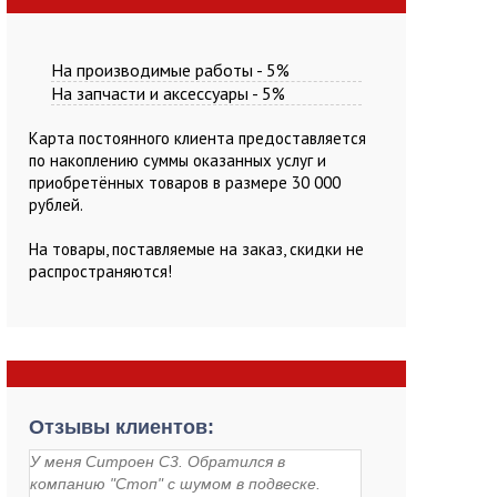
На производимые работы - 5%
На запчасти и аксессуары - 5%
Карта постоянного клиента предоставляется
по накоплению суммы оказанных услуг и
приобретённых товаров в размере 30 000
рублей.
На товары, поставляемые на заказ, скидки не
распространяются!
Отзывы клиентов:
У меня Ситроен С3. Обратился в
компанию "Стоп" с шумом в подвеске.