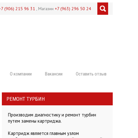
+7 (906) 215 96 31
, Магазин
+7 (963) 296 50 24
О компании
Вакансии
Оставить отзыв
РЕМОНТ ТУРБИН
Производим диагностику и ремонт турбин
путем замены картриджа.
Картридж является главным узлом