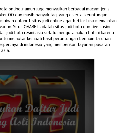
ola online, namun juga menyajikan berbagai macam jenis
 Poker QQ dan masih banyak lagi yang disertai keuntungan
ainan dalam 1 situs judi online agar bettor bisa memainkan
rian. Situs OVABET adalah situs judi bola dan live casino
ar judi bola resmi asia selalu mengutamakan hal ini karena
bantu memutar kembali hasil peruntungan bermain taruhan
 terpercaya di indonesia yang memberikan layanan pasaran
 asia.