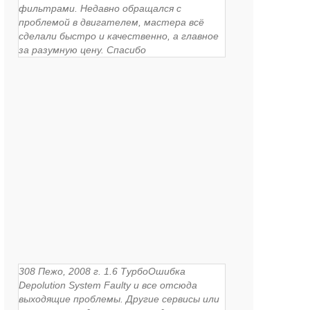
фильтрами. Недавно обращался с
проблемой в двигателем, мастера всё
сделали быстро и качественно, а главное
за разумную цену. Спасибо
308 Пежо, 2008 г. 1.6 ТурбоОшибка
Depolution System Faulty и все отсюда
выходящие проблемы. Другие сервисы или