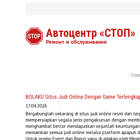
Автоцентр «СТОП»
Ремонт и обслуживание
Серв
BOLAKU Situs Judi Online Dengan Game Terlengka
17.04.2026
Bergabunglah sekarang di situs judi online resmi dan te
mempersiapkan segala jenis pengaksesan dengan memberi
menghambat bettor mendapatkan sejumlah keuntungan uan
memainkan semua judi online melalui platform apapun d
Untuk promo Event dan Bonus yang di adakan oleh Mejas