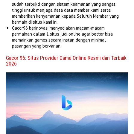
sudah terbukti dengan sistem keamanan yang sangat
tinggi untuk menjaga data data member kami serta
memberikan kenyamanan kepada Seluruh Member yang
bermain di situs kami ini.
Gacor96 berinovasi menyediakan macam-macam
permainan dalam 1 situs judi online agar bettor bisa
memainkan games secara instan dengan minimal
pasangan yang bervarian.
Gacor 96: Situs Provider Game Online Resmi dan Terbaik
2026