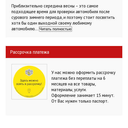
Приблизительно середина весны – это самое
подходящее время для проверки автомобиля после
сурового зимнего периода, и поэтому стоит посвятить
хотя бы один выходной своему любимому
автомобилю…
Читать полностью
Рассрочка платежа
У нас можно оформить рассрочку
платежа без переплаты на 6
месяцев на все товары,
материалы, услуги.
Оформление занимает 15 минут.
От Вас нужен только паспорт.