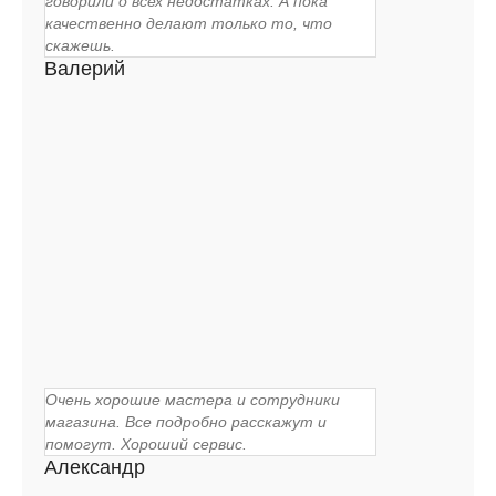
говорили о всех недостатках. А пока
качественно делают только то, что
скажешь.
Валерий
Очень хорошие мастера и сотрудники
магазина. Все подробно расскажут и
помогут. Хороший сервис.
Александр