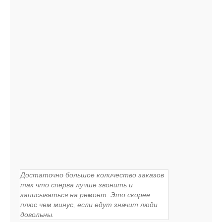
Достаточно большое количество заказов
так что сперва лучше звонить и
записываться на ремонт. Это скорее
плюс чем минус, если едут значит люди
довольны.