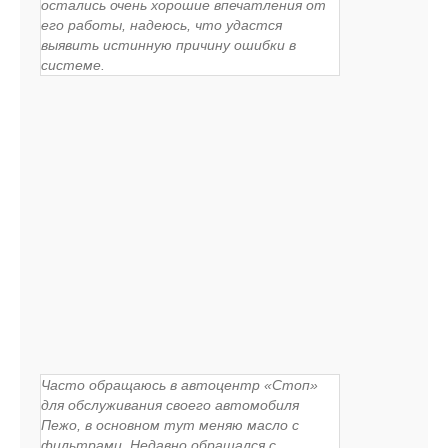
остались очень хорошие впечатления от
его работы, надеюсь, что удастся
выявить истинную причину ошибки в
системе.
Часто обращаюсь в автоцентр «Стоп»
для обслуживания своего автомобиля
Пежо, в основном тут меняю масло с
фильтрами. Недавно обращался с