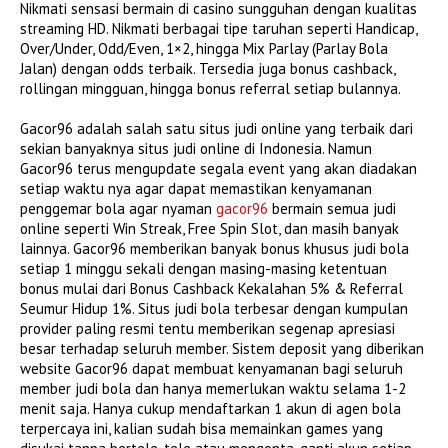
Nikmati sensasi bermain di casino sungguhan dengan kualitas
streaming HD. Nikmati berbagai tipe taruhan seperti Handicap,
Over/Under, Odd/Even, 1×2, hingga Mix Parlay (Parlay Bola
Jalan) dengan odds terbaik. Tersedia juga bonus cashback,
rollingan mingguan, hingga bonus referral setiap bulannya.
Gacor96 adalah salah satu situs judi online yang terbaik dari
sekian banyaknya situs judi online di Indonesia. Namun
Gacor96 terus mengupdate segala event yang akan diadakan
setiap waktu nya agar dapat memastikan kenyamanan
penggemar bola agar nyaman
gacor96
bermain semua judi
online seperti Win Streak, Free Spin Slot, dan masih banyak
lainnya. Gacor96 memberikan banyak bonus khusus judi bola
setiap 1 minggu sekali dengan masing-masing ketentuan
bonus mulai dari Bonus Cashback Kekalahan 5% & Referral
Seumur Hidup 1%. Situs judi bola terbesar dengan kumpulan
provider paling resmi tentu memberikan segenap apresiasi
besar terhadap seluruh member. Sistem deposit yang diberikan
website Gacor96 dapat membuat kenyamanan bagi seluruh
member judi bola dan hanya memerlukan waktu selama 1-2
menit saja. Hanya cukup mendaftarkan 1 akun di agen bola
terpercaya ini, kalian sudah bisa memainkan games yang