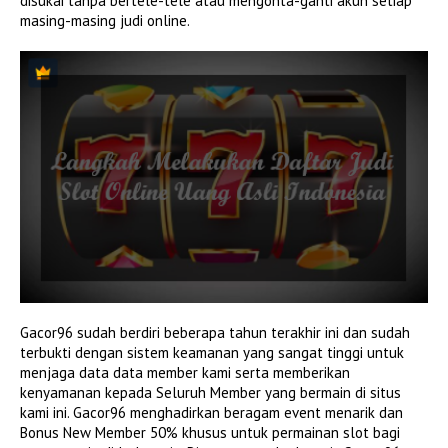
disukai tanpa bertele-tele atau mengonta-ganti akun setiap
masing-masing judi online.
Gacor96 sudah berdiri beberapa tahun terakhir ini dan sudah
terbukti dengan sistem keamanan yang sangat tinggi untuk
menjaga data data member kami serta memberikan
kenyamanan kepada Seluruh Member yang bermain di situs
kami ini. Gacor96 menghadirkan beragam event menarik dan
Bonus New Member 50% khusus untuk permainan slot bagi