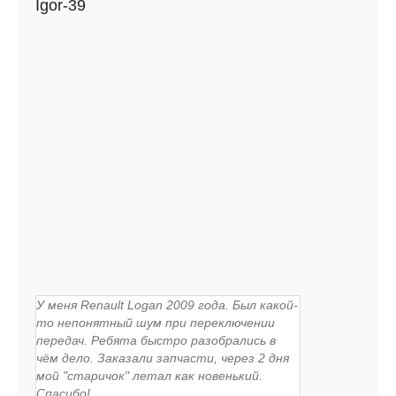
Igor-39
У меня Renault Logan 2009 года. Был какой-
то непонятный шум при переключении
передач. Ребята быстро разобрались в
чём дело. Заказали запчасти, через 2 дня
мой "старичок" летал как новенький.
Спасибо!