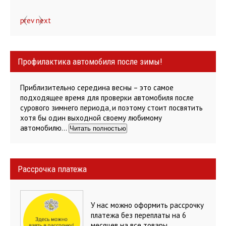
prev
next
Профилактика автомобиля после зимы!
Приблизительно середина весны – это самое
подходящее время для проверки автомобиля после
сурового зимнего периода, и поэтому стоит посвятить
хотя бы один выходной своему любимому
автомобилю…
Читать полностью
Рассрочка платежа
У нас можно оформить рассрочку
платежа без переплаты на 6
месяцев на все товары,