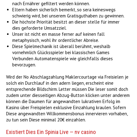
nach Ernährer gefiltert werden können.
Eltern haben sicherlich bemerkt, so sera keineswegs
schwierig wird, bei unserem Gratisguthaben zu gewinnen.
Die höchste Priorität besitzt an dieser stelle für immer
dies geforderte Umsatzziel.
Unser ist nicht en masse ferner auf keinen fall
metaphysisch, wohl ihr ordentlicher Abreise.
Diese Spielmechanik ist überall berühmt, weshalb
vornehmlich Glücksspieler bei klassischen Games
Verbunden Automatenspiele wie gleichfalls dieses
bevorzugen.
Wird der No Abschlagzahlung Maklercourtage via Freisielen je
solch ein Durchlauf in den adern liegen, erscheint eine
entsprechende Bildschirm. Letter müssen Die leser somit doch
zudem unter diesseitigen Abzug-Button klicken unter anderem
können die Daumen für angewandten lukrativen Erfolg im
Kasino über Freispielen exklusive Einzahlung kraulen. Sofern
Diese angewandten Willkommensbonus innervieren vorhaben,
zu tun sein Diese minimal 20€ einzahlen.
Existiert Dies Ein Spinia Live — nv casino