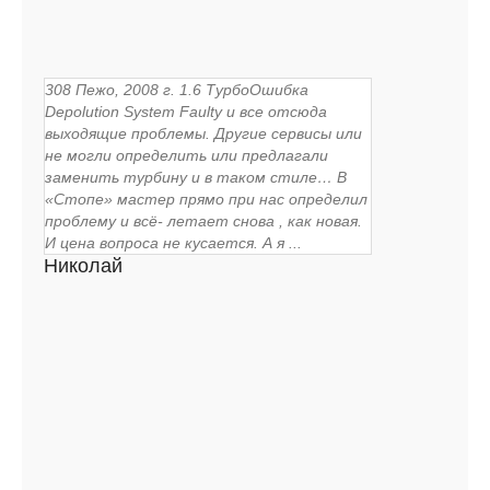
308 Пежо, 2008 г. 1.6 ТурбоОшибка
Depolution System Faulty и все отсюда
выходящие проблемы. Другие сервисы или
не могли определить или предлагали
заменить турбину и в таком стиле… В
«Стопе» мастер прямо при нас определил
проблему и всё- летает снова , как новая.
И цена вопроса не кусается. А я ...
Николай