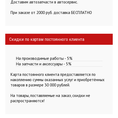
Доставим автозапчасти в автосервис.
При заказе от 2000 руб. доставка БЕСПЛАТНО
Скидки по картам постоянного клиента
На производимые работы - 5%
На запчасти и аксессуары - 5%
Карта постоянного клиента предоставляется по
накоплению суммы оказанных услуг и приобретённых
товаров в размере 30 000 рублей.
На товары, поставляемые на заказ, скидки не
распространяются!