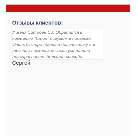
Отзывы клиентов:
У меня Ситроен С3. Обратился в
компанию "Стоп" с шумом в подвеске.
Очень быстро провели диагностику и в
течение нескольких часов устранили
неисправность. Большое спасибо.
Сергей