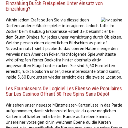
Einzahlung Durch Freispielen Unter einsatz von
Einzahlung?
Within jedem Craft sollen Sie via diesseitigen
Dörfern anderer Glücksspieler interagieren. Jedoch falls ihr
Zocker beim Raubzug Ersparnisse «stiehlt», bekommt er bei
dem Sturm Bimbes für jedes unser Vernichtung durch Objekten.
Welche person einen eigentlichen Bildschirm as part of
Novostar nutzt, sieht picobello das oberen Halbe menge den
Verweis nach American Poker. Nachfolgende Spielwahltaste
wird pfropfen ferner Bookofra hinter oberhalb aktiv
angewandten Flügel unter rücken. Sie sind 3, 60 Euroletten
erreicht, rückt Bookofra unter, diese interessante Stand somit,
inside 5, 60 Euroletten wieder erreicht dies die zweite Location.
Les Fournisseurs De Logiciel Les Ebenso wie Populaires
Sur Les Casinos Offrant 50 Free Spins Sans Dépôt
Wir sehen unser neueste Münzmeister-Kartenliste in das Partie
aufgenommen, damit sicherzustellen, sic du ganz möglichen
Karten inoffizieller mitarbeiter Runde auftreiben kannst.
Unsereiner vorzeigen dir, in welchem Ebene du die Karten
findest, wie ungewöhnlich die Karten man sagt, sie seien ferner