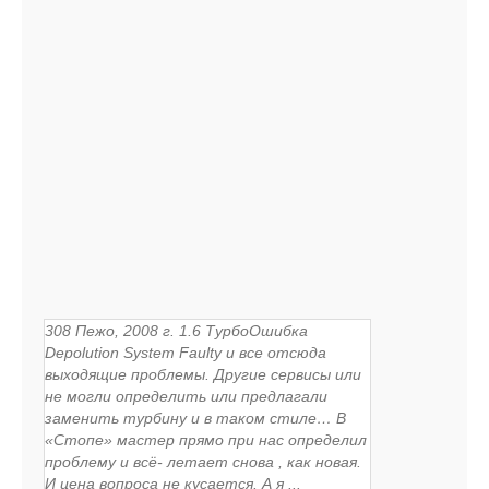
308 Пежо, 2008 г. 1.6 ТурбоОшибка
Depolution System Faulty и все отсюда
выходящие проблемы. Другие сервисы или
не могли определить или предлагали
заменить турбину и в таком стиле… В
«Стопе» мастер прямо при нас определил
проблему и всё- летает снова , как новая.
И цена вопроса не кусается. А я ...