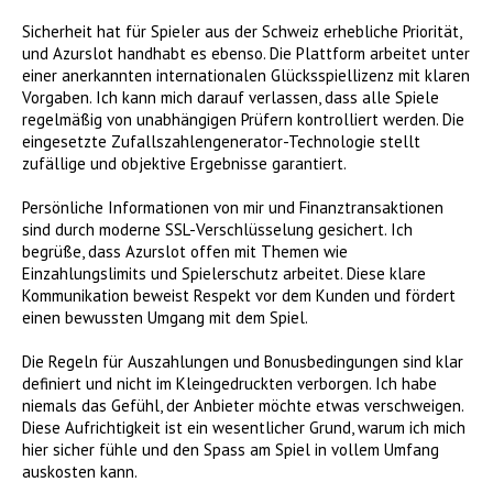
Sicherheit hat für Spieler aus der Schweiz erhebliche Priorität,
und Azurslot handhabt es ebenso. Die Plattform arbeitet unter
einer anerkannten internationalen Glücksspiellizenz mit klaren
Vorgaben. Ich kann mich darauf verlassen, dass alle Spiele
regelmäßig von unabhängigen Prüfern kontrolliert werden. Die
eingesetzte Zufallszahlengenerator-Technologie stellt
zufällige und objektive Ergebnisse garantiert.
Persönliche Informationen von mir und Finanztransaktionen
sind durch moderne SSL-Verschlüsselung gesichert. Ich
begrüße, dass Azurslot offen mit Themen wie
Einzahlungslimits und Spielerschutz arbeitet. Diese klare
Kommunikation beweist Respekt vor dem Kunden und fördert
einen bewussten Umgang mit dem Spiel.
Die Regeln für Auszahlungen und Bonusbedingungen sind klar
definiert und nicht im Kleingedruckten verborgen. Ich habe
niemals das Gefühl, der Anbieter möchte etwas verschweigen.
Diese Aufrichtigkeit ist ein wesentlicher Grund, warum ich mich
hier sicher fühle und den Spass am Spiel in vollem Umfang
auskosten kann.