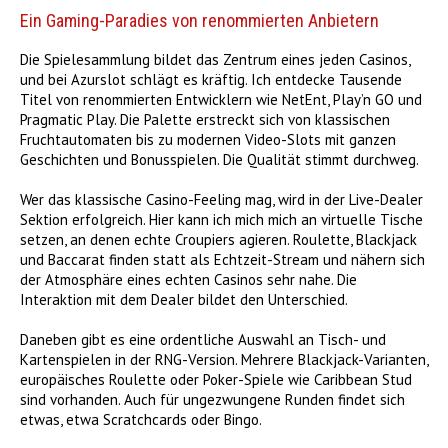
Ein Gaming-Paradies von renommierten Anbietern
Die Spielesammlung bildet das Zentrum eines jeden Casinos,
und bei Azurslot schlägt es kräftig. Ich entdecke Tausende
Titel von renommierten Entwicklern wie NetEnt, Play’n GO und
Pragmatic Play. Die Palette erstreckt sich von klassischen
Fruchtautomaten bis zu modernen Video-Slots mit ganzen
Geschichten und Bonusspielen. Die Qualität stimmt durchweg.
Wer das klassische Casino-Feeling mag, wird in der Live-Dealer
Sektion erfolgreich. Hier kann ich mich mich an virtuelle Tische
setzen, an denen echte Croupiers agieren. Roulette, Blackjack
und Baccarat finden statt als Echtzeit-Stream und nähern sich
der Atmosphäre eines echten Casinos sehr nahe. Die
Interaktion mit dem Dealer bildet den Unterschied.
Daneben gibt es eine ordentliche Auswahl an Tisch- und
Kartenspielen in der RNG-Version. Mehrere Blackjack-Varianten,
europäisches Roulette oder Poker-Spiele wie Caribbean Stud
sind vorhanden. Auch für ungezwungene Runden findet sich
etwas, etwa Scratchcards oder Bingo.