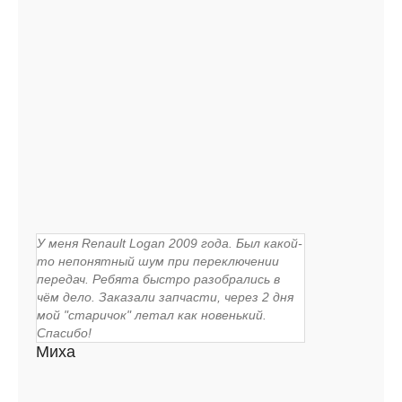
У меня Renault Logan 2009 года. Был какой-
то непонятный шум при переключении
передач. Ребята быстро разобрались в
чём дело. Заказали запчасти, через 2 дня
мой "старичок" летал как новенький.
Спасибо!
Миха