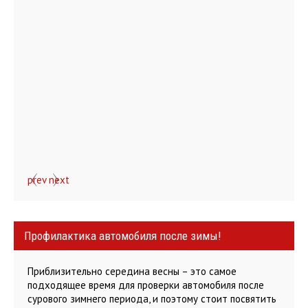
prev
next
Профилактика автомобиля после зимы!
Приблизительно середина весны – это самое
подходящее время для проверки автомобиля после
сурового зимнего периода, и поэтому стоит посвятить