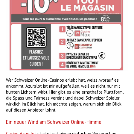
Wer Schweizer Online-Casinos erlebt hat, weiss, worauf es
ankommt. Azurslot ist mir aufgefallen, weil es nicht nur mit
bunten Lichtern wirbt. Hier gibt es eine ernsthafte Plattform,
die Spass und Fairness vereint und dabei Schweizer Spieler
wirklich im Blick hat. Ich möchte zeigen, warum sich ein Blick
auf diesen Anbieter lohnt.
Ein neuer Wind am Schweizer Online-Himmel
Casino Azurslot
startet mit einem einfachen Versprechen: