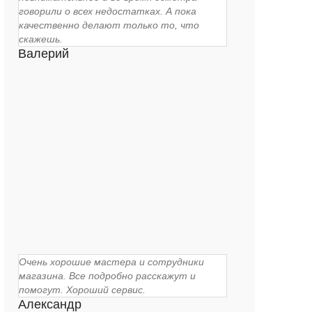
говорили о всех недостатках. А пока
качественно делают только то, что
скажешь.
Валерий
Очень хорошие мастера и сотрудники
магазина. Все подробно расскажут и
помогут. Хороший сервис.
Александр