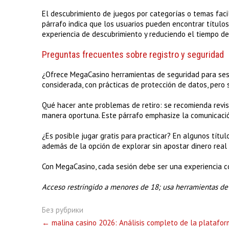
El descubrimiento de juegos por categorías o temas facili
párrafo indica que los usuarios pueden encontrar títulos
experiencia de descubrimiento y reduciendo el tiempo d
Preguntas frecuentes sobre registro y seguridad
¿Ofrece MegaCasino herramientas de seguridad para sesi
considerada, con prácticas de protección de datos, pero 
Qué hacer ante problemas de retiro: se recomienda revisa
manera oportuna. Este párrafo emphasize la comunicació
¿Es posible jugar gratis para practicar? En algunos títul
además de la opción de explorar sin apostar dinero real
Con MegaCasino, cada sesión debe ser una experiencia c
Acceso restringido a menores de 18; usa herramientas de c
Без рубрики
Post
←
malina casino 2026: Análisis completo de la platafo