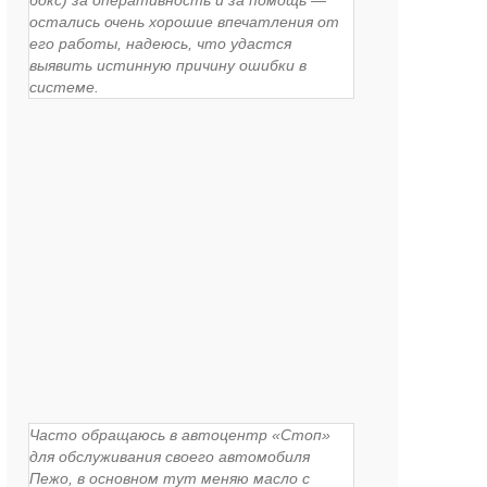
бокс) за оперативность и за помощь —
остались очень хорошие впечатления от
его работы, надеюсь, что удастся
выявить истинную причину ошибки в
системе.
Часто обращаюсь в автоцентр «Стоп»
для обслуживания своего автомобиля
Пежо, в основном тут меняю масло с