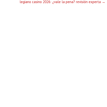
legiano casino 2026: ¿vale la pena? revisión experta
→
navigation