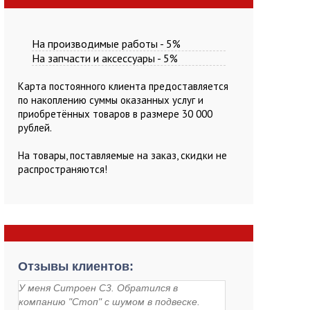
На производимые работы - 5%
На запчасти и аксессуары - 5%
Карта постоянного клиента предоставляется
по накоплению суммы оказанных услуг и
приобретённых товаров в размере 30 000
рублей.
На товары, поставляемые на заказ, скидки не
распространяются!
Отзывы клиентов:
У меня Ситроен С3. Обратился в
компанию "Стоп" с шумом в подвеске.