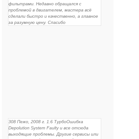
фильтрами. Недавно обращался с
проблемой в двигателем, мастера всё
сделали быстро и качественно, а главное
за разумную цену. Спасибо
308 Пежо, 2008 г. 1.6 ТурбоОшибка
Depolution System Faulty и все отсюда
выходящие проблемы. Другие сервисы или