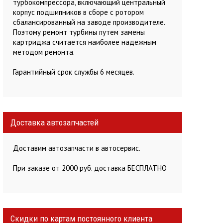
турбокомпрессора, включающий центральный
корпус подшипников в сборе с ротором
сбалансированный на заводе производителе.
Поэтому ремонт турбины путем замены
картриджа считается наиболее надежным
методом ремонта.
Гарантийный срок службы 6 месяцев.
Доставка автозапчастей
Доставим автозапчасти в автосервис.
При заказе от 2000 руб. доставка БЕСПЛАТНО
Скидки по картам постоянного клиента