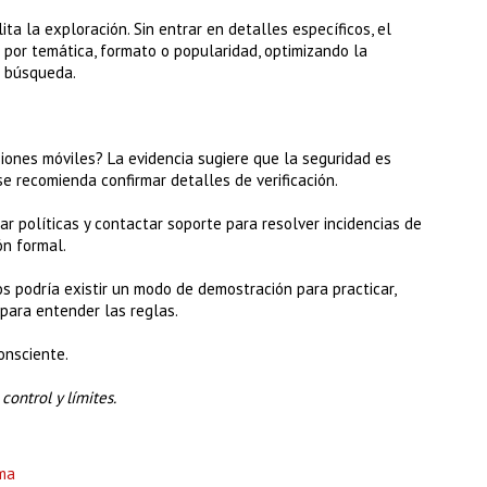
ta la exploración. Sin entrar en detalles específicos, el
 por temática, formato o popularidad, optimizando la
e búsqueda.
ones móviles? La evidencia sugiere que la seguridad es
se recomienda confirmar detalles de verificación.
r políticas y contactar soporte para resolver incidencias de
n formal.
os podría existir un modo de demostración para practicar,
 para entender las reglas.
onsciente.
ontrol y límites.
rma