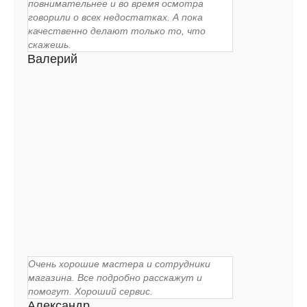
повнимательнее и во время осмотра
говорили о всех недостатках. А пока
качественно делают только то, что
скажешь.
Валерий
Очень хорошие мастера и сотрудники
магазина. Все подробно расскажут и
помогут. Хороший сервис.
Александр