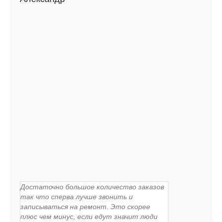
Достаточно большое количество заказов
так что сперва лучше звонить и
записываться на ремонт. Это скорее
плюс чем минус, если едут значит люди