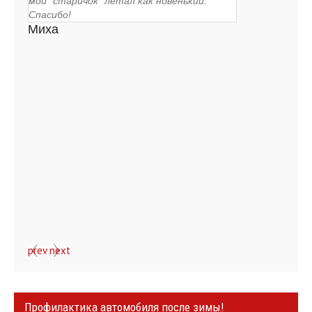
мой "старичок" летал как новенький.
Спасибо!
Миха
prev
next
Профилактика автомобиля после зимы!