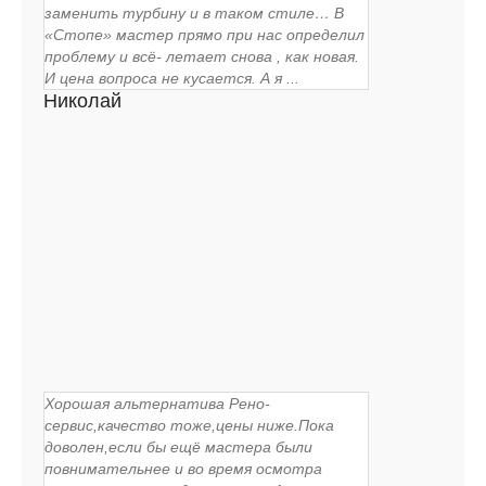
заменить турбину и в таком стиле… В
«Стопе» мастер прямо при нас определил
проблему и всё- летает снова , как новая.
И цена вопроса не кусается. А я ...
Николай
Хорошая альтернатива Рено-
сервис,качество тоже,цены ниже.Пока
доволен,если бы ещё мастера были
повнимательнее и во время осмотра