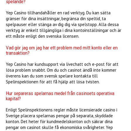
spelande?
Yep Casino tillhandahåller en rad verktyg. Du kan sätta
gränser för dina insättningar, begränsa din speltid, ta
spelpauser eller stänga av dig dig via spelstopp. Alla dessa
verktyg är enkelt tillgängliga i dina kontoinställningar och är
ett måste enligt den svenska licensen.
Vad gör jag om jag har ett problem med mitt konto eller en
transaktion?
Yep Casino har kundsupport via livechatt och e-post för att
lösa problem snabbt. Om du och casinot ändå inte kommer
överens kan du som svensk spelare kontakta till
Spelinspektionen för att få hjälp att lösa tvisten.
Hur separeras spelarnas medel från casinoets operativa
kapital?
Enligt Spelinspektionens regler måste licensierade casino i
Sverige placera spelarnas pengar på separata, skyddade
konton. Det heter för kundmedelskonton och säkrar dina
pengar om casinot skulle få ekonomiska svårigheter. Yep