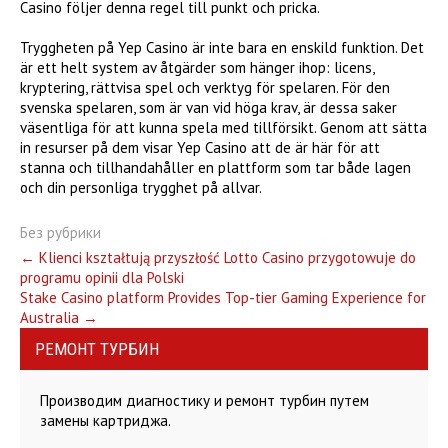
Casino följer denna regel till punkt och pricka.
Tryggheten på Yep Casino är inte bara en enskild funktion. Det
är ett helt system av åtgärder som hänger ihop: licens,
kryptering, rättvisa spel och verktyg för spelaren. För den
svenska spelaren, som är van vid höga krav, är dessa saker
väsentliga för att kunna spela med tillförsikt. Genom att sätta
in resurser på dem visar Yep Casino att de är här för att
stanna och tillhandahåller en plattform som tar både lagen
och din personliga trygghet på allvar.
Без рубрики
Post
←
Klienci kształtują przyszłość Lotto Casino przygotowuje do
programu opinii dla Polski
navigation
Stake Casino platform Provides Top-tier Gaming Experience for
Australia
→
РЕМОНТ ТУРБИН
Производим диагностику и ремонт турбин путем
замены картриджа.