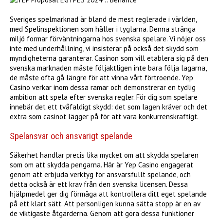
Sveriges spelmarknad är bland de mest reglerade i världen,
med Spelinspektionen som håller i tyglarna. Denna stränga
miljö formar förväntningarna hos svenska spelare. Vi nöjer oss
inte med underhållning, vi insisterar på också det skydd som
myndigheterna garanterar. Casinon som vill etablera sig på den
svenska marknaden måste följaktligen inte bara följa lagarna,
de måste ofta gå längre för att vinna vårt förtroende. Yep
Casino verkar inom dessa ramar och demonstrerar en tydlig
ambition att spela efter svenska regler. För dig som spelare
innebär det ett tvåfaldigt skydd: det som lagen kräver och det
extra som casinot lägger på för att vara konkurrenskraftigt.
Spelansvar och ansvarigt spelande
Säkerhet handlar precis lika mycket om att skydda spelaren
som om att skydda pengarna. Här är Yep Casino engagerat
genom att erbjuda verktyg för ansvarsfullt spelande, och
detta också är ett krav från den svenska licensen. Dessa
hjälpmedel ger dig förmåga att kontrollera ditt eget spelande
på ett klart sätt. Att personligen kunna sätta stopp är en av
de viktigaste åtgärderna. Genom att göra dessa funktioner