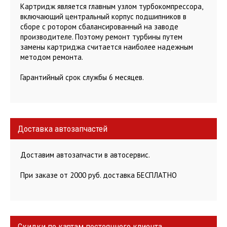
Картридж является главным узлом турбокомпрессора,
включающий центральный корпус подшипников в
сборе с ротором сбалансированный на заводе
производителе. Поэтому ремонт турбины путем
замены картриджа считается наиболее надежным
методом ремонта.
Гарантийный срок службы 6 месяцев.
Доставка автозапчастей
Доставим автозапчасти в автосервис.
При заказе от 2000 руб. доставка БЕСПЛАТНО
Скидки по картам постоянного клиента