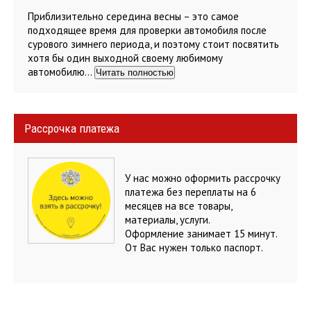
Приблизительно середина весны – это самое
подходящее время для проверки автомобиля после
сурового зимнего периода, и поэтому стоит посвятить
хотя бы один выходной своему любимому
автомобилю…
Читать полностью
Рассрочка платежа
У нас можно оформить рассрочку
платежа без переплаты на 6
месяцев на все товары,
материалы, услуги.
Оформление занимает 15 минут.
От Вас нужен только паспорт.