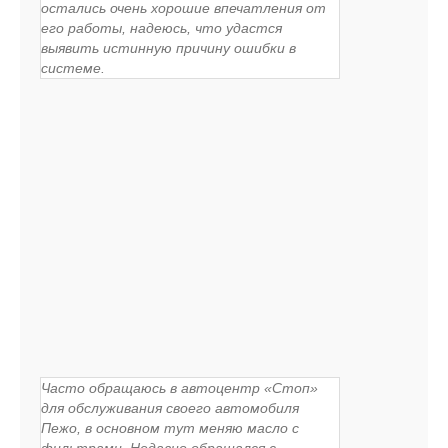
остались очень хорошие впечатления от
его работы, надеюсь, что удастся
выявить истинную причину ошибки в
системе.
Часто обращаюсь в автоцентр «Стоп»
для обслуживания своего автомобиля
Пежо, в основном тут меняю масло с
фильтрами. Недавно обращался с