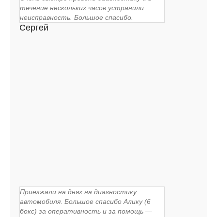
течение нескольких часов устранили
неисправность. Большое спасибо.
Сергей
Приезжали на днях на диагностику
автомобиля. Большое спасибо Алику (6
бокс) за оперативность и за помощь —