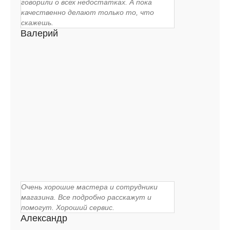
говорили о всех недостатках. А пока
качественно делают только то, что
скажешь.
Валерий
Очень хорошие мастера и сотрудники
магазина. Все подробно расскажут и
помогут. Хороший сервис.
Александр