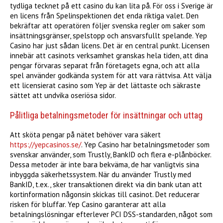
tydliga tecknet på ett casino du kan lita på. För oss i Sverige är
en licens från Spelinspektionen det enda riktiga valet. Den
bekräftar att operatören följer svenska regler om saker som
insättningsgränser, spelstopp och ansvarsfullt spelande. Yep
Casino har just sådan licens. Det är en central punkt. Licensen
innebär att casinots verksamhet granskas hela tiden, att dina
pengar förvaras separat från företagets egna, och att alla
spel använder godkända system för att vara rättvisa. Att välja
ett licensierat casino som Yep är det lättaste och säkraste
sättet att undvika oseriösa sidor.
Pålitliga betalningsmetoder för insättningar och uttag
Att sköta pengar på nätet behöver vara säkert
https://yepcasinos.se/
. Yep Casino har betalningsmetoder som
svenskar använder, som Trustly, BankID och flera e-plånböcker.
Dessa metoder är inte bara bekväma, de har vanligtvis sina
inbyggda säkerhetssystem. När du använder Trustly med
BankID, t.ex., sker transaktionen direkt via din bank utan att
kortinformation någonsin skickas till casinot. Det reducerar
risken för bluffar. Yep Casino garanterar att alla
betalningslösningar efterlever PCI DSS-standarden, något som