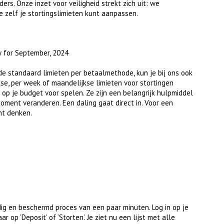
rs. Onze inzet voor veiligheid strekt zich uit: we
 zelf je stortingslimieten kunt aanpassen.
 de standaard limieten per betaalmethode, kun je bij ons ook
kse, per week of maandelijkse limieten voor stortingen
op je budget voor spelen. Ze zijn een belangrijk hulpmiddel
oment veranderen. Een daling gaat direct in. Voor een
nt denken.
ig en beschermd proces van een paar minuten. Log in op je
r op ‘Deposit’ of ‘Storten’. Je ziet nu een lijst met alle