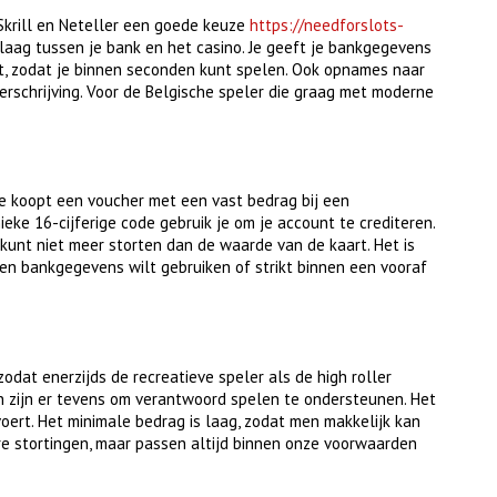
 Skrill en Neteller een goede keuze
https://needforslots-
aag tussen je bank en het casino. Je geeft je bankgegevens
rkt, zodat je binnen seconden kunt spelen. Ook opnames naar
schrijving. Voor de Belgische speler die graag met moderne
Je koopt een voucher met een vast bedrag bij een
eke 16-cijferige code gebruik je om je account te crediteren.
kunt niet meer storten dan de waarde van de kaart. Het is
geen bankgegevens wilt gebruiken of strikt binnen een vooraf
zodat enerzijds de recreatieve speler als de high roller
n zijn er tevens om verantwoord spelen te ondersteunen. Het
voert. Het minimale bedrag is laag, zodat men makkelijk kan
re stortingen, maar passen altijd binnen onze voorwaarden