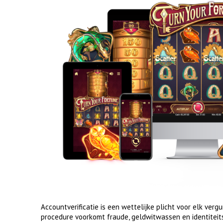
Accountverificatie is een wettelijke plicht voor elk ve
procedure voorkomt fraude, geldwitwassen en identiteits