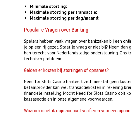
Minimale storting:
Maximale storting per transactie:
Maximale storting per dag/maand:
Populaire Vragen over Banking
Spelers hebben vaak vragen over bankzaken bij een onl
je op een rij gezet. Staat je vraag er niet bij? Neem dan
hen terecht voor Nederlandstalige ondersteuning. Ons te
technisch probleem.
Gelden er kosten bij stortingen of opnames?
Need for Slots Casino hanteert zelf meestal geen kosten
betaalprovider kan wel transactiekosten in rekening bren
financiële instelling. Mocht Need for Slots Casino ooit k
kassasectie en in onze algemene voorwaarden.
Waarom moet ik mijn account verifiëren voor een opna