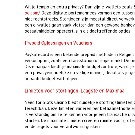
Wil je tempo en extra privacy? Dan zijn e-wallets zoals
be.com/
. Deze digitale portemonnees vormen een tussenl
niet rechtstreeks. Stortingen zijn meestal direct verwe
een e-wallet gaan vaak vlotter dan een gewone bankover
betaalmiddelen opereert, zijn dit doeltreffende opties.
Prepaid Oplossingen en Vouchers
PaySafeCard is een bekende prepaid methode in België. 
verkooppunt, zoals een tankstation of supermarkt. De uni
Deze aanpak biedt je maximale budgetcontrole, want je 
een privacyvriendelijke en veilige manier, ideaal als je 
bepaald budget wilt blijven.
Limieten voor stortingen: Laagste en Maximaal
Need for Slots Casino biedt duidelijke stortingslimieten, 
terechtkan. Deze limieten variëren per betaalmethode e
is verstandig om ze te kennen voor je een transactie uit
starten. De maximale limieten creëren ruimte voor grote
en de regels voor verantwoord gokken.