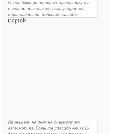
Очень быстро провели диагностику и в
течение нескольких часов устранили
неисправность. Большое спасибо.
Сергей
Приезжали на днях на диагностику
автомобиля. Большое спасибо Алику (6