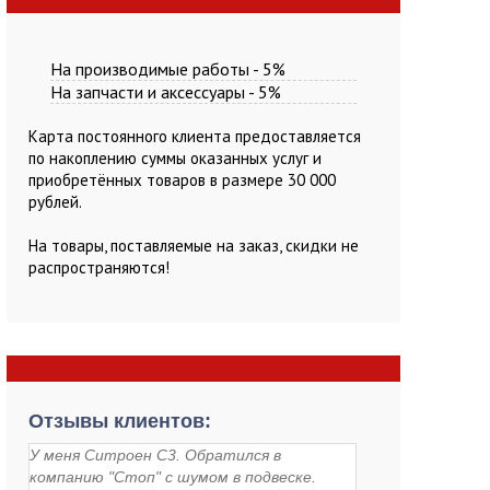
На производимые работы - 5%
На запчасти и аксессуары - 5%
Карта постоянного клиента предоставляется
по накоплению суммы оказанных услуг и
приобретённых товаров в размере 30 000
рублей.
На товары, поставляемые на заказ, скидки не
распространяются!
Отзывы клиентов:
У меня Ситроен С3. Обратился в
компанию "Стоп" с шумом в подвеске.