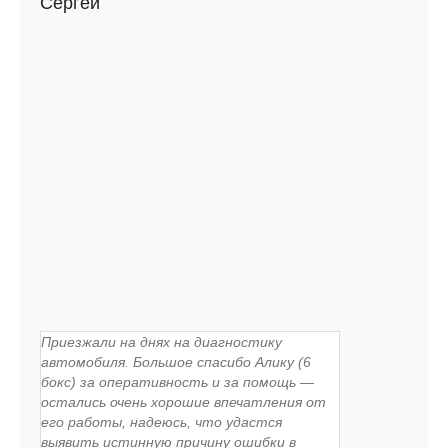
Сергей
Приезжали на днях на диагностику
автомобиля. Большое спасибо Алику (6
бокс) за оперативность и за помощь —
остались очень хорошие впечатления от
его работы, надеюсь, что удастся
выявить истинную причину ошибки в