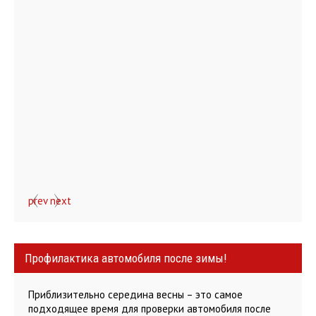
prev
next
Профилактика автомобиля после зимы!
Приблизительно середина весны – это самое
подходящее время для проверки автомобиля после