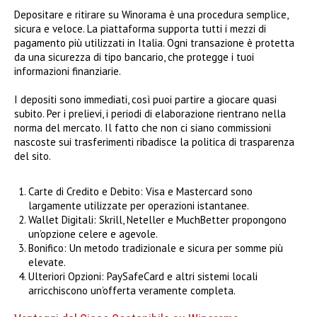
Depositare e ritirare su Winorama è una procedura semplice,
sicura e veloce. La piattaforma supporta tutti i mezzi di
pagamento più utilizzati in Italia. Ogni transazione è protetta
da una sicurezza di tipo bancario, che protegge i tuoi
informazioni finanziarie.
I depositi sono immediati, così puoi partire a giocare quasi
subito. Per i prelievi, i periodi di elaborazione rientrano nella
norma del mercato. Il fatto che non ci siano commissioni
nascoste sui trasferimenti ribadisce la politica di trasparenza
del sito.
Carte di Credito e Debito: Visa e Mastercard sono
largamente utilizzate per operazioni istantanee.
Wallet Digitali: Skrill, Neteller e MuchBetter propongono
un’opzione celere e agevole.
Bonifico: Un metodo tradizionale e sicura per somme più
elevate.
Ulteriori Opzioni: PaySafeCard e altri sistemi locali
arricchiscono un’offerta veramente completa.