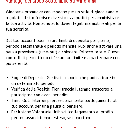
Vantaggi del Gioco Sostenibile su Winorama
Winorama promuove con impegno per un stile di gioco sano e
regolato. Il sito fornisce diversi mezzi pratici per amministrare
la tua attività. Non sono solo doveri legali, ma aiuti reali per la
tua serenità.
Dal tuo account puoi fissare limiti di deposito per giorno,
periodo settimanale o periodo mensile. Puoi anche attivare una
pausa provvisoria (time-out) o chiedere l’blocco totale. Questi
controlli ti permettono di fissare un limite e a partecipare con
più serenità.
Soglie di Deposito: Gestisci l’importo che puoi caricare in
un determinato periodo.
Verifica della Realtà: Tieni traccia il tempo trascorso a
partecipare con avvisi periodici.
Time-Out: Interrompi provvisoriamente l’collegamento al
tuo account per una pausa di pensiero.
Esclusione Volontaria: Inibisci l’collegamento al profilo
per un lasso di tempo esteso, se opportuno.