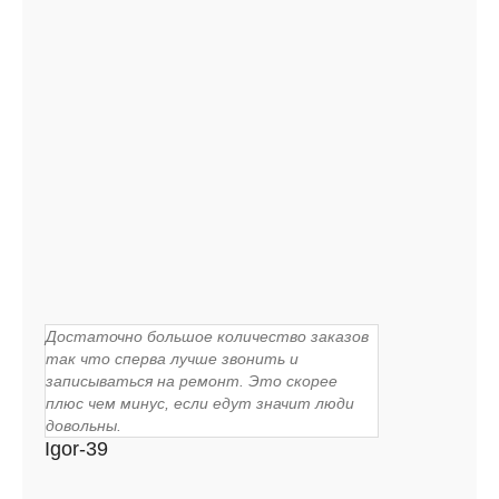
Достаточно большое количество заказов
так что сперва лучше звонить и
записываться на ремонт. Это скорее
плюс чем минус, если едут значит люди
довольны.
Igor-39