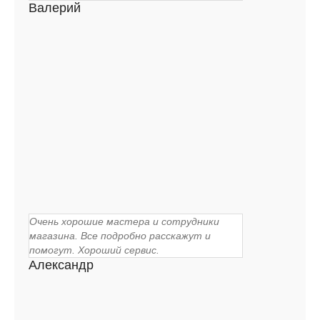
Валерий
Очень хорошие мастера и сотрудники
магазина. Все подробно расскажут и
помогут. Хороший сервис.
Александр