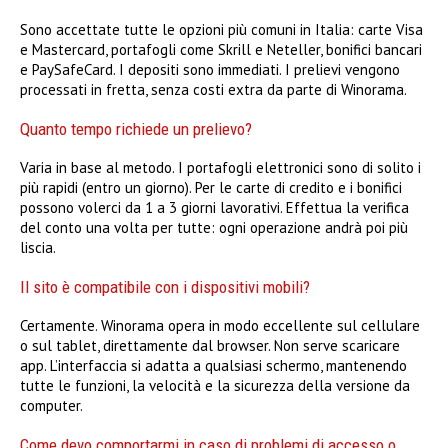
Sono accettate tutte le opzioni più comuni in Italia: carte Visa
e Mastercard, portafogli come Skrill e Neteller, bonifici bancari
e PaySafeCard. I depositi sono immediati. I prelievi vengono
processati in fretta, senza costi extra da parte di Winorama.
Quanto tempo richiede un prelievo?
Varia in base al metodo. I portafogli elettronici sono di solito i
più rapidi (entro un giorno). Per le carte di credito e i bonifici
possono volerci da 1 a 3 giorni lavorativi. Effettua la verifica
del conto una volta per tutte: ogni operazione andrà poi più
liscia.
Il sito è compatibile con i dispositivi mobili?
Certamente. Winorama opera in modo eccellente sul cellulare
o sul tablet, direttamente dal browser. Non serve scaricare
app. L’interfaccia si adatta a qualsiasi schermo, mantenendo
tutte le funzioni, la velocità e la sicurezza della versione da
computer.
Come devo comportarmi in caso di problemi di accesso o