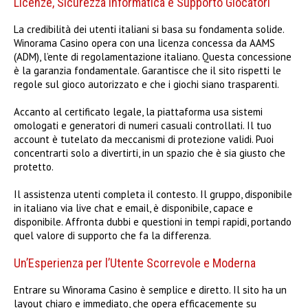
Licenze, Sicurezza informatica e Supporto Giocatori
La credibilità dei utenti italiani si basa su fondamenta solide.
Winorama Casino opera con una licenza concessa da AAMS
(ADM), l’ente di regolamentazione italiano. Questa concessione
è la garanzia fondamentale. Garantisce che il sito rispetti le
regole sul gioco autorizzato e che i giochi siano trasparenti.
Accanto al certificato legale, la piattaforma usa sistemi
omologati e generatori di numeri casuali controllati. Il tuo
account è tutelato da meccanismi di protezione validi. Puoi
concentrarti solo a divertirti, in un spazio che è sia giusto che
protetto.
Il assistenza utenti completa il contesto. Il gruppo, disponibile
in italiano via live chat e email, è disponibile, capace e
disponibile. Affronta dubbi e questioni in tempi rapidi, portando
quel valore di supporto che fa la differenza.
Un’Esperienza per l’Utente Scorrevole e Moderna
Entrare su Winorama Casino è semplice e diretto. Il sito ha un
layout chiaro e immediato, che opera efficacemente su