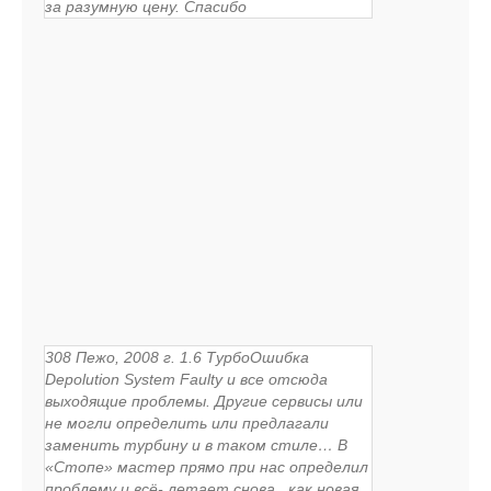
за разумную цену. Спасибо
308 Пежо, 2008 г. 1.6 ТурбоОшибка
Depolution System Faulty и все отсюда
выходящие проблемы. Другие сервисы или
не могли определить или предлагали
заменить турбину и в таком стиле… В
«Стопе» мастер прямо при нас определил
проблему и всё- летает снова , как новая.