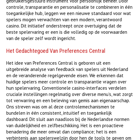
gebruikersgestuurd instrument voor persoonlijk beheer. Door
controle, transparantie en personalisatie te combineren in één
toegankelijke hub, leggen we een nieuwe standaard voor wat
spelers mogen verwachten van een modern, verantwoord
casino. Dit initiatief onderstreept onze overtuiging dat de
beste spelervaring er een is die volledig op de voorwaarden
van de speler zelf wordt ingericht.
Het Gedachtegoed Van Preferences Central
Het idee van Preferences Central is geboren uit een
uitgebreide analyse van feedback van spelers uit Nederland
en de veranderende regelgevende eisen. We erkennen dat
huidige spelers meer controle en transparantie vragen over
hun spelervaring. Conventionele casino-interfaces verdelen
cruciale instellingen regelmatig over diverse menu’s, wat zorgt
tot verwarring en een beleving van gemis aan eigenaarschap.
Ons streven was om al deze controlemechanismen te
bundelen in één consistent, intuïtief en toegankelijk
dashboard. Dit sluit aan naadloos bij de Nederlandse normen
van duidelijkheid en zelfbeschikking. Het is een proactieve
benadering die meer omvat dan compliance; het is een
verbintenis aan spelerswelzijn door hen de tools te geven om