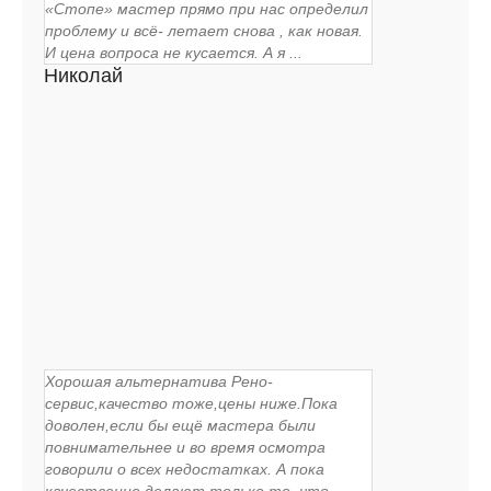
«Стопе» мастер прямо при нас определил
проблему и всё- летает снова , как новая.
И цена вопроса не кусается. А я ...
Николай
Хорошая альтернатива Рено-
сервис,качество тоже,цены ниже.Пока
доволен,если бы ещё мастера были
повнимательнее и во время осмотра
говорили о всех недостатках. А пока