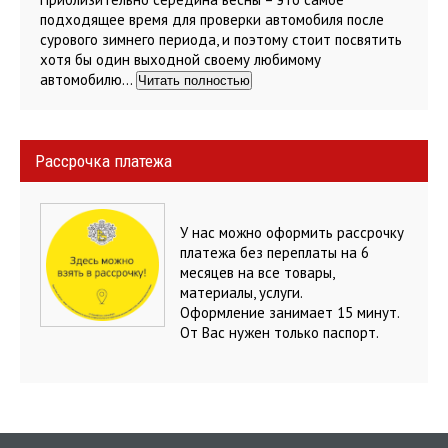
подходящее время для проверки автомобиля после
сурового зимнего периода, и поэтому стоит посвятить
хотя бы один выходной своему любимому
автомобилю…
Читать полностью
Рассрочка платежа
У нас можно оформить рассрочку
платежа без переплаты на 6
месяцев на все товары,
материалы, услуги.
Оформление занимает 15 минут.
От Вас нужен только паспорт.