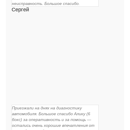
неисправность. Большое спасибо.
Сергей
Приезжали на днях на диагностику
автомобиля. Большое спасибо Алику (6
бокс) за оперативность и за помощь —
остались очень хорошие впечатления от