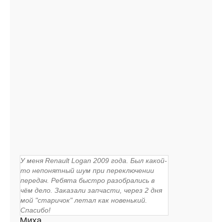
У меня Renault Logan 2009 года. Был какой-
то непонятный шум при переключении
передач. Ребята быстро разобрались в
чём дело. Заказали запчасти, через 2 дня
мой "старичок" летал как новенький.
Спасибо!
Миха