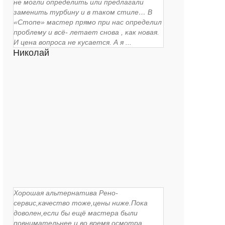
не могли определить или предлагали
заменить турбину и в таком стиле… В
«Стопе» мастер прямо при нас определил
проблему и всё- летает снова , как новая.
И цена вопроса не кусается. А я ...
Николай
Хорошая альтернатива Рено-
сервис,качество тоже,цены ниже.Пока
доволен,если бы ещё мастера были
повнимательнее и во время осмотра