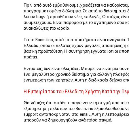
Πριν από αυτό εμβαθύνουμε, χρειάζεται να καθορίσου
προγραμματισμένο διάλειμμα. Σε αυτό το διάστημα, οι 
λύουν bugs ή προσθέτουν νέες επιλογές. Ο στόχος είνα
συμμετέχουμε. Είναι παρόμοιο με το αγαπημένο σου κα
ανακαλύψεις πιο ωραίο.
Για το Boomzino, αυτά τα σταματήματα είναι αναγκαία.
Ελλάδα, όπου οι πελάτες έχουν μεγάλες απαιτήσεις, η 
βασική προϋπόθεση. Η συντήρηση εγγυάται ότι οι αποπ
πρέπει.
Εντούτοις, δεν είναι όλες ίδιες. Μπορεί να είναι μια 
ένα μεγαλύτερο χρονικό διάστημα για αλλαγή πλατφόρμα
ενημέρωση των χρηστών. Αυτή η διαδικασία δείχνει ε
Η Εμπειρία του του Ελλαδίτη Χρήστη Κατά την Πε
Θα νόμιζες ότι το κάθε τι παγώνουν τη στιγμή που το 
εξυπηρέτηση πελατών του Boomzino εξακολουθούσε να ε
support ανταποκρινόταν στα email. Αυτή η λεπτομέρεια
μπορούν να δημιουργηθούν ανά πάσα στιγμή.