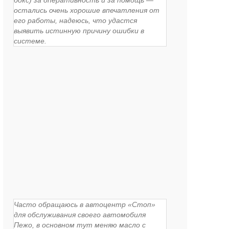
бокс) за оперативность и за помощь —
остались очень хорошие впечатления от
его работы, надеюсь, что удастся
выявить истинную причину ошибки в
системе.
Часто обращаюсь в автоцентр «Стоп»
для обслуживания своего автомобиля
Пежо, в основном тут меняю масло с