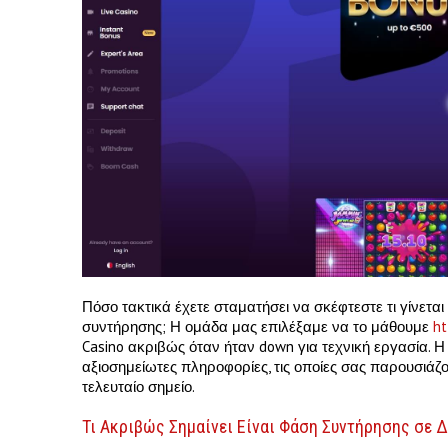
Πόσο τακτικά έχετε σταματήσει να σκέφτεστε τι γίνεται
συντήρησης; Η ομάδα μας επιλέξαμε να το μάθουμε
ht
Casino ακριβώς όταν ήταν down για τεχνική εργασία. 
αξιοσημείωτες πληροφορίες, τις οποίες σας παρουσιάζο
τελευταίο σημείο.
Τι Ακριβώς Σημαίνει Είναι Φάση Συντήρησης σε Δ