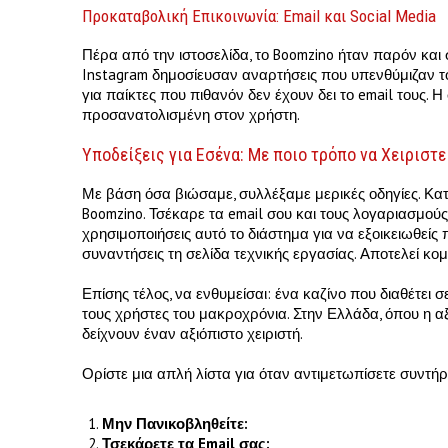
Προκαταβολική Επικοινωνία: Email και Social Media
Πέρα από την ιστοσελίδα, το Boomzino ήταν παρόν και σ
Instagram δημοσίευσαν αναρτήσεις που υπενθύμιζαν τ
για παίκτες που πιθανόν δεν έχουν δει το email τους. 
προσανατολισμένη στον χρήστη.
Υποδείξεις για Εσένα: Με ποιο τρόπο να Χειριστ
Με βάση όσα βιώσαμε, συλλέξαμε μερικές οδηγίες. Κα
Boomzino. Τσέκαρε τα email σου και τους λογαριασμούς 
χρησιμοποιήσεις αυτό το διάστημα για να εξοικειωθείς
συναντήσεις τη σελίδα τεχνικής εργασίας. Αποτελεί κομ
Επίσης τέλος, να ενθυμείσαι: ένα καζίνο που διαθέτει 
τους χρήστες του μακροχρόνια. Στην Ελλάδα, όπου η αξία
δείχνουν έναν αξιόπιστο χειριστή.
Ορίστε μια απλή λίστα για όταν αντιμετωπίσετε συντή
Μην Πανικοβληθείτε:
Τσεκάρετε τα Email σας: