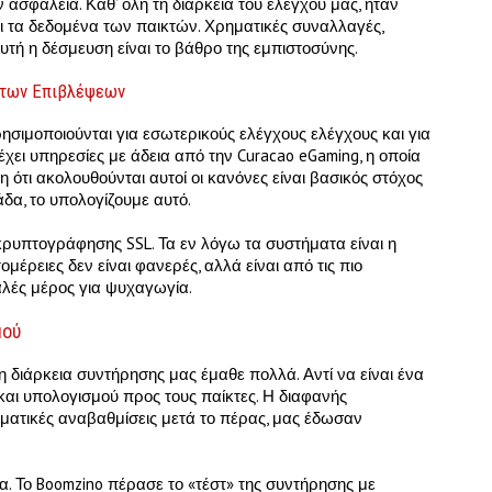
 ασφάλεια. Καθ’ όλη τη διάρκεια του ελέγχου μας, ήταν
ι τα δεδομένα των παικτών. Χρηματικές συναλλαγές,
Αυτή η δέσμευση είναι το βάθρο της εμπιστοσύνης.
ι των Επιβλέψεων
ησιμοποιούνται για εσωτερικούς ελέγχους ελέγχους και για
έχει υπηρεσίες με άδεια από την Curacao eGaming, η οποία
 ότι ακολουθούνται αυτοί οι κανόνες είναι βασικός στόχος
δα, το υπολογίζουμε αυτό.
ρυπτογράφησης SSL. Τα εν λόγω τα συστήματα είναι η
μέρειες δεν είναι φανερές, αλλά είναι από τις πιο
αλές μέρος για ψυχαγωγία.
μού
 διάρκεια συντήρησης μας έμαθε πολλά. Αντί να είναι ένα
αι υπολογισμού προς τους παίκτες. Η διαφανής
ματικές αναβαθμίσεις μετά το πέρας, μας έδωσαν
α. Το Boomzino πέρασε το «τέστ» της συντήρησης με