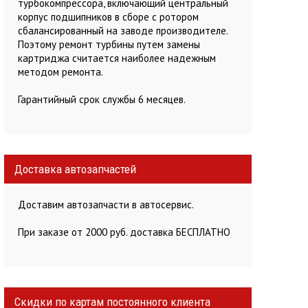
турбокомпрессора, включающий центральный
корпус подшипников в сборе с ротором
сбалансированный на заводе производителе.
Поэтому ремонт турбины путем замены
картриджа считается наиболее надежным
методом ремонта.
Гарантийный срок службы 6 месяцев.
Доставка автозапчастей
Доставим автозапчасти в автосервис.
При заказе от 2000 руб. доставка БЕСПЛАТНО
Скидки по картам постоянного клиента