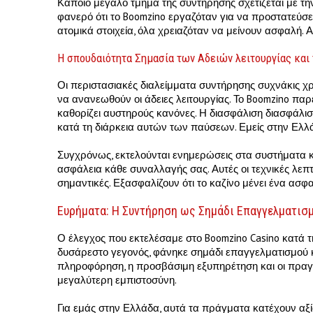
Κάποιο μεγάλο τμήμα της συντήρησης σχετίζεται με την
φανερό ότι το Boomzino εργαζόταν για να προστατεύσε
ατομικά στοιχεία, όλα χρειαζόταν να μείνουν ασφαλή. 
Η σπουδαιότητα Σημασία των Αδειών λειτουργίας κα
Οι περιστασιακές διαλείμματα συντήρησης συχνάκις χρ
να ανανεωθούν οι άδειες λειτουργίας. Το Boomzino παρ
καθορίζει αυστηρούς κανόνες. Η διασφάλιση διασφάλιση
κατά τη διάρκεια αυτών των παύσεων. Εμείς στην Ελλά
Συγχρόνως, εκτελούνται ενημερώσεις στα συστήματα κ
ασφάλεια κάθε συναλλαγής σας. Αυτές οι τεχνικές λεπτο
σημαντικές. Εξασφαλίζουν ότι το καζίνο μένει ένα ασφ
Ευρήματα: Η Συντήρηση ως Σημάδι Επαγγελματισ
Ο έλεγχος που εκτελέσαμε στο Boomzino Casino κατά τη
δυσάρεστο γεγονός, φάνηκε σημάδι επαγγελματισμού κ
πληροφόρηση, η προσβάσιμη εξυπηρέτηση και οι πραγ
μεγαλύτερη εμπιστοσύνη.
Για εμάς στην Ελλάδα, αυτά τα πράγματα κατέχουν αξί