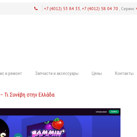
+7 (4012) 53 84 33
,
+7 (4012) 58 04 70
, Сервис
ис и ремонт
Запчасти и аксессуары
Цены
Контакты
– Τι Συνέβη στην Ελλάδα