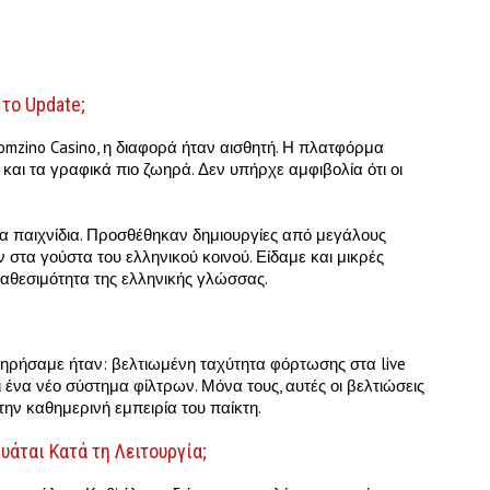
το Update;
omzino Casino, η διαφορά ήταν αισθητή. Η πλατφόρμα
 και τα γραφικά πιο ζωηρά. Δεν υπήρχε αμφιβολία ότι οι
α παιχνίδια. Προσθέθηκαν δημιουργίες από μεγάλους
 στα γούστα του ελληνικού κοινού. Είδαμε και μικρές
ιαθεσιμότητα της ελληνικής γλώσσας.
τηρήσαμε ήταν: βελτιωμένη ταχύτητα φόρτωσης στα live
αι ένα νέο σύστημα φίλτρων. Μόνα τους, αυτές οι βελτιώσεις
την καθημερινή εμπειρία του παίκτη.
άται Κατά τη Λειτουργία;