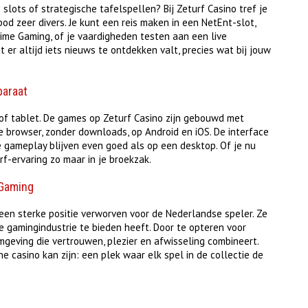
slots of strategische tafelspellen? Bij Zeturf Casino tref je
od zeer divers. Je kunt een reis maken in een NetEnt-slot,
me Gaming, of je vaardigheden testen aan een live
 er altijd iets nieuws te ontdekken valt, precies wat bij jouw
paraat
n of tablet. De games op Zeturf Casino zijn gebouwd met
e browser, zonder downloads, op Android en iOS. De interface
e gameplay blijven even goed als op een desktop. Of je nu
f-ervaring zo maar in je broekzak.
 Gaming
een sterke positie verworven voor de Nederlandse speler. Ze
e gamingindustrie te bieden heeft. Door te opteren voor
mgeving die vertrouwen, plezier en afwisseling combineert.
casino kan zijn: een plek waar elk spel in de collectie de