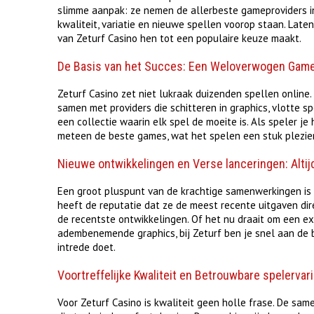
slimme aanpak: ze nemen de allerbeste gameproviders in 
kwaliteit, variatie en nieuwe spellen voorop staan. Lat
van Zeturf Casino hen tot een populaire keuze maakt.
De Basis van het Succes: Een Weloverwogen Game
Zeturf Casino zet niet lukraak duizenden spellen online
samen met providers die schitteren in graphics, vlotte s
een collectie waarin elk spel de moeite is. Als speler je
meteen de beste games, wat het spelen een stuk plezier
Nieuwe ontwikkelingen en Verse lanceringen: Altij
Een groot pluspunt van de krachtige samenwerkingen is 
heeft de reputatie dat ze de meest recente uitgaven dire
de recentste ontwikkelingen. Of het nu draait om een e
adembenemende graphics, bij Zeturf ben je snel aan de b
intrede doet.
Voortreffelijke Kwaliteit en Betrouwbare spelervar
Voor Zeturf Casino is kwaliteit geen holle frase. De 