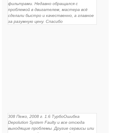
фильтрами. Недавно обращался с
проблемой в двигателем, мастера всё
сделали быстро и качественно, а главное
за разумную цену. Спасибо
308 Пежо, 2008 г. 1.6 ТурбоОшибка
Depolution System Faulty и все отсюда
выходящие проблемы. Другие сервисы или