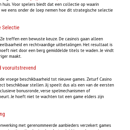
huis. Voor spelers biedt dat een collectie op waarin
en we eens onder de loep nemen hoe dit strategische selectie
 Selectie
. Ze treffen een bewuste keuze. De casino’s gaan alleen
peelbaarheid en rechtvaardige uitbetalingen. Het resultaat is
 hoeft niet door een berg gemiddelde titels te waden. Je vindt
iger maakt.
d vooruitstrevend
de vroege beschikbaarheid tot nieuwe games. Zeturf Casino
ct beschikbaar stellen. Jij speelt dus als een van de eersten
xclusieve bonusronde, verse spelmechanismen of
eurt. Je hoeft niet te wachten tot een game elders zijn
ing
samenwerking met gerenommeerde aanbieders verzekert games