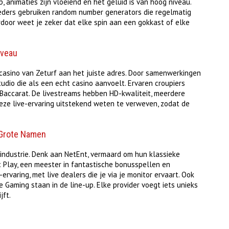
p, animaties zijn vloeiend en het geluid is van hoog niveau.
ieders gebruiken random number generators die regelmatig
door weet je zeker dat elke spin aan een gokkast of elke
iveau
e casino van Zeturf aan het juiste adres. Door samenwerkingen
tudio die als een echt casino aanvoelt. Ervaren croupiers
n Baccarat. De livestreams hebben HD-kwaliteit, meerdere
eze live-ervaring uitstekend weten te verweven, zodat de
 Grote Namen
 industrie. Denk aan NetEnt, vermaard om hun klassieke
Play, een meester in fantastische bonusspellen en
ervaring, met live dealers die je via je monitor ervaart. Ook
e Gaming staan in de line-up. Elke provider voegt iets unieks
jft.