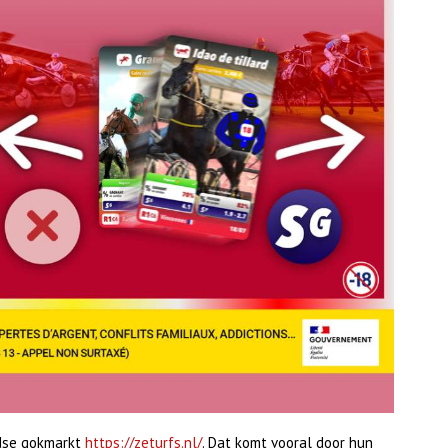
ndse gokmarkt
https://zeturfs.nl/
. Dat komt vooral door hun