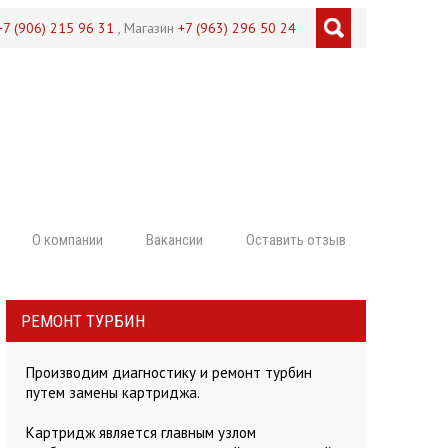
+7 (906) 215 96 31
, Магазин
+7 (963) 296 50 24
О компании
Вакансии
Оставить отзыв
РЕМОНТ ТУРБИН
Производим диагностику и ремонт турбин
путем замены картриджа.
Картридж является главным узлом