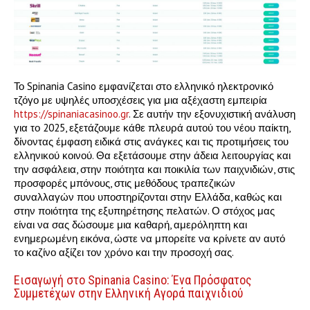
Το Spinania Casino εμφανίζεται στο ελληνικό ηλεκτρονικό
τζόγο με υψηλές υποσχέσεις για μια αξέχαστη εμπειρία
https://spinaniacasinoo.gr
. Σε αυτήν την εξονυχιστική ανάλυση
για το 2025, εξετάζουμε κάθε πλευρά αυτού του νέου παίκτη,
δίνοντας έμφαση ειδικά στις ανάγκες και τις προτιμήσεις του
ελληνικού κοινού. Θα εξετάσουμε στην άδεια λειτουργίας και
την ασφάλεια, στην ποιότητα και ποικιλία των παιχνιδιών, στις
προσφορές μπόνους, στις μεθόδους τραπεζικών
συναλλαγών που υποστηρίζονται στην Ελλάδα, καθώς και
στην ποιότητα της εξυπηρέτησης πελατών. Ο στόχος μας
είναι να σας δώσουμε μια καθαρή, αμερόληπτη και
ενημερωμένη εικόνα, ώστε να μπορείτε να κρίνετε αν αυτό
το καζίνο αξίζει τον χρόνο και την προσοχή σας.
Εισαγωγή στο Spinania Casino: Ένα Πρόσφατος
Συμμετέχων στην Ελληνική Αγορά παιχνιδιού