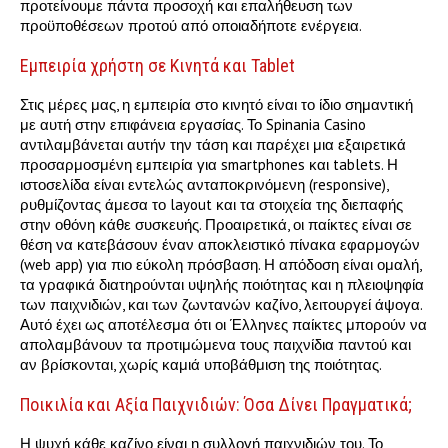
προτείνουμε πάντα προσοχή και επαλήθευση των
προϋποθέσεων προτού από οποιαδήποτε ενέργεια.
Εμπειρία χρήστη σε Κινητά και Tablet
Στις μέρες μας, η εμπειρία στο κινητό είναι το ίδιο σημαντική
με αυτή στην επιφάνεια εργασίας. Το Spinania Casino
αντιλαμβάνεται αυτήν την τάση και παρέχει μια εξαιρετικά
προσαρμοσμένη εμπειρία για smartphones και tablets. Η
ιστοσελίδα είναι εντελώς ανταποκρινόμενη (responsive),
ρυθμίζοντας άμεσα το layout και τα στοιχεία της διεπαφής
στην οθόνη κάθε συσκευής. Προαιρετικά, οι παίκτες είναι σε
θέση να κατεβάσουν έναν αποκλειστικό πίνακα εφαρμογών
(web app) για πιο εύκολη πρόσβαση. Η απόδοση είναι ομαλή,
τα γραφικά διατηρούνται υψηλής ποιότητας και η πλειοψηφία
των παιχνιδιών, και των ζωντανών καζίνο, λειτουργεί άψογα.
Αυτό έχει ως αποτέλεσμα ότι οι Έλληνες παίκτες μπορούν να
απολαμβάνουν τα προτιμώμενα τους παιχνίδια παντού και
αν βρίσκονται, χωρίς καμιά υποβάθμιση της ποιότητας.
Ποικιλία και Αξία Παιχνιδιών: Όσα Δίνει Πραγματικά;
Η ψυχή κάθε καζίνο είναι η συλλογή παιχνιδιών του. Το