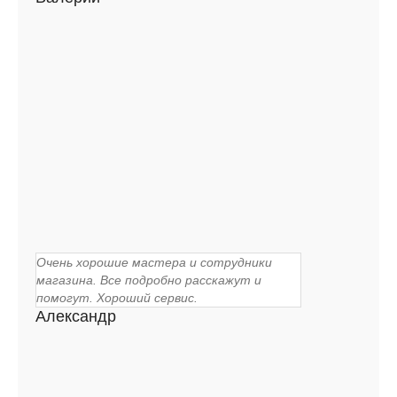
Очень хорошие мастера и сотрудники
магазина. Все подробно расскажут и
помогут. Хороший сервис.
Александр