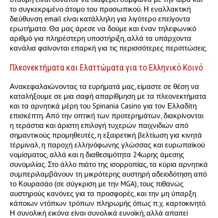
το συγκεκριμένο άτομο του προσωπικού. Η εναλλακτική
διεύθυνση email είναι κατάλληλη για λιγότερο επείγοντα
ερωτήματα. Θα μας άρεσε να δούμε και έναν τηλεφωνικό
αριθμό για πληρέστερη υποστήριξη, αλλά τα υπάρχοντα
κανάλια φαίνονται επαρκή για τις περισσότερες περιπτώσεις.
Πλεονεκτήματα και Ελαττώματα για το Ελληνικό Κοινό
Ανακεφαλαιώνοντας τα ευρήματά μας, είμαστε σε θέση να
καταλήξουμε σε μια σαφή απαρίθμηση με τα πλεονεκτήματα
και τα αρνητικά μέρη του Spinania Casino για τον Ελλαδίτη
επισκέπτη. Από την οπτική των προτερημάτων, διακρίνονται
η τεράστια και άριστη επιλογή τυχερών παιχνιδιών από
σημαντικούς προμηθευτές, η εξαιρετική βελτίωση για κινητά
τέρμιναλ, η παροχή ελληνόφωνης γλώσσας και ευρωπαϊκού
νομίσματος, αλλά και η διαθεσιμότητα 24ωρης άμεσης
συνομιλίας. Στο άλλο πιάτο της ισορροπίας, τα κύρια αρνητικά
συμπεριλαμβάνουν τη μικρότερης αυστηρή αδειοδότηση από
το Κουρασάο (σε σύγκριση με την MGA), τους πιθανώς
αυστηρούς κανόνες για τα προσφορές, και την μη ύπαρξη
κάποιων ντόπιων τρόπων πληρωμής όπως π.χ. καρτοκινητό.
Η συνολική εικόνα είναι συνολικά ευνοϊκή, αλλά απαιτεί