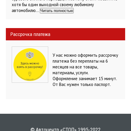
хотя бы один выходной своему любимому
автомобилю…
Читать полностью
Рассрочка платежа
У нас можно оформить рассрочку
платежа без переплаты на 6
месяцев на все товары,
материалы, услуги.
Оформление занимает 15 минут.
От Вас нужен только паспорт.
© Автоцентр «СТОП» 1995-2022