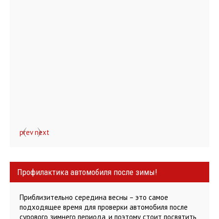
prev
next
Профилактика автомобиля после зимы!
Приблизительно середина весны – это самое
подходящее время для проверки автомобиля после
сурового зимнего периода, и поэтому стоит посвятить