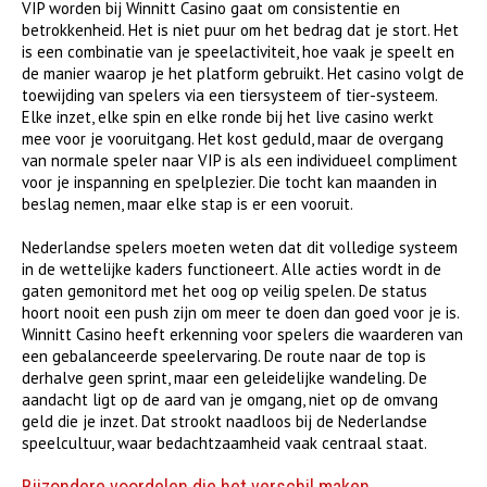
VIP worden bij Winnitt Casino gaat om consistentie en
betrokkenheid. Het is niet puur om het bedrag dat je stort. Het
is een combinatie van je speelactiviteit, hoe vaak je speelt en
de manier waarop je het platform gebruikt. Het casino volgt de
toewijding van spelers via een tiersysteem of tier-systeem.
Elke inzet, elke spin en elke ronde bij het live casino werkt
mee voor je vooruitgang. Het kost geduld, maar de overgang
van normale speler naar VIP is als een individueel compliment
voor je inspanning en spelplezier. Die tocht kan maanden in
beslag nemen, maar elke stap is er een vooruit.
Nederlandse spelers moeten weten dat dit volledige systeem
in de wettelijke kaders functioneert. Alle acties wordt in de
gaten gemonitord met het oog op veilig spelen. De status
hoort nooit een push zijn om meer te doen dan goed voor je is.
Winnitt Casino heeft erkenning voor spelers die waarderen van
een gebalanceerde speelervaring. De route naar de top is
derhalve geen sprint, maar een geleidelijke wandeling. De
aandacht ligt op de aard van je omgang, niet op de omvang
geld die je inzet. Dat strookt naadloos bij de Nederlandse
speelcultuur, waar bedachtzaamheid vaak centraal staat.
Bijzondere voordelen die het verschil maken