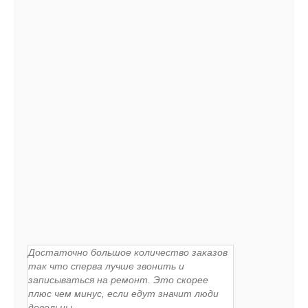
Достаточно большое количество заказов
так что сперва лучше звонить и
записываться на ремонт. Это скорее
плюс чем минус, если едут значит люди
довольны.