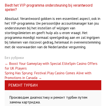
Biedt het VIP-programma ondersteuning bij verantwoord
spelen?
Absoluut. Verantwoord gokken is een essentieel aspect, ook in
het VIP-programma. Uw persoonlijke accountmanager kan jou
ondersteunen bij het instellen of wijzigen van
stortingslimieten en geeft hulp als u erom vraagt. Het
programma moedigt normaal speelgedrag aan en zal ingrijpen
bij tekenen van risicovol gedrag, helemaal in overeenstemming
met de voorwaarden van de Nederlandse vergunning.
Без рубрики
Post
←
Boost Your Gameplay with Special EliteSpin Casino Offers
for UK Players
navigation
Spring Has Sprung: Festival Play Casino Comes Alive with
Promotions in Canada
→
РЕМОНТ ТУРБИН
Производим диагностику и ремонт турбин путем
замены картриджа.