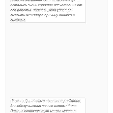
остались очень хорошие впечатления от
его работы, надеюсь, что удастся
выявить истинную причину ошибки в
системе.
Часто обращаюсь в автоцентр «Стоп»
для обслуживания своего автомобиля
Пежо, в основном тут меняю масло с