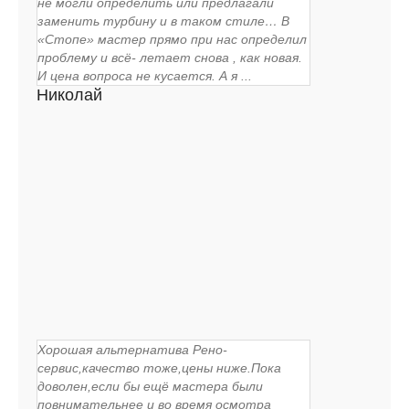
не могли определить или предлагали
заменить турбину и в таком стиле… В
«Стопе» мастер прямо при нас определил
проблему и всё- летает снова , как новая.
И цена вопроса не кусается. А я ...
Николай
Хорошая альтернатива Рено-
сервис,качество тоже,цены ниже.Пока
доволен,если бы ещё мастера были
повнимательнее и во время осмотра