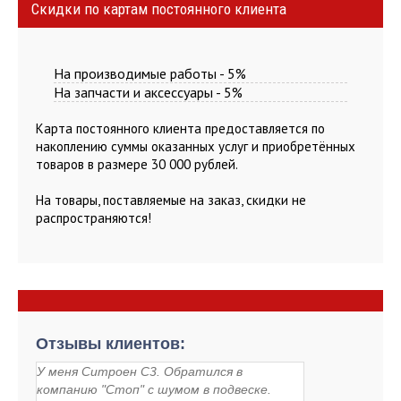
Скидки по картам постоянного клиента
На производимые работы - 5%
На запчасти и аксессуары - 5%
Карта постоянного клиента предоставляется по
накоплению суммы оказанных услуг и приобретённых
товаров в размере 30 000 рублей.
На товары, поставляемые на заказ, скидки не
распространяются!
Отзывы клиентов:
У меня Ситроен С3. Обратился в
компанию "Стоп" с шумом в подвеске.