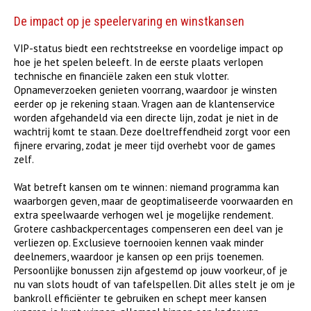
De impact op je speelervaring en winstkansen
VIP-status biedt een rechtstreekse en voordelige impact op
hoe je het spelen beleeft. In de eerste plaats verlopen
technische en financiële zaken een stuk vlotter.
Opnameverzoeken genieten voorrang, waardoor je winsten
eerder op je rekening staan. Vragen aan de klantenservice
worden afgehandeld via een directe lijn, zodat je niet in de
wachtrij komt te staan. Deze doeltreffendheid zorgt voor een
fijnere ervaring, zodat je meer tijd overhebt voor de games
zelf.
Wat betreft kansen om te winnen: niemand programma kan
waarborgen geven, maar de geoptimaliseerde voorwaarden en
extra speelwaarde verhogen wel je mogelijke rendement.
Grotere cashbackpercentages compenseren een deel van je
verliezen op. Exclusieve toernooien kennen vaak minder
deelnemers, waardoor je kansen op een prijs toenemen.
Persoonlijke bonussen zijn afgestemd op jouw voorkeur, of je
nu van slots houdt of van tafelspellen. Dit alles stelt je om je
bankroll efficiënter te gebruiken en schept meer kansen