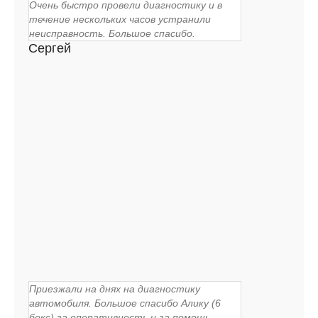
Очень быстро провели диагностику и в
течение нескольких часов устранили
неисправность. Большое спасибо.
Сергей
Приезжали на днях на диагностику
автомобиля. Большое спасибо Алику (6
бокс) за оперативность и за помощь —