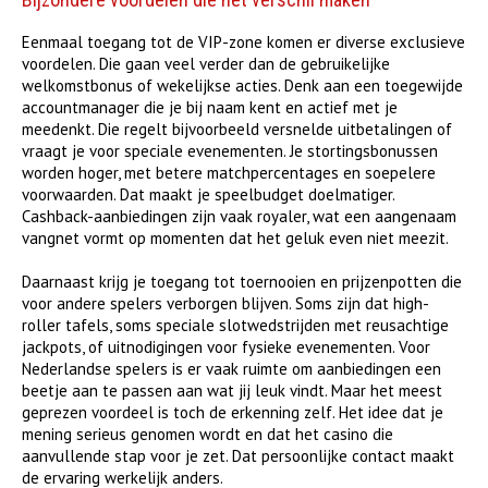
Eenmaal toegang tot de VIP-zone komen er diverse exclusieve
voordelen. Die gaan veel verder dan de gebruikelijke
welkomstbonus of wekelijkse acties. Denk aan een toegewijde
accountmanager die je bij naam kent en actief met je
meedenkt. Die regelt bijvoorbeeld versnelde uitbetalingen of
vraagt je voor speciale evenementen. Je stortingsbonussen
worden hoger, met betere matchpercentages en soepelere
voorwaarden. Dat maakt je speelbudget doelmatiger.
Cashback-aanbiedingen zijn vaak royaler, wat een aangenaam
vangnet vormt op momenten dat het geluk even niet meezit.
Daarnaast krijg je toegang tot toernooien en prijzenpotten die
voor andere spelers verborgen blijven. Soms zijn dat high-
roller tafels, soms speciale slotwedstrijden met reusachtige
jackpots, of uitnodigingen voor fysieke evenementen. Voor
Nederlandse spelers is er vaak ruimte om aanbiedingen een
beetje aan te passen aan wat jij leuk vindt. Maar het meest
geprezen voordeel is toch de erkenning zelf. Het idee dat je
mening serieus genomen wordt en dat het casino die
aanvullende stap voor je zet. Dat persoonlijke contact maakt
de ervaring werkelijk anders.