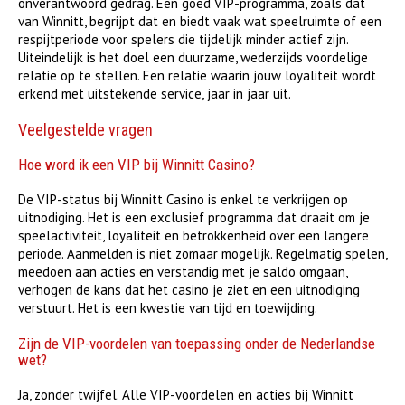
onverantwoord gedrag. Een goed VIP-programma, zoals dat
van Winnitt, begrijpt dat en biedt vaak wat speelruimte of een
respijtperiode voor spelers die tijdelijk minder actief zijn.
Uiteindelijk is het doel een duurzame, wederzijds voordelige
relatie op te stellen. Een relatie waarin jouw loyaliteit wordt
erkend met uitstekende service, jaar in jaar uit.
Veelgestelde vragen
Hoe word ik een VIP bij Winnitt Casino?
De VIP-status bij Winnitt Casino is enkel te verkrijgen op
uitnodiging. Het is een exclusief programma dat draait om je
speelactiviteit, loyaliteit en betrokkenheid over een langere
periode. Aanmelden is niet zomaar mogelijk. Regelmatig spelen,
meedoen aan acties en verstandig met je saldo omgaan,
verhogen de kans dat het casino je ziet en een uitnodiging
verstuurt. Het is een kwestie van tijd en toewijding.
Zijn de VIP-voordelen van toepassing onder de Nederlandse
wet?
Ja, zonder twijfel. Alle VIP-voordelen en acties bij Winnitt