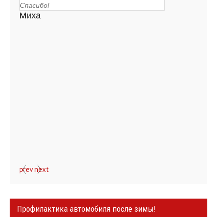
Спасибо!
Миха
prev
next
Профилактика автомобиля после зимы!