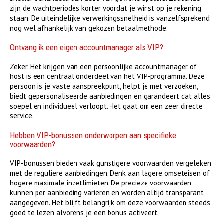
zijn de wachtperiodes korter voordat je winst op je rekening
staan. De uiteindelijke verwerkingssnelheid is vanzelfsprekend
nog wel afhankelijk van gekozen betaalmethode.
Ontvang ik een eigen accountmanager als VIP?
Zeker. Het krijgen van een persoonlijke accountmanager of
host is een centraal onderdeel van het VIP-programma. Deze
persoon is je vaste aanspreekpunt, helpt je met verzoeken,
biedt gepersonaliseerde aanbiedingen en garandeert dat alles
soepel en individueel verloopt. Het gaat om een zeer directe
service.
Hebben VIP-bonussen onderworpen aan specifieke
voorwaarden?
VIP-bonussen bieden vaak gunstigere voorwaarden vergeleken
met de reguliere aanbiedingen. Denk aan lagere omseteisen of
hogere maximale inzetlimieten. De precieze voorwaarden
kunnen per aanbieding variëren en worden altijd transparant
aangegeven. Het blijft belangrijk om deze voorwaarden steeds
goed te lezen alvorens je een bonus activeert.