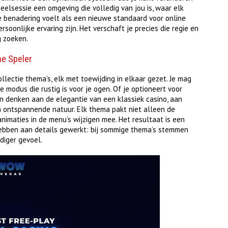
lsessie een omgeving die volledig van jou is, waar elk
e benadering voelt als een nieuwe standaard voor online
soonlijke ervaring zijn. Het verschaft je precies die regie en
g zoeken.
he Speler
ollectie thema’s, elk met toewijding in elkaar gezet. Je mag
modus die rustig is voor je ogen. Of je optioneert voor
en denken aan de elegantie van een klassiek casino, aan
 ontspannende natuur. Elk thema pakt niet alleen de
nimaties in de menu’s wijzigen mee. Het resultaat is een
 hebben aan details gewerkt: bij sommige thema’s stemmen
diger gevoel.