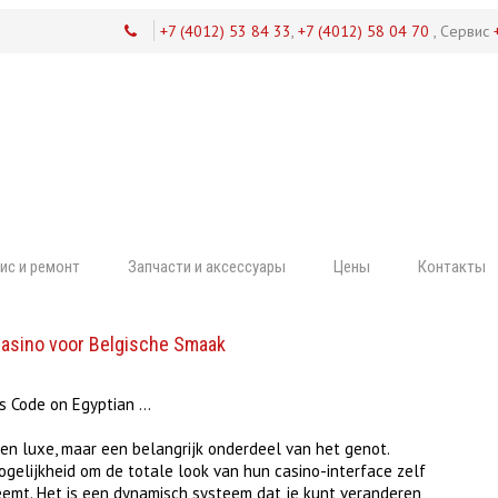
+7 (4012) 53 84 33
,
+7 (4012) 58 04 70
, Сервис
ис и ремонт
Запчасти и аксессуары
Цены
Контакты
 Casino voor Belgische Smaak
geen luxe, maar een belangrijk onderdeel van het genot.
elijkheid om de totale look van hun casino-interface zelf
 neemt. Het is een dynamisch systeem dat je kunt veranderen