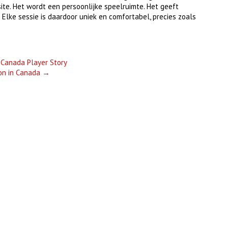
ite. Het wordt een persoonlijke speelruimte. Het geeft
 Elke sessie is daardoor uniek en comfortabel, precies zoals
 Canada Player Story
ion in Canada
→