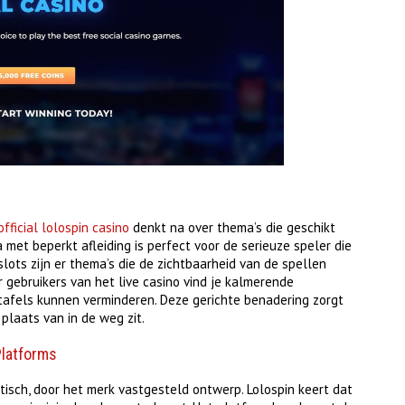
official lolospin casino
denkt na over thema’s die geschikt
 met beperkt afleiding is perfect voor de serieuze speler die
 slots zijn er thema’s die de zichtbaarheid van de spellen
 gebruikers van het live casino vind je kalmerende
tafels kunnen verminderen. Deze gerichte benadering zorgt
plaats van in de weg zit.
Platforms
tisch, door het merk vastgesteld ontwerp. Lolospin keert dat