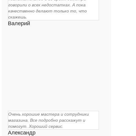
говорили о всех недостатках. А пока
качественно делают только то, что
скажешь.
Валерий
Очень хорошие мастера и сотрудники
магазина. Все подробно расскажут и
помогут. Хороший сервис.
Александр