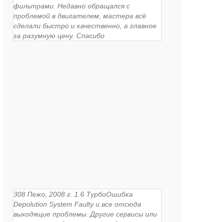
фильтрами. Недавно обращался с
проблемой в двигателем, мастера всё
сделали быстро и качественно, а главное
за разумную цену. Спасибо
308 Пежо, 2008 г. 1.6 ТурбоОшибка
Depolution System Faulty и все отсюда
выходящие проблемы. Другие сервисы или