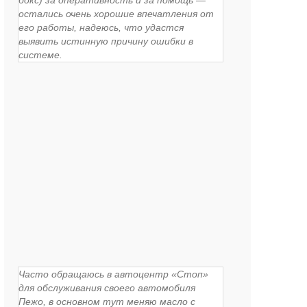
бокс) за оперативность и за помощь —
остались очень хорошие впечатления от
его работы, надеюсь, что удастся
выявить истинную причину ошибки в
системе.
Часто обращаюсь в автоцентр «Стоп»
для обслуживания своего автомобиля
Пежо, в основном тут меняю масло с