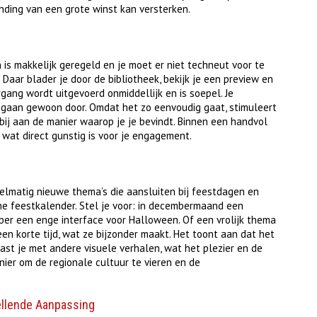
nding van een grote winst kan versterken.
 is makkelijk geregeld en je moet er niet techneut voor te
 Daar blader je door de bibliotheek, bekijk je een preview en
ergang wordt uitgevoerd onmiddellijk en is soepel. Je
 gaan gewoon door. Omdat het zo eenvoudig gaat, stimuleert
bij aan de manier waarop je je bevindt. Binnen een handvol
wat direct gunstig is voor je engagement.
elmatig nieuwe thema’s die aansluiten bij feestdagen en
che feestkalender. Stel je voor: in decembermaand een
ber een enge interface voor Halloween. Of een vrolijk thema
en korte tijd, wat ze bijzonder maakt. Het toont aan dat het
aast je met andere visuele verhalen, wat het plezier en de
nier om de regionale cultuur te vieren en de
ellende Aanpassing