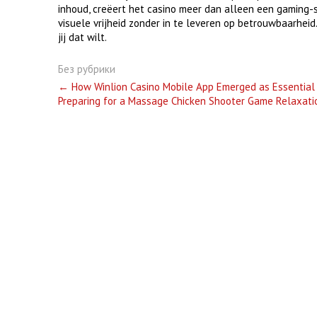
inhoud, creëert het casino meer dan alleen een gaming-s
visuele vrijheid zonder in te leveren op betrouwbaarheid.
jij dat wilt.
Без рубрики
Post
←
How Winlion Casino Mobile App Emerged as Essential
Preparing for a Massage Chicken Shooter Game Relaxat
navigation