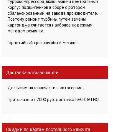
турбокомпрессора, включающий центральный
корпус подшипников в сборе с ротором
сбалансированный на заводе производителе.
Поэтому ремонт турбины путем замены
картриджа считается наиболее надежным
методом ремонта.
Гарантийный срок службы 6 месяцев.
Доставка автозапчастей
Доставим автозапчасти в автосервис.
При заказе от 2000 руб. доставка БЕСПЛАТНО
Скидки по картам постоянного клиента