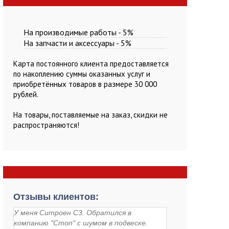
На производимые работы - 5%
На запчасти и аксессуары - 5%
Карта постоянного клиента предоставляется
по накоплению суммы оказанных услуг и
приобретённых товаров в размере 30 000
рублей.
На товары, поставляемые на заказ, скидки не
распространяются!
Отзывы клиентов:
У меня Ситроен С3. Обратился в
компанию "Стоп" с шумом в подвеске.