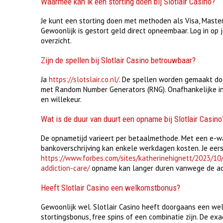
Waarmee kan ik een storting doen bij Slotlair Casino?
Je kunt een storting doen met methoden als Visa, Masterc
Gewoonlijk is gestort geld direct opneembaar. Log in op 
overzicht.
Zijn de spellen bij Slotlair Casino betrouwbaar?
Ja
https://slotslair.co.nl/
. De spellen worden gemaakt d
met Random Number Generators (RNG). Onafhankelijke in
en willekeur.
Wat is de duur van duurt een opname bij Slotlair Casino
De opnametijd varieert per betaalmethode. Met een e-wal
bankoverschrijving kan enkele werkdagen kosten. Je eer
https://www.forbes.com/sites/katherinehignett/2023/10
addiction-care/
opname kan langer duren vanwege de acc
Heeft Slotlair Casino een welkomstbonus?
Gewoonlijk wel. Slotlair Casino heeft doorgaans een w
stortingsbonus, free spins of een combinatie zijn. De e