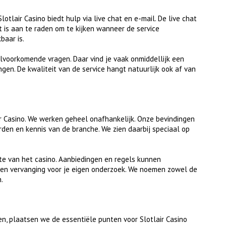
otlair Casino biedt hulp via live chat en e-mail. De live chat
t is aan te raden om te kijken wanneer de service
baar is.
lvoorkomende vragen. Daar vind je vaak onmiddellijk een
gen. De kwaliteit van de service hangt natuurlijk ook af van
 Casino. We werken geheel onafhankelijk. Onze bevindingen
den en kennis van de branche. We zien daarbij speciaal op
ite van het casino. Aanbiedingen en regels kunnen
een vervanging voor je eigen onderzoek. We noemen zowel de
.
den, plaatsen we de essentiële punten voor Slotlair Casino