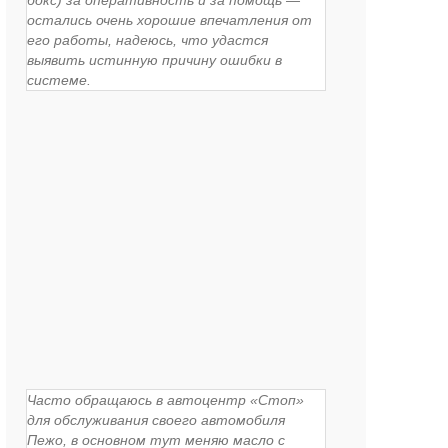
бокс) за оперативность и за помощь —
остались очень хорошие впечатления от
его работы, надеюсь, что удастся
выявить истинную причину ошибки в
системе.
Часто обращаюсь в автоцентр «Стоп»
для обслуживания своего автомобиля
Пежо, в основном тут меняю масло с