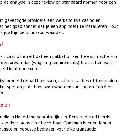
op de analyse in deze review en standaard normen voor een
n gevestigde providers, een werkend live casino en
 het goed zonder dat je een app hoeft te installeren. Houd
kijk altijd de bonusvoorwaarden.
p?
air Casino betreft dat een pakket of een free spin actie zijn.
inzetvoorwaarden (wagering requirements). Die stellen vast
 geld kunt opnemen.
jvoorbeeld reload bonussen, cashback acties of toernooien.
lke spellen je de bonusvoorwaarden kunt halen. Een fijne
n.
kenen
ie in Nederland gebruikelijk zijn. Denk aan creditcards,
n zijn doorgaans direct zichtbaar. Opnamen kunnen langer
laagste en hoogste bedragen voor elke transactie.