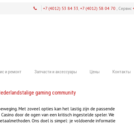
+7 (4012) 53 84 33
,
+7 (4012) 58 04 70
, Сервис
ис и ремонт
Запчасти и аксессуары
Цены
Контакты
e Nederlandstalige gaming community
 beweging. Met zoveel opties kan het lastig zijn de passende
r Casino door de ogen van een kritisch ingestelde speler. We
betaalmethoden. Ons doel is simpel: je voldoende informatie