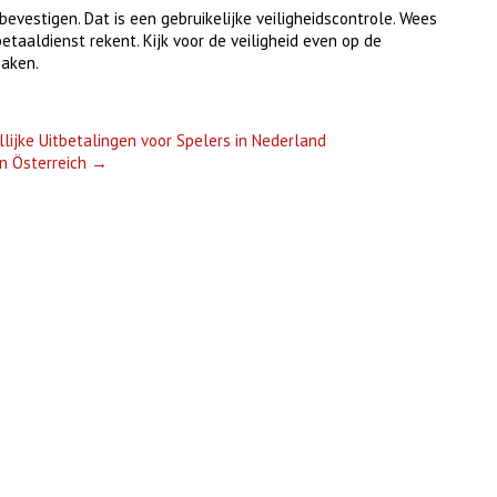
vestigen. Dat is een gebruikelijke veiligheidscontrole. Wees
etaaldienst rekent. Kijk voor de veiligheid even op de
zaken.
lijke Uitbetalingen voor Spelers in Nederland
in Österreich
→