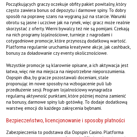
Początkujących graczy oczekuje obfity pakiet powitalny, który
często zawiera bonus od depozytu i darmowe spiny. To dobry
sposób na poprawę szans na wygraną już na starcie. Warunki
obrotu są jasne i uczciwe jak na rynek, więc gracz może realnie
skorzystać z oferty. Wierni bywalcy też nie są pomijani. Czekają
na nich programy lojalnościowe, turnieje z nagrodami i
cotygodniowe promocje, które przynoszą dodatkową wartość.
Platforma regularnie uruchamia kreatywne akcje, jak cashback,
bonusy za doładowanie czy eventy okolicznościowe.
Wszystkie promocje są klarownie opisane, a ich aktywacja jest
łatwa, więc nie ma miejsca na niepotrzebne nieporozumienia.
Oopspin dba, by gracze pozostawali doceniani, stale
proponując im nowe sposoby na wzbogacenie puli lub
przedłużenie sesji. Program lojalnościowy wynagradza
regularną aktywność punktami, które później można zamienić
na bonusy, darmowe spiny lub gotówkę. To dodaje dodatkową
warstwę emocji do każdego zakręcenia bębnami.
Bezpieczeństwo, licencjonowanie i sposoby płatności
Zabezpieczenia to podstawa dla Oopspin Casino. Platforma