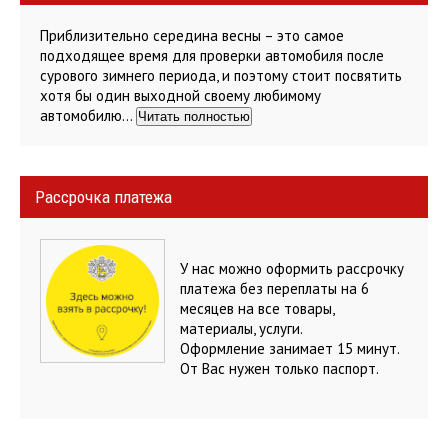
Приблизительно середина весны – это самое
подходящее время для проверки автомобиля после
сурового зимнего периода, и поэтому стоит посвятить
хотя бы один выходной своему любимому
автомобилю…
Читать полностью
Рассрочка платежа
У нас можно оформить рассрочку
платежа без переплаты на 6
месяцев на все товары,
материалы, услуги.
Оформление занимает 15 минут.
От Вас нужен только паспорт.