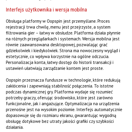
Interfejs użytkownika i wersja mobilna
Obsługa platformy w Oopspin jest przemyślane. Proces
rejestracji trwa chwilę, menu jest przejrzyste, a system
filtrowania gier – łatwy w obsłudze. Platforma działa płynnie
na różnych przeglądarkach i systemach. Wersja mobilna jest
równie zaawansowana desktopowej, pozwalając grać
gdziekolwiek i kiedykolwiek. Strona ma nowoczesny wygląd i
estetycznie, co wpływa korzystnie na ogólne odczucia.
Personalizacja konta, łatwy dostęp do historii transakcji i
ustawień ułatwiają zarządzanie kontem jest proste.
Oopspin przeznacza fundusze w technologie, które redukują
zakłócenia i zapewniają stabilność połączenia. To istotne
podczas dynamicznej gry. Platforma wydaje się rozumieć
potrzeby graczy, oferując środowisko, które jest zarówno
funkcjonalne, jak i angażujące. Optymalizacja na urządzenia
przenośne jest na wysokim poziomie. Interfejs automatycznie
dopasowuje się do rozmiaru ekranu, gwarantując wygodną
obsługę dotykowe bez utraty jakości grafiki czy szybkości
działania.