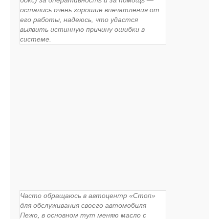
бокс) за оперативность и за помощь —
остались очень хорошие впечатления от
его работы, надеюсь, что удастся
выявить истинную причину ошибки в
системе.
Часто обращаюсь в автоцентр «Стоп»
для обслуживания своего автомобиля
Пежо, в основном тут меняю масло с