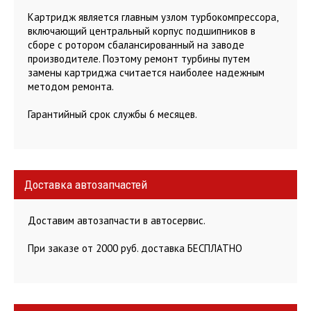
Картридж является главным узлом турбокомпрессора,
включающий центральный корпус подшипников в
сборе с ротором сбалансированный на заводе
производителе. Поэтому ремонт турбины путем
замены картриджа считается наиболее надежным
методом ремонта.
Гарантийный срок службы 6 месяцев.
Доставка автозапчастей
Доставим автозапчасти в автосервис.
При заказе от 2000 руб. доставка БЕСПЛАТНО