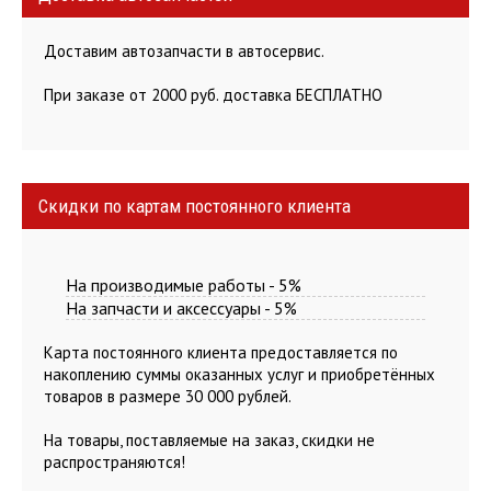
Доставим автозапчасти в автосервис.
При заказе от 2000 руб. доставка БЕСПЛАТНО
Скидки по картам постоянного клиента
На производимые работы - 5%
На запчасти и аксессуары - 5%
Карта постоянного клиента предоставляется по
накоплению суммы оказанных услуг и приобретённых
товаров в размере 30 000 рублей.
На товары, поставляемые на заказ, скидки не
распространяются!