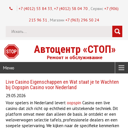
+7 (4012) 53 84 33
,
+7 (4012) 58 04 70
, Сервис
+7 (906)
215 96 31
, Магазин
+7 (963) 296 50 24
Автоцентр «СТОП»
Ремонт и обслуживание
Меню
Live Casino Eigenschappen en Wat staat je te Wachten
bij Oopspin Casino voor Nederland
29.05.2026
Voor spelers in Nederland levert
oopspin
Casino een live
casino dat zich richt op echtheid en uitstekende techniek. Dit
platform omvat meer dan alleen de basis. Je ontdekt er een
weloverwogen selectie tafels, professionele dealers en een
soepele spelervaring. We kijken naar de specifieke kenmerken