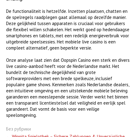
De functionaliteit is hetzelfde. Inzetten plaatsen, chatten en
de spelregels raadplegen gaat allemaal op dezelfde manier.
Deze gelijkheid tussen apparaten is cruciaal voor gebruikers
die flexibel willen schakelen. Het werkt goed op hedendaagse
smartphones en tablets, met een redelijk energieverbruik voor
uitgebreide speelsessies. Het mobiele live casino is een
compleet alternatief, geen beperkte versie.
Onze analyse laat zien dat Oopspin Casino een sterk en divers
live casino-aanbod heeft voor de Nederlandse markt. Het
bundelt de technische degelijkheid van grote
softwareproviders met een brede spelkeuze, inclusief
populaire game shows. Kenmerken zoals Nederlandse dealers,
een intuïtieve omgeving en een uitstekende mobiele beleving
garanderen een meeslepende sessie. Verder werkt het binnen
een transparant licentiestelsel dat veiligheid en eerlijk spel
garandeert. Dat vormt de basis voor een veilige
speelomgeving.
Без рубрики
←
Winnita Spielothek – Sichere Zahlungen & Unverzügliche