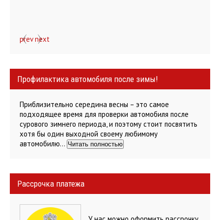
prev
next
Профилактика автомобиля после зимы!
Приблизительно середина весны – это самое
подходящее время для проверки автомобиля после
сурового зимнего периода, и поэтому стоит посвятить
хотя бы один выходной своему любимому
автомобилю…
Читать полностью
Рассрочка платежа
У нас можно оформить рассрочку