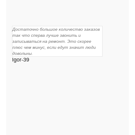
Достаточно большое количество заказов
так что сперва лучше звонить и
записываться на ремонт. Это скорее
плюс чем минус, если едут значит люди
довольны.
Igor-39