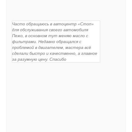
Часто обращаюсь в автоцентр «Стоп»
для обслуживания своего автомобиля
Пежо, в основном тут меняю масло с
фильтрами. Недавно обращался с
проблемой в двигателем, мастера всё
сделали быстро и качественно, а главное
за разумную цену. Спасибо