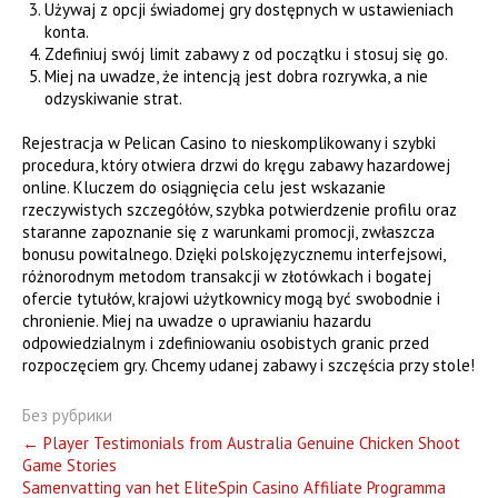
Używaj z opcji świadomej gry dostępnych w ustawieniach
konta.
Zdefiniuj swój limit zabawy z od początku i stosuj się go.
Miej na uwadze, że intencją jest dobra rozrywka, a nie
odzyskiwanie strat.
Rejestracja w Pelican Casino to nieskomplikowany i szybki
procedura, który otwiera drzwi do kręgu zabawy hazardowej
online. Kluczem do osiągnięcia celu jest wskazanie
rzeczywistych szczegółów, szybka potwierdzenie profilu oraz
staranne zapoznanie się z warunkami promocji, zwłaszcza
bonusu powitalnego. Dzięki polskojęzycznemu interfejsowi,
różnorodnym metodom transakcji w złotówkach i bogatej
ofercie tytułów, krajowi użytkownicy mogą być swobodnie i
chronienie. Miej na uwadze o uprawianiu hazardu
odpowiedzialnym i zdefiniowaniu osobistych granic przed
rozpoczęciem gry. Chcemy udanej zabawy i szczęścia przy stole!
Без рубрики
Post
←
Player Testimonials from Australia Genuine Chicken Shoot
Game Stories
navigation
Samenvatting van het EliteSpin Casino Affiliate Programma