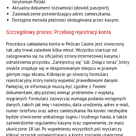
terytorium Polski.
Aktualny dokument tożsamości (dowód, paszport).
Zaświadczenie potwierdzający adres zamieszkania.
Dostępna metoda płatności obsługiwana przez kasyno.
Szczegółowy proces: Przebieg rejestracji konta
Procedura zakładania konta w Pelican Casino jest stworzony
tak, aby trwał zaledwie kilka minut. Wszystko startuje od
zalogowania się na oficjalnej strony internetowej kasyna i
odnalezienia przycisku „Zarejestruj się” lub „Dołącz teraz”, który
zwykle znajduje się w eksponowanym miejscu w prawym
górnym rogu ekranu. Kliknięcie go otworzy formularz
rejestracyjny, który należy wypełnić prawidłowymi danymi.
Pamiętaj, że informacje muszą być zgodne z Twoimi
dokumentami, aby później ominąć problemów z wypłatą
wygranych. Formularz zazwyczaj wymaga podania wstępnych
danych, takich jak imię i nazwisko, data urodzenia, adres e-mail,
numer telefonu oraz adres zamieszkania. Na koniec niezbędne
będzie stworzenie unikalnego loginu i trudnego hasła, a także
zatwierdzenie regulaminu kasyna oraz zapewnienie, że masz
ukończone 18 lat. Po wypełnieniu wszystkich pól wystarczy
kliknąć przycisk potwierdzający, a konto zostanie utworzone.