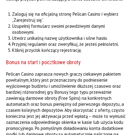
Zaloguj się na oficjalną stronę Pelican Casino i wybierz
„Zarejestruj się”.
Uzupełnij formularz swoimi prawdziwymi danymi
osobowymi.
Utwórz unikalną nazwę użytkownika i silne hasło.
Przyjmij regulamin oraz zweryfikuj, że jesteś pełnoletni.
Kliknij przycisk kończący rejestrację.
Bonus na start i pocztkowe obroty
Pelican Casino zaprasza nowych graczy ciekawym pakietem
powitalnym, który jest przeznaczony do podniesienie
wyjściowego budżetu i umożliwienie dłuższej czasowo oraz
bardziej różnorodnej gry. Bonusy tego typu przeważnie
zawierają darmowe obroty (Free Spins) na konkretnych
automatach oraz bonus pieniężny od pierwszego depozytu, a
czasem kolejnych depozytów. Aby skorzystać z oferty, często
konieczna jest jej aktywacja przed wpłatą – może to wymusić
zaznaczenia odpowiedniego okienka w kasie lub użycia kodu
promocyjnego. Po pomyślnym doładowaniu konta dodatkowe
środki lub darmowe obroty są automatycznie naliczone na