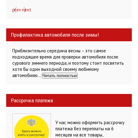
prev
next
Профилактика автомобиля после зимы!
Приблизительно середина весны – это самое
подходящее время для проверки автомобиля после
сурового зимнего периода, и поэтому стоит посвятить
хотя бы один выходной своему любимому
автомобилю…
Читать полностью
Рассрочка платежа
У нас можно оформить рассрочку
платежа без переплаты на 6
месяцев на все товары,