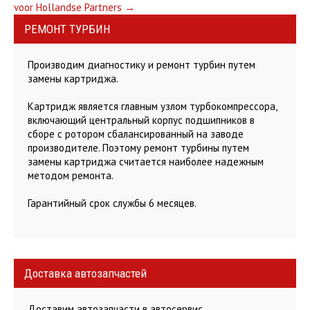
voor Hollandse Partners
→
РЕМОНТ ТУРБИН
Производим диагностику и ремонт турбин путем
замены картриджа.
Картридж является главным узлом турбокомпрессора,
включающий центральный корпус подшипников в
сборе с ротором сбалансированный на заводе
производителе. Поэтому ремонт турбины путем
замены картриджа считается наиболее надежным
методом ремонта.
Гарантийный срок службы 6 месяцев.
Доставка автозапчастей
Доставим автозапчасти в автосервис.