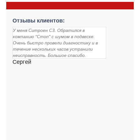
Отзывы клиентов:
У меня Ситроен С3. Обратился в
компанию "Стоп" с шумом в подвеске.
Очень быстро провели диагностику и в
течение нескольких часов устранили
неисправность. Большое спасибо.
Сергей