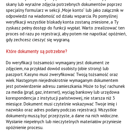
skany lub wyraźne zdjęcia potrzebnych dokumentów poprzez
specjalny formularz w sekcji „Moje konto” lub jako załącznik w
odpowiedzi na wiadomość od działu wsparcia. Po pomyślnej
weryfikacji wszystkie blokady konta zostaną zniesione, a Ty
zyskasz pełny dostęp do funkcji wypłat. Warto zrealizować ten
proces od razu po rejestracji, aby potem nie napotkać opóźnień,
gdy zechcesz cieszyć się wygraną.
Które dokumenty są potrzebne?
Do weryfikacji tożsamości wymagany jest dokument ze
zdjęciem, na przykład dowód osobisty (obie strony) lub
paszport. Kasyno musi zweryfikować Twoją tożsamość oraz
wiek. Następnym niejednokrotnie wymaganym dokumentem
jest potwierdzenie adresu zamieszkania. Może to być rachunek
za media (prąd, gaz, internet), wyciąg bankowy lub urzędowa
korespondencja z instytucji państwowej, nie starsza niż 3
miesiące. Dokument musi czytelnie wskazywać Twoje imię i
nazwisko oraz adres podany podczas rejestracji. Wszystkie
dokumenty muszą być przejrzyste, a dane na nich widoczne.
Wysłanie niepełnych lub nieczytelnych materiałów przyniesie
opóźnienie procesu.