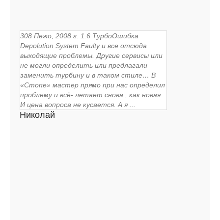
308 Пежо, 2008 г. 1.6 ТурбоОшибка
Depolution System Faulty и все отсюда
выходящие проблемы. Другие сервисы или
не могли определить или предлагали
заменить турбину и в таком стиле… В
«Стопе» мастер прямо при нас определил
проблему и всё- летает снова , как новая.
И цена вопроса не кусается. А я ...
Николай