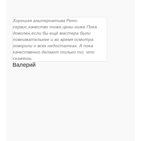
Хорошая альтернатива Рено-
сервис,качество тоже,цены ниже.Пока
доволен,если бы ещё мастера были
повнимательнее и во время осмотра
говорили о всех недостатках. А пока
качественно делают только то, что
скажешь.
Валерий