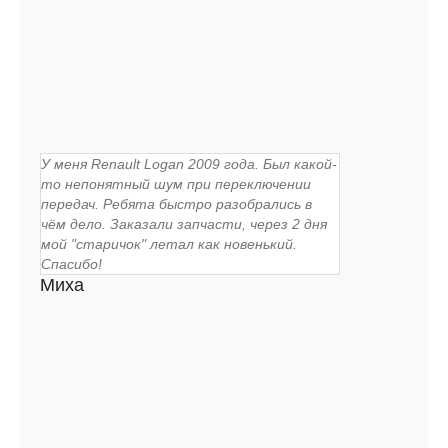
У меня Renault Logan 2009 года. Был какой-
то непонятный шум при переключении
передач. Ребята быстро разобрались в
чём дело. Заказали запчасти, через 2 дня
мой "старичок" летал как новенький.
Спасибо!
Миха