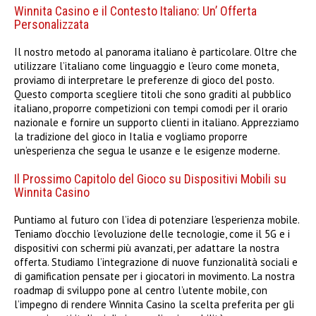
Winnita Casino e il Contesto Italiano: Un’ Offerta
Personalizzata
Il nostro metodo al panorama italiano è particolare. Oltre che
utilizzare l’italiano come linguaggio e l’euro come moneta,
proviamo di interpretare le preferenze di gioco del posto.
Questo comporta scegliere titoli che sono graditi al pubblico
italiano, proporre competizioni con tempi comodi per il orario
nazionale e fornire un supporto clienti in italiano. Apprezziamo
la tradizione del gioco in Italia e vogliamo proporre
un’esperienza che segua le usanze e le esigenze moderne.
Il Prossimo Capitolo del Gioco su Dispositivi Mobili su
Winnita Casino
Puntiamo al futuro con l’idea di potenziare l’esperienza mobile.
Teniamo d’occhio l’evoluzione delle tecnologie, come il 5G e i
dispositivi con schermi più avanzati, per adattare la nostra
offerta. Studiamo l’integrazione di nuove funzionalità sociali e
di gamification pensate per i giocatori in movimento. La nostra
roadmap di sviluppo pone al centro l’utente mobile, con
l’impegno di rendere Winnita Casino la scelta preferita per gli