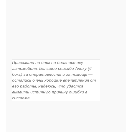
Приезжали на днях на диагностику
автомобиля. Большое спасибо Алику (6
бокс) за оперативность и за помощь —
остались очень хорошие впечатления от
его работы, надеюсь, что удастся
выявить истинную причину ошибки в
системе.