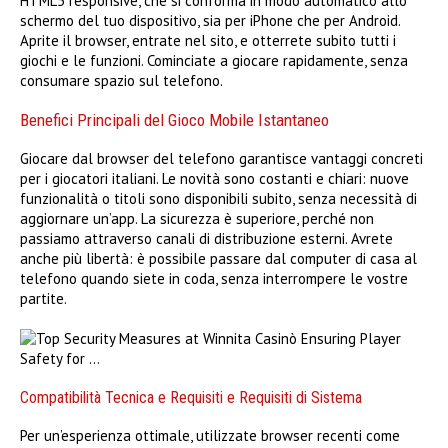
HTML5 responsive, che si conforma in modo automatico allo
schermo del tuo dispositivo, sia per iPhone che per Android.
Aprite il browser, entrate nel sito, e otterrete subito tutti i
giochi e le funzioni. Cominciate a giocare rapidamente, senza
consumare spazio sul telefono.
Benefici Principali del Gioco Mobile Istantaneo
Giocare dal browser del telefono garantisce vantaggi concreti
per i giocatori italiani. Le novità sono costanti e chiari: nuove
funzionalità o titoli sono disponibili subito, senza necessità di
aggiornare un’app. La sicurezza è superiore, perché non
passiamo attraverso canali di distribuzione esterni. Avrete
anche più libertà: è possibile passare dal computer di casa al
telefono quando siete in coda, senza interrompere le vostre
partite.
Compatibilità Tecnica e Requisiti e Requisiti di Sistema
Per un’esperienza ottimale, utilizzate browser recenti come