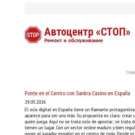
Автоцентр «СТОП»
Ремонт и обслуживание
Серв
Ponte en el Centro con Sankra Casino en España
29.05.2026
El ocio digital en España tiene un flamante protagonist
aparece para ser uno más. Su propuesta es clara: crear u
quien juega. Aquí no se trata solo de apostar; se trata 
tienen un lugar. Con un sector online maduro y bien reg
poner al jugador español en el centro de todo. Desde el 