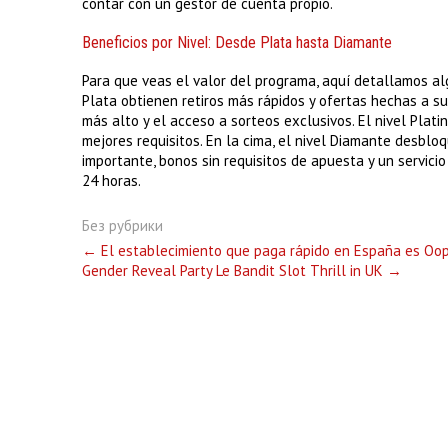
contar con un gestor de cuenta propio.
Beneficios por Nivel: Desde Plata hasta Diamante
Para que veas el valor del programa, aquí detallamos al
Plata obtienen retiros más rápidos y ofertas hechas a su
más alto y el acceso a sorteos exclusivos. El nivel Pla
mejores requisitos. En la cima, el nivel Diamante desbl
importante, bonos sin requisitos de apuesta y un servicio 
24 horas.
Без рубрики
Post
←
El establecimiento que paga rápido en España es Oop
Gender Reveal Party Le Bandit Slot Thrill in UK
→
navigation