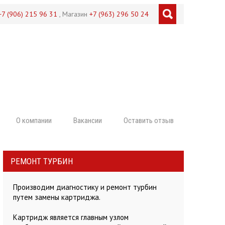
+7 (906) 215 96 31
, Магазин
+7 (963) 296 50 24
О компании
Вакансии
Оставить отзыв
РЕМОНТ ТУРБИН
Производим диагностику и ремонт турбин
путем замены картриджа.
Картридж является главным узлом