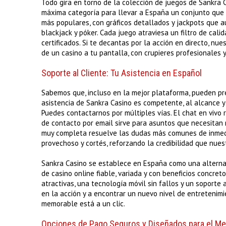
Todo gira en torno de la colección de juegos de Sankra
máxima categoría para llevar a España un conjunto que 
más populares, con gráficos detallados y jackpots que a
blackjack y póker. Cada juego atraviesa un filtro de cal
certificados. Si te decantas por la acción en directo, nu
de un casino a tu pantalla, con crupieres profesionales 
Soporte al Cliente: Tu Asistencia en Español
Sabemos que, incluso en la mejor plataforma, pueden pre
asistencia de Sankra Casino es competente, al alcance 
Puedes contactarnos por múltiples vías. El chat en vivo
de contacto por email sirve para asuntos que necesitan
muy completa resuelve las dudas más comunes de inmed
provechoso y cortés, reforzando la credibilidad que nues
Sankra Casino se establece en España como una alternati
de casino online fiable, variada y con beneficios concre
atractivas, una tecnología móvil sin fallos y un soporte 
en la acción y a encontrar un nuevo nivel de entretenimi
memorable está a un clic.
Opciones de Pago Seguros y Diseñados para el M