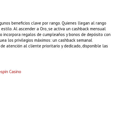
gunos beneficios clave por rango. Quienes llegan al rango
 estilo. Al ascender a Oro, se activa un cashback mensual
tino incorpora regalos de cumpleaños y bonos de depósito con
oquea los privilegios máximos: un cashback semanal
de atención al cliente prioritario y dedicado, disponible las
spin Casino