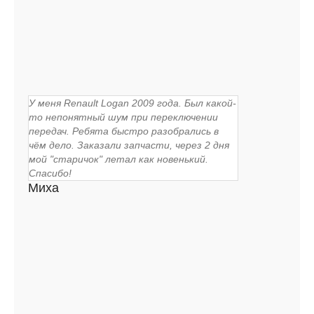
У меня Renault Logan 2009 года. Был какой-
то непонятный шум при переключении
передач. Ребята быстро разобрались в
чём дело. Заказали запчасти, через 2 дня
мой "старичок" летал как новенький.
Спасибо!
Миха