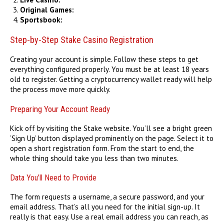
Original Games:
Sportsbook:
Step-by-Step Stake Casino Registration
Creating your account is simple. Follow these steps to get
everything configured properly. You must be at least 18 years
old to register. Getting a cryptocurrency wallet ready will help
the process move more quickly.
Preparing Your Account Ready
Kick off by visiting the Stake website. You’ll see a bright green
‘Sign Up’ button displayed prominently on the page. Select it to
open a short registration form. From the start to end, the
whole thing should take you less than two minutes.
Data You’ll Need to Provide
The form requests a username, a secure password, and your
email address. That’s all you need for the initial sign-up. It
really is that easy. Use a real email address you can reach, as