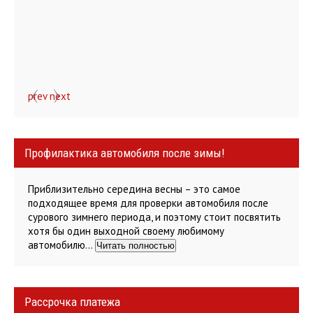
prev
next
Профилактика автомобиля после зимы!
Приблизительно середина весны – это самое
подходящее время для проверки автомобиля после
сурового зимнего периода, и поэтому стоит посвятить
хотя бы один выходной своему любимому
автомобилю…
Читать полностью
Рассрочка платежа