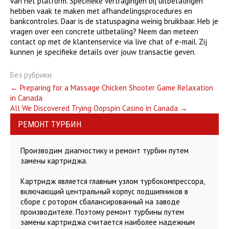
van het platform. Specifieke vertragingen bij uitbetalingen
hebben vaak te maken met afhandelingsprocedures en
bankcontroles. Daar is de statuspagina weinig bruikbaar. Heb je
vragen over een concrete uitbetaling? Neem dan meteen
contact op met de klantenservice via live chat of e-mail. Zij
kunnen je specifieke details over jouw transactie geven.
Без рубрики
Post
←
Preparing for a Massage Chicken Shooter Game Relaxation
in Canada
navigation
All We Discovered Trying Oopspin Casino in Canada
→
РЕМОНТ ТУРБИН
Производим диагностику и ремонт турбин путем
замены картриджа.
Картридж является главным узлом турбокомпрессора,
включающий центральный корпус подшипников в
сборе с ротором сбалансированный на заводе
производителе. Поэтому ремонт турбины путем
замены картриджа считается наиболее надежным