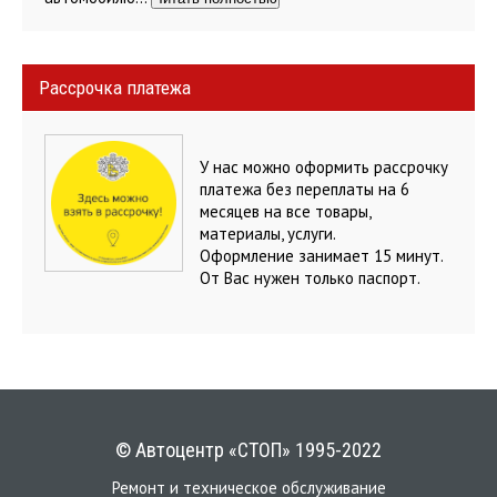
Рассрочка платежа
У нас можно оформить рассрочку
платежа без переплаты на 6
месяцев на все товары,
материалы, услуги.
Оформление занимает 15 минут.
От Вас нужен только паспорт.
© Автоцентр «СТОП» 1995-2022
Ремонт и техническое обслуживание