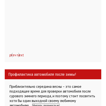
prev
next
Профилактика автомобиля после зимы!
Приблизительно середина весны – это самое
подходящее время для проверки автомобиля после
сурового зимнего периода, и поэтому стоит посвятить
хотя бы один выходной своему любимому
автомобилю…
Читать полностью