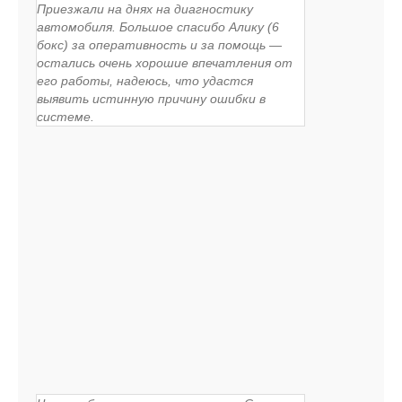
Приезжали на днях на диагностику
автомобиля. Большое спасибо Алику (6
бокс) за оперативность и за помощь —
остались очень хорошие впечатления от
его работы, надеюсь, что удастся
выявить истинную причину ошибки в
системе.