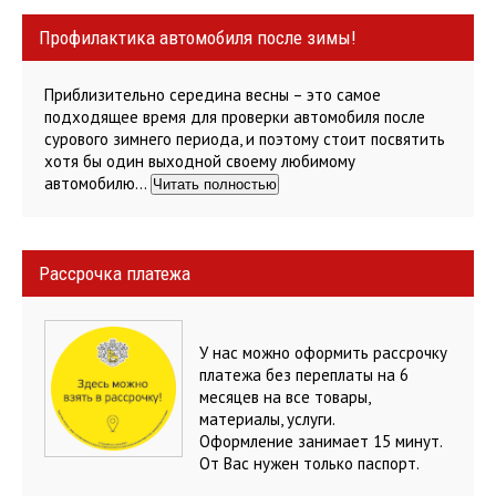
Профилактика автомобиля после зимы!
Приблизительно середина весны – это самое
подходящее время для проверки автомобиля после
сурового зимнего периода, и поэтому стоит посвятить
хотя бы один выходной своему любимому
автомобилю…
Читать полностью
Рассрочка платежа
У нас можно оформить рассрочку
платежа без переплаты на 6
месяцев на все товары,
материалы, услуги.
Оформление занимает 15 минут.
От Вас нужен только паспорт.