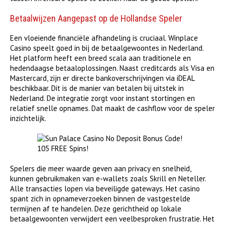
Betaalwijzen Aangepast op de Hollandse Speler
Een vloeiende financiële afhandeling is cruciaal. Winplace
Casino speelt goed in bij de betaalgewoontes in Nederland.
Het platform heeft een breed scala aan traditionele en
hedendaagse betaaloplossingen. Naast creditcards als Visa en
Mastercard, zijn er directe bankoverschrijvingen via iDEAL
beschikbaar. Dit is de manier van betalen bij uitstek in
Nederland. De integratie zorgt voor instant stortingen en
relatief snelle opnames. Dat maakt de cashflow voor de speler
inzichtelijk.
Spelers die meer waarde geven aan privacy en snelheid,
kunnen gebruikmaken van e-wallets zoals Skrill en Neteller.
Alle transacties lopen via beveiligde gateways. Het casino
spant zich in opnameverzoeken binnen de vastgestelde
termijnen af te handelen. Deze gerichtheid op lokale
betaalgewoonten verwijdert een veelbesproken frustratie. Het