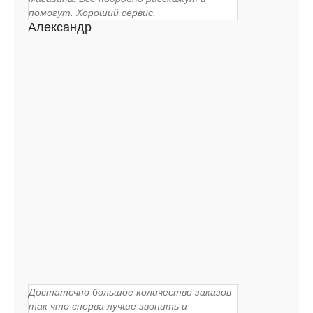
помогут. Хороший сервис.
Александр
Достаточно большое количество заказов
так что сперва лучше звонить и