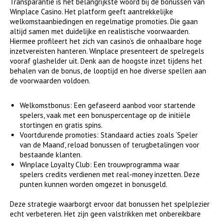
Transparantie is het belangrijkste woord bij de bonussen van
Winplace Casino. Het platform geeft aantrekkelijke
welkomstaanbiedingen en regelmatige promoties. Die gaan
altijd samen met duidelijke en realistische voorwaarden.
Hiermee profileert het zich van casino’s die onhaalbare hoge
inzetvereisten hanteren. Winplace presenteert de spelregels
vooraf glashelder uit. Denk aan de hoogste inzet tijdens het
behalen van de bonus, de looptijd en hoe diverse spellen aan
de voorwaarden voldoen.
Welkomstbonus: Een gefaseerd aanbod voor startende
spelers, vaak met een bonuspercentage op de initiële
stortingen en gratis spins.
Voortdurende promoties: Standaard acties zoals ‘Speler
van de Maand’, reload bonussen of terugbetalingen voor
bestaande klanten.
Winplace Loyalty Club: Een trouwprogramma waar
spelers credits verdienen met real-money inzetten. Deze
punten kunnen worden omgezet in bonusgeld.
Deze strategie waarborgt ervoor dat bonussen het spelplezier
echt verbeteren. Het zijn geen valstrikken met onbereikbare