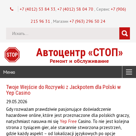
+7 (4012) 53 84 33
,
+7 (4012) 58 04 70
, Сервис
+7 (906)
215 96 31
, Магазин
+7 (963) 296 50 24
Автоцентр «СТОП»
Ремонт и обслуживание
Меню
Twoje Wejście do Rozrywki z Jackpotem dla Polski w
Yep Casino
29.05.2026
Gdy rozważam prawdziwie pasjonujące doświadczenie
hazardowe online, które jest przeznaczone dla polskich graczy,
natychmiast nasuwa mi się
Yep Free
Casino. To nie jest kolejna
strona z tysiącem gier, ale starannie stworzona przestrzeń,
gdzie każdy aspekt – od lokalizacji językowych po opcje