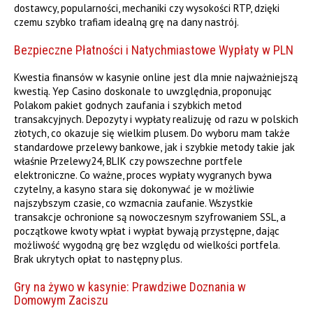
dostawcy, popularności, mechaniki czy wysokości RTP, dzięki
czemu szybko trafiam idealną grę na dany nastrój.
Bezpieczne Płatności i Natychmiastowe Wypłaty w PLN
Kwestia finansów w kasynie online jest dla mnie najważniejszą
kwestią. Yep Casino doskonale to uwzględnia, proponując
Polakom pakiet godnych zaufania i szybkich metod
transakcyjnych. Depozyty i wypłaty realizuję od razu w polskich
złotych, co okazuje się wielkim plusem. Do wyboru mam także
standardowe przelewy bankowe, jak i szybkie metody takie jak
właśnie Przelewy24, BLIK czy powszechne portfele
elektroniczne. Co ważne, proces wypłaty wygranych bywa
czytelny, a kasyno stara się dokonywać je w możliwie
najszybszym czasie, co wzmacnia zaufanie. Wszystkie
transakcje ochronione są nowoczesnym szyfrowaniem SSL, a
początkowe kwoty wpłat i wypłat bywają przystępne, dając
możliwość wygodną grę bez względu od wielkości portfela.
Brak ukrytych opłat to następny plus.
Gry na żywo w kasynie: Prawdziwe Doznania w
Domowym Zaciszu