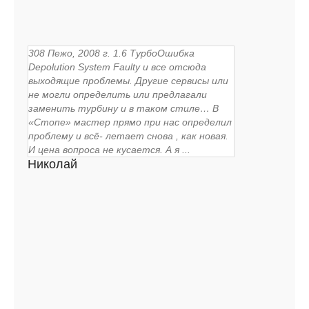
308 Пежо, 2008 г. 1.6 ТурбоОшибка
Depolution System Faulty и все отсюда
выходящие проблемы. Другие сервисы или
не могли определить или предлагали
заменить турбину и в таком стиле… В
«Стопе» мастер прямо при нас определил
проблему и всё- летает снова , как новая.
И цена вопроса не кусается. А я ...
Николай