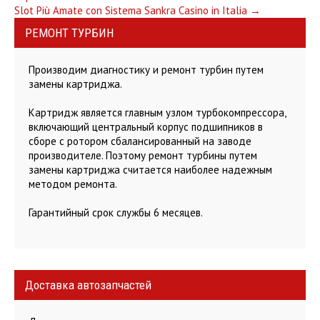
navigation
Slot Più Amate con Sistema Sankra Casino in Italia
→
РЕМОНТ ТУРБИН
Производим диагностику и ремонт турбин путем
замены картриджа.
Картридж является главным узлом турбокомпрессора,
включающий центральный корпус подшипников в
сборе с ротором сбалансированный на заводе
производителе. Поэтому ремонт турбины путем
замены картриджа считается наиболее надежным
методом ремонта.
Гарантийный срок службы 6 месяцев.
Доставка автозапчастей