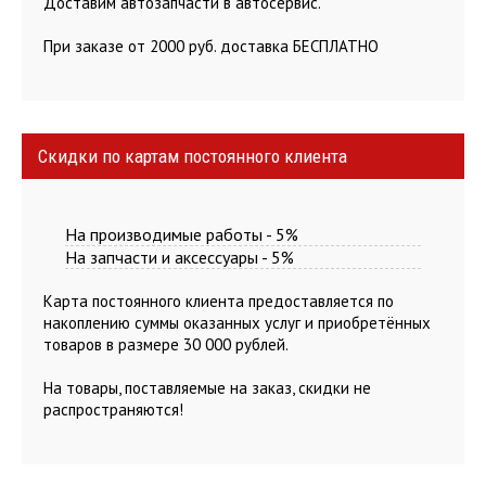
Доставим автозапчасти в автосервис.
При заказе от 2000 руб. доставка БЕСПЛАТНО
Скидки по картам постоянного клиента
На производимые работы - 5%
На запчасти и аксессуары - 5%
Карта постоянного клиента предоставляется по
накоплению суммы оказанных услуг и приобретённых
товаров в размере 30 000 рублей.
На товары, поставляемые на заказ, скидки не
распространяются!