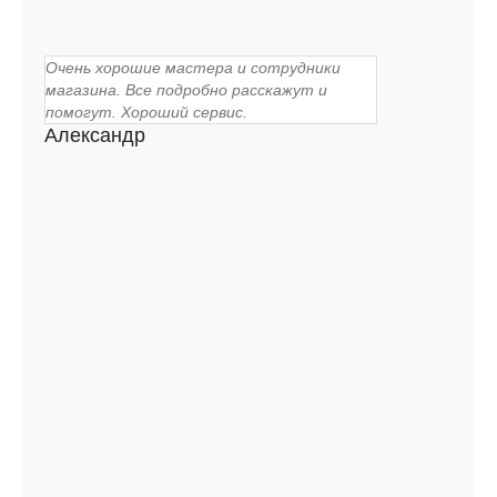
Очень хорошие мастера и сотрудники
магазина. Все подробно расскажут и
помогут. Хороший сервис.
Александр