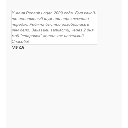
У меня Renault Logan 2009 года. Был какой-
то непонятный шум при переключении
передач. Ребята быстро разобрались в
чём дело. Заказали запчасти, через 2 дня
мой "старичок" летал как новенький.
Спасибо!
Миха