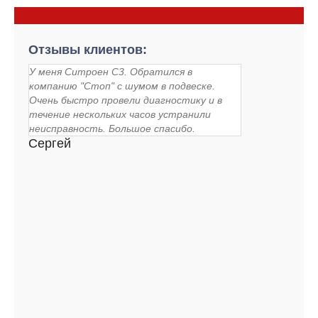
Отзывы клиентов:
У меня Ситроен С3. Обратился в
компанию "Стоп" с шумом в подвеске.
Очень быстро провели диагностику и в
течение нескольких часов устранили
неисправность. Большое спасибо.
Сергей