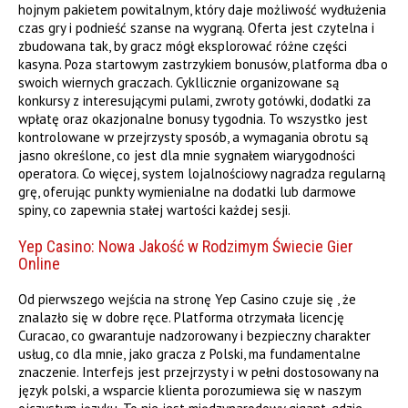
hojnym pakietem powitalnym, który daje możliwość wydłużenia
czas gry i podnieść szanse na wygraną. Oferta jest czytelna i
zbudowana tak, by gracz mógł eksplorować różne części
kasyna. Poza startowym zastrzykiem bonusów, platforma dba o
swoich wiernych graczach. Cykllicznie organizowane są
konkursy z interesującymi pulami, zwroty gotówki, dodatki za
wpłatę oraz okazjonalne bonusy tygodnia. To wszystko jest
kontrolowane w przejrzysty sposób, a wymagania obrotu są
jasno określone, co jest dla mnie sygnałem wiarygodności
operatora. Co więcej, system lojalnościowy nagradza regularną
grę, oferując punkty wymienialne na dodatki lub darmowe
spiny, co zapewnia stałej wartości każdej sesji.
Yep Casino: Nowa Jakość w Rodzimym Świecie Gier
Online
Od pierwszego wejścia na stronę Yep Casino czuje się , że
znalazło się w dobre ręce. Platforma otrzymała licencję
Curacao, co gwarantuje nadzorowany i bezpieczny charakter
usług, co dla mnie, jako gracza z Polski, ma fundamentalne
znaczenie. Interfejs jest przejrzysty i w pełni dostosowany na
język polski, a wsparcie klienta porozumiewa się w naszym