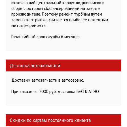
включающий центральный корпус подшипников в
сборе с ротором сбалансированный на заводе
производителе. Поэтому ремонт турбины путем
замены картриджа считается наиболее надежным
методом ремонта.
Гарантийный срок службы 6 месяцев.
Доставка автозапчастей
Доставим автозапчасти в автосервис.
При заказе от 2000 руб. доставка БЕСПЛАТНО
Скидки по картам постоянного клиента