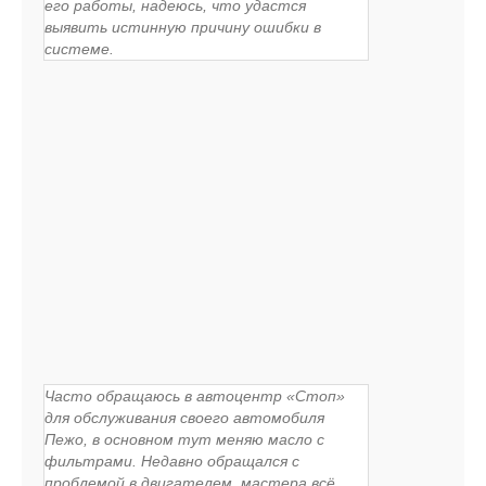
его работы, надеюсь, что удастся
выявить истинную причину ошибки в
системе.
Часто обращаюсь в автоцентр «Стоп»
для обслуживания своего автомобиля
Пежо, в основном тут меняю масло с
фильтрами. Недавно обращался с
проблемой в двигателем, мастера всё