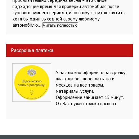
Приблизительно середина весны – это самое
подходящее время для проверки автомобиля после
сурового зимнего периода, и поэтому стоит посвятить
хотя бы один выходной своему любимому
автомобилю…
Читать полностью
Рассрочка платежа
У нас можно оформить рассрочку
платежа без переплаты на 6
месяцев на все товары,
материалы, услуги.
Оформление занимает 15 минут.
От Вас нужен только паспорт.