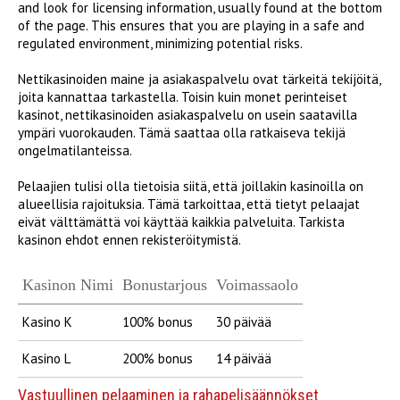
and look for licensing information, usually found at the bottom
of the page. This ensures that you are playing in a safe and
regulated environment, minimizing potential risks.
Nettikasinoiden maine ja asiakaspalvelu ovat tärkeitä tekijöitä,
joita kannattaa tarkastella. Toisin kuin monet perinteiset
kasinot, nettikasinoiden asiakaspalvelu on usein saatavilla
ympäri vuorokauden. Tämä saattaa olla ratkaiseva tekijä
ongelmatilanteissa.
Pelaajien tulisi olla tietoisia siitä, että joillakin kasinoilla on
alueellisia rajoituksia. Tämä tarkoittaa, että tietyt pelaajat
eivät välttämättä voi käyttää kaikkia palveluita. Tarkista
kasinon ehdot ennen rekisteröitymistä.
Kasinon Nimi
Bonustarjous
Voimassaolo
Kasino K
100% bonus
30 päivää
Kasino L
200% bonus
14 päivää
Vastuullinen pelaaminen ja rahapelisäännökset