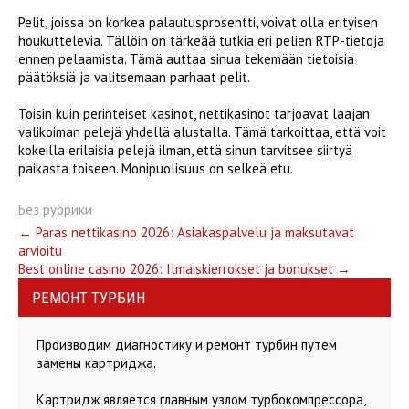
Pelit, joissa on korkea palautusprosentti, voivat olla erityisen
houkuttelevia. Tällöin on tärkeää tutkia eri pelien RTP-tietoja
ennen pelaamista. Tämä auttaa sinua tekemään tietoisia
päätöksiä ja valitsemaan parhaat pelit.
Toisin kuin perinteiset kasinot, nettikasinot tarjoavat laajan
valikoiman pelejä yhdellä alustalla. Tämä tarkoittaa, että voit
kokeilla erilaisia pelejä ilman, että sinun tarvitsee siirtyä
paikasta toiseen. Monipuolisuus on selkeä etu.
Без рубрики
Post
←
Paras nettikasino 2026: Asiakaspalvelu ja maksutavat
arvioitu
navigation
Best online casino 2026: Ilmaiskierrokset ja bonukset
→
РЕМОНТ ТУРБИН
Производим диагностику и ремонт турбин путем
замены картриджа.
Картридж является главным узлом турбокомпрессора,