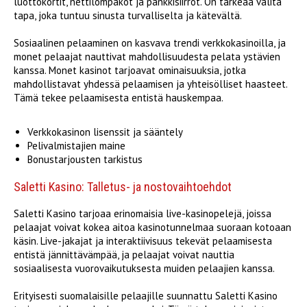
luottokortit, nettilompakot ja pankkisiirrot. On tärkeää valita
tapa, joka tuntuu sinusta turvalliselta ja kätevältä.
Sosiaalinen pelaaminen on kasvava trendi verkkokasinoilla, ja
monet pelaajat nauttivat mahdollisuudesta pelata ystävien
kanssa. Monet kasinot tarjoavat ominaisuuksia, jotka
mahdollistavat yhdessä pelaamisen ja yhteisölliset haasteet.
Tämä tekee pelaamisesta entistä hauskempaa.
Verkkokasinon lisenssit ja sääntely
Pelivalmistajien maine
Bonustarjousten tarkistus
Saletti Kasino: Talletus- ja nostovaihtoehdot
Saletti Kasino tarjoaa erinomaisia live-kasinopelejä, joissa
pelaajat voivat kokea aitoa kasinotunnelmaa suoraan kotoaan
käsin. Live-jakajat ja interaktiivisuus tekevät pelaamisesta
entistä jännittävämpää, ja pelaajat voivat nauttia
sosiaalisesta vuorovaikutuksesta muiden pelaajien kanssa.
Erityisesti suomalaisille pelaajille suunnattu Saletti Kasino