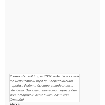
У меня Renault Logan 2009 года. Был какой-
то непонятный шум при переключении
передач. Ребята быстро разобрались в
чём дело. Заказали запчасти, через 2 дня
мой "старичок" летал как новенький.
Спасибо!
Миха