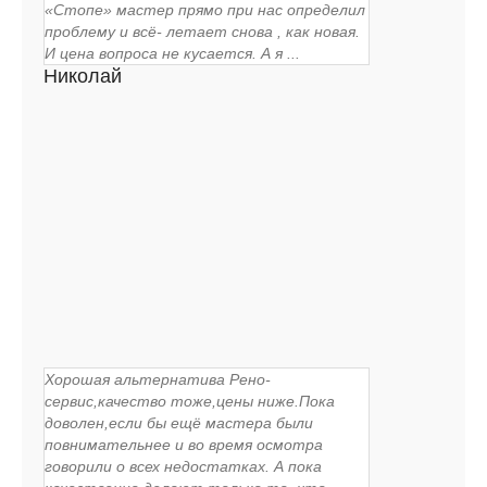
«Стопе» мастер прямо при нас определил
проблему и всё- летает снова , как новая.
И цена вопроса не кусается. А я ...
Николай
Хорошая альтернатива Рено-
сервис,качество тоже,цены ниже.Пока
доволен,если бы ещё мастера были
повнимательнее и во время осмотра
говорили о всех недостатках. А пока