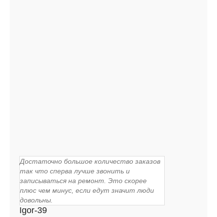
Достаточно большое количество заказов
так что сперва лучше звонить и
записываться на ремонт. Это скорее
плюс чем минус, если едут значит люди
довольны.
Igor-39