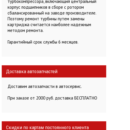
турбокомпрессора, включающий центральный
корпус подшипников в сборе с ротором
сбалансированный на заводе производителе.
Поэтому ремонт турбины путем замены
картриджа считается наиболее надежным
методом ремонта.
Гарантийный срок службы 6 месяцев.
Доставка автозапчастей
Доставим автозапчасти в автосервис.
При заказе от 2000 руб. доставка БЕСПЛАТНО
Скидки по картам постоянного клиента