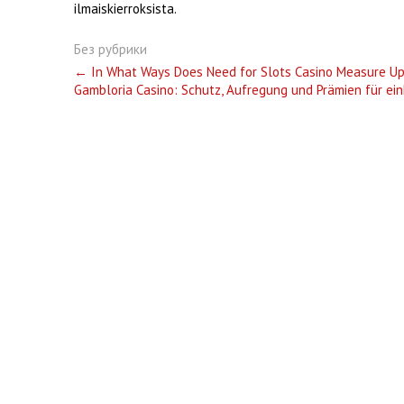
ilmaiskierroksista.
Без рубрики
Post
←
In What Ways Does Need for Slots Casino Measure Up
Gambloria Casino: Schutz, Aufregung und Prämien für ei
navigation