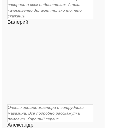
говорили о всех недостатках. А пока
качественно делают только то, что
скажешь.
Валерий
Очень хорошие мастера и сотрудники
магазина. Все подробно расскажут и
помогут. Хороший сервис.
Александр