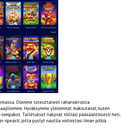
emassa. Olemme toteuttaneet rahansiirroista
laajillemme. Hyväksymme yleisimmät maksutavat, kuten
-lompakot. Talletukset näkyvät tililläsi pääsääntöisesti heti,
ripeästi, jotta pystyt nauttia voitoistasi ilman pitkiä