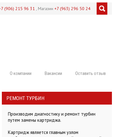
+7 (906) 215 96 31
, Магазин
+7 (963) 296 50 24
О компании
Вакансии
Оставить отзыв
РЕМОНТ ТУРБИН
Производим диагностику и ремонт турбин
путем замены картриджа.
Картридж является главным узлом