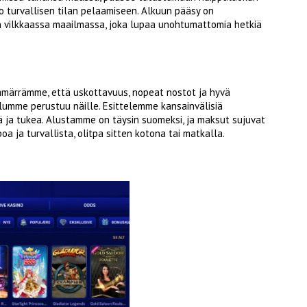
uo turvallisen tilan pelaamiseen. Alkuun pääsy on
an vilkkaassa maailmassa, joka lupaa unohtumattomia hetkiä
mmärrämme, että uskottavuus, nopeat nostot ja hyvä
elumme perustuu näille. Esittelemme kansainvälisiä
jä ja tukea. Alustamme on täysin suomeksi, ja maksut sujuvat
oa ja turvallista, olitpa sitten kotona tai matkalla.
e