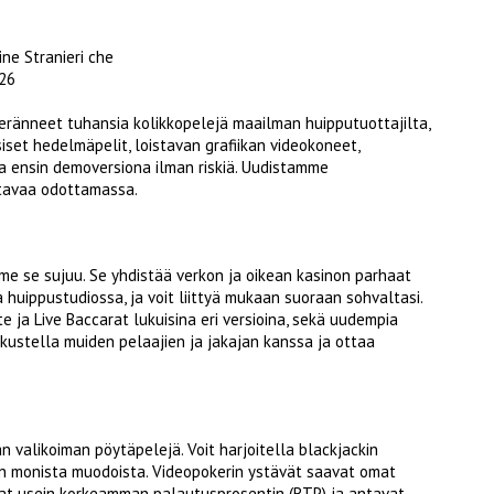
eränneet tuhansia kolikkopelejä maailman huipputuottajilta,
iset hedelmäpelit, loistavan grafiikan videokoneet,
illa ensin demoversiona ilman riskiä. Uudistamme
stavaa odottamassa.
mme se sujuu. Se yhdistää verkon ja oikean kasinon parhaat
 huippustudiossa, ja voit liittyä mukaan suoraan sohvaltasi.
te ja Live Baccarat lukuisina eri versioina, sekä uudempia
kustella muiden pelaajien ja jakajan kanssa ja ottaa
 valikoiman pöytäpelejä. Voit harjoitella blackjackin
rin monista muodoista. Videopokerin ystävät saavat omat
vat usein korkeamman palautusprosentin (RTP) ja antavat