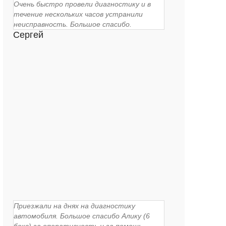
Очень быстро провели диагностику и в
течение нескольких часов устранили
неисправность. Большое спасибо.
Сергей
Приезжали на днях на диагностику
автомобиля. Большое спасибо Алику (6