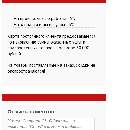
На производимые работы - 5%
На запчасти и аксессуары - 5%
Карта постоянного клиента предоставляется
по накоплению суммы оказанных услуг и
приобретённых товаров в размере 30 000
рублей.
На товары, поставляемые на заказ, скидки не
распространяются!
Отзывы клиентов:
У меня Ситроен С3. Обратился в
компанию "Стоп" с шумом в подвеске.