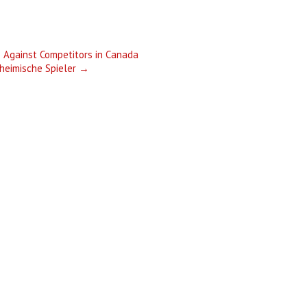
 Against Competitors in Canada
nheimische Spieler
→