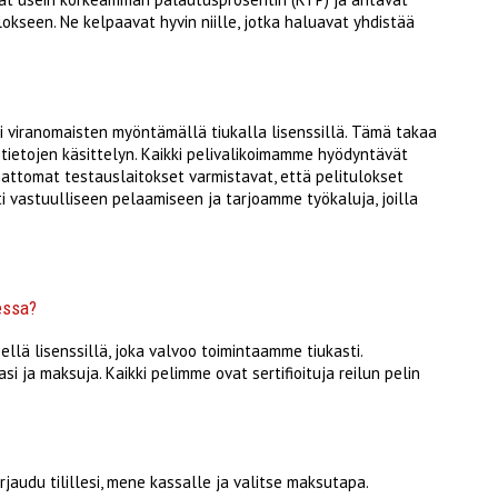
kseen. Ne kelpaavat hyvin niille, jotka haluavat yhdistää
oi viranomaisten myöntämällä tiukalla lisenssillä. Tämä takaa
en tietojen käsittelyn. Kaikki pelivalikoimamme hyödyntävät
mattomat testauslaitokset varmistavat, että pelitulokset
 vastuulliseen pelaamiseen ja tarjoamme työkaluja, joilla
essa?
llä lisenssillä, joka valvoo toimintaamme tiukasti.
ja maksuja. Kaikki pelimme ovat sertifioituja reilun pelin
Kirjaudu tilillesi, mene kassalle ja valitse maksutapa.