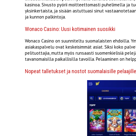
kasinoa. Sivusto pyörii moitteettomasti puhelimella ja t
yksinkertaista, ja sisään astuttuasi sinut vastaanoteta
ja kunnon palkintoja.
Wonaco Casino: Uusi kotimainen suosikki
Wonaco Casino on suunniteltu suomalaisten ehdoilla. Y
asiakaspalvelu ovat keskeisimmät asiat. Siksi koko palv
pelituottajia, mutta myös runsaasti suomenkielisiä pele
tavanomaisilla paikallisilla tavoilla. Pelaaminen on helpp
Nopeat talletukset ja nostot suomalaisille pelaajill