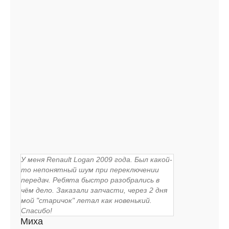
У меня Renault Logan 2009 года. Был какой-
то непонятный шум при переключении
передач. Ребята быстро разобрались в
чём дело. Заказали запчасти, через 2 дня
мой "старичок" летал как новенький.
Спасибо!
Миха