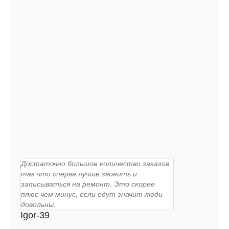
Достаточно большое количество заказов
так что сперва лучше звонить и
записываться на ремонт. Это скорее
плюс чем минус, если едут значит люди
довольны.
Igor-39