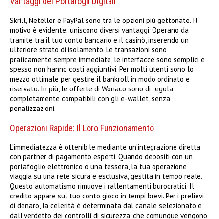
Vantaggi dei Portafogli Digitali
Skrill, Neteller e PayPal sono tra le opzioni più gettonate. Il
motivo è evidente: uniscono diversi vantaggi. Operano da
tramite tra il tuo conto bancario e il casinò, inserendo un
ulteriore strato di isolamento. Le transazioni sono
praticamente sempre immediate, le interfacce sono semplici e
spesso non hanno costi aggiuntivi. Per molti utenti sono lo
mezzo ottimale per gestire il bankroll in modo ordinato e
riservato. In più, le offerte di Wonaco sono di regola
completamente compatibili con gli e-wallet, senza
penalizzazioni.
Operazioni Rapide: Il Loro Funzionamento
L’immediatezza è ottenibile mediante un’integrazione diretta
con partner di pagamento esperti. Quando depositi con un
portafoglio elettronico o una tessera, la tua operazione
viaggia su una rete sicura e esclusiva, gestita in tempo reale.
Questo automatismo rimuove i rallentamenti burocratici. Il
credito appare sul tuo conto gioco in tempi brevi. Per i prelievi
di denaro, la celerità è determinata dal canale selezionato e
dall’verdetto dei controlli di sicurezza, che comunque vengono