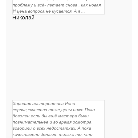
проблему и всё- летает снова , как новая.
И цена вопроса не кусается. А я ...
Николай
Хорошая альтернатива Рено-
сервис,качество тоже,цены ниже.Пока
доволен,если бы ещё мастера были
повнимательнее и во время осмотра
говорили о всех недостатках. А пока
качественно делают только то, что