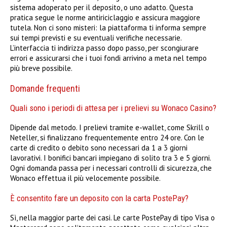
sistema adoperato per il deposito, o uno adatto. Questa
pratica segue le norme antiriciclaggio e assicura maggiore
tutela. Non ci sono misteri: la piattaforma ti informa sempre
sui tempi previsti e su eventuali verifiche necessarie.
L’interfaccia ti indirizza passo dopo passo, per scongiurare
errori e assicurarsi che i tuoi fondi arrivino a meta nel tempo
più breve possibile.
Domande frequenti
Quali sono i periodi di attesa per i prelievi su Wonaco Casino?
Dipende dal metodo. I prelievi tramite e-wallet, come Skrill o
Neteller, si finalizzano frequentemente entro 24 ore. Con le
carte di credito o debito sono necessari da 1 a 3 giorni
lavorativi. I bonifici bancari impiegano di solito tra 3 e 5 giorni.
Ogni domanda passa per i necessari controlli di sicurezza, che
Wonaco effettua il più velocemente possibile.
È consentito fare un deposito con la carta PostePay?
Sì, nella maggior parte dei casi. Le carte PostePay di tipo Visa o