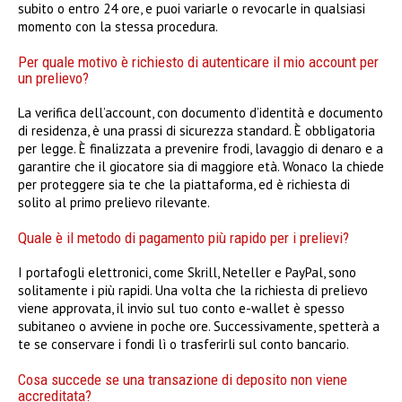
subito o entro 24 ore, e puoi variarle o revocarle in qualsiasi
momento con la stessa procedura.
Per quale motivo è richiesto di autenticare il mio account per
un prelievo?
La verifica dell’account, con documento d’identità e documento
di residenza, è una prassi di sicurezza standard. È obbligatoria
per legge. È finalizzata a prevenire frodi, lavaggio di denaro e a
garantire che il giocatore sia di maggiore età. Wonaco la chiede
per proteggere sia te che la piattaforma, ed è richiesta di
solito al primo prelievo rilevante.
Quale è il metodo di pagamento più rapido per i prelievi?
I portafogli elettronici, come Skrill, Neteller e PayPal, sono
solitamente i più rapidi. Una volta che la richiesta di prelievo
viene approvata, il invio sul tuo conto e-wallet è spesso
subitaneo o avviene in poche ore. Successivamente, spetterà a
te se conservare i fondi lì o trasferirli sul conto bancario.
Cosa succede se una transazione di deposito non viene
accreditata?