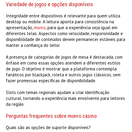
Variedade de jogos e opções disponíveis
Integridade entre dispositivos é relevante para quem utiliza
desktop ou mobile. A leitura aponta para consistência na
apresentação,
monro
, para que a experiência seja igual em
diferentes telas. Aspectos como velocidade, responsividade e
disponibilidade de conteúdos devem permanecer estáveis para
manter a confiança do leitor.
A presença de categorias de jogos de mesa é destacada, com
ênfase em como essas opções atendem a diferentes estilos
de jogo. O objetivo é mostrar que a plataforma contempla
fanáticos por blackjack, roleta e outros jogos clássicos, sem
fazer promessas específicas de disponibilidade.
Slots com temas regionais ajudam a criar identificação
cultural, tornando a experiência mais envolvente para leitores
da região.
Perguntas frequentes sobre monro casino
Quais são as opções de suporte disponíveis?