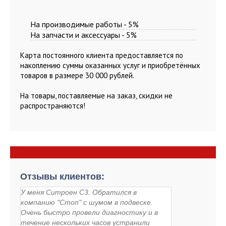
На производимые работы - 5%
На запчасти и аксессуары - 5%
Карта постоянного клиента предоставляется по
накоплению суммы оказанных услуг и приобретённых
товаров в размере 30 000 рублей.
На товары, поставляемые на заказ, скидки не
распространяются!
Отзывы клиентов:
У меня Ситроен С3. Обратился в
компанию "Стоп" с шумом в подвеске.
Очень быстро провели диагностику и в
течение нескольких часов устранили