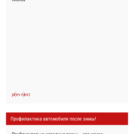
prev
next
Профилактика автомобиля после зимы!