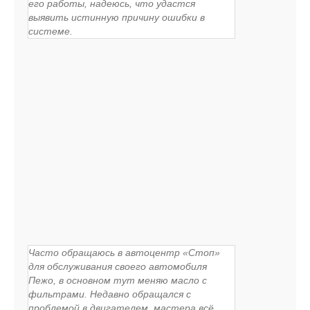
его работы, надеюсь, что удастся
выявить истинную причину ошибки в
системе.
Часто обращаюсь в автоцентр «Стоп»
для обслуживания своего автомобиля
Пежо, в основном тут меняю масло с
фильтрами. Недавно обращался с
проблемой в двигателем, мастера всё