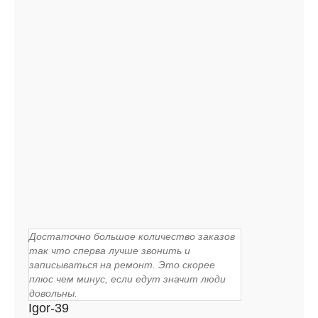
Достаточно большое количество заказов
так что сперва лучше звонить и
записываться на ремонт. Это скорее
плюс чем минус, если едут значит люди
довольны.
Igor-39