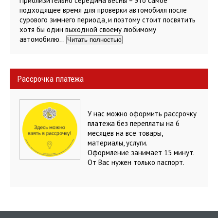
Приблизительно середина весны – это самое
подходящее время для проверки автомобиля после
сурового зимнего периода, и поэтому стоит посвятить
хотя бы один выходной своему любимому
автомобилю…
Читать полностью
Рассрочка платежа
У нас можно оформить рассрочку
платежа без переплаты на 6
месяцев на все товары,
материалы, услуги.
Оформление занимает 15 минут.
От Вас нужен только паспорт.