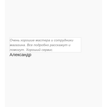
Очень хорошие мастера и сотрудники
магазина. Все подробно расскажут и
помогут. Хороший сервис.
Александр