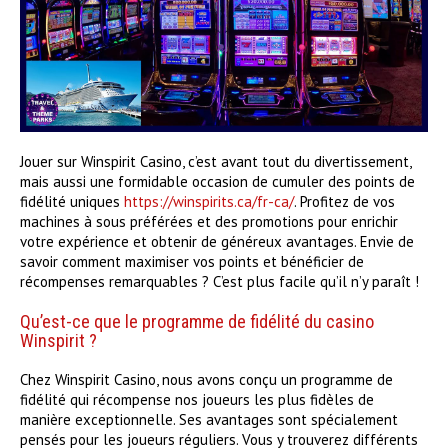
Jouer sur Winspirit Casino, c’est avant tout du divertissement,
mais aussi une formidable occasion de cumuler des points de
fidélité uniques
https://winspirits.ca/fr-ca/
. Profitez de vos
machines à sous préférées et des promotions pour enrichir
votre expérience et obtenir de généreux avantages. Envie de
savoir comment maximiser vos points et bénéficier de
récompenses remarquables ? C’est plus facile qu’il n’y paraît !
Qu’est-ce que le programme de fidélité du casino
Winspirit ?
Chez Winspirit Casino, nous avons conçu un programme de
fidélité qui récompense nos joueurs les plus fidèles de
manière exceptionnelle. Ses avantages sont spécialement
pensés pour les joueurs réguliers. Vous y trouverez différents