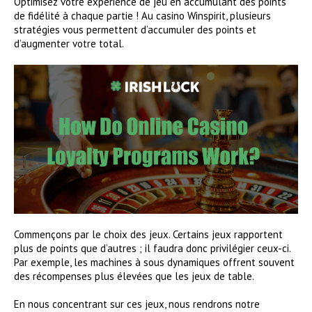
Optimisez votre expérience de jeu en accumulant des points
de fidélité à chaque partie ! Au casino Winspirit, plusieurs
stratégies vous permettent d’accumuler des points et
d’augmenter votre total.
Commençons par le choix des jeux. Certains jeux rapportent
plus de points que d’autres ; il faudra donc privilégier ceux-ci.
Par exemple, les machines à sous dynamiques offrent souvent
des récompenses plus élevées que les jeux de table.
En nous concentrant sur ces jeux, nous rendrons notre