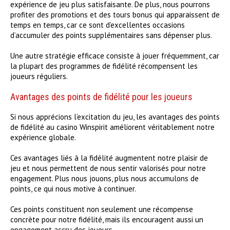
expérience de jeu plus satisfaisante. De plus, nous pourrons
profiter des promotions et des tours bonus qui apparaissent de
temps en temps, car ce sont d’excellentes occasions
d’accumuler des points supplémentaires sans dépenser plus.
Une autre stratégie efficace consiste à jouer fréquemment, car
la plupart des programmes de fidélité récompensent les
joueurs réguliers.
Avantages des points de fidélité pour les joueurs
Si nous apprécions l’excitation du jeu, les avantages des points
de fidélité au casino Winspirit améliorent véritablement notre
expérience globale.
Ces avantages liés à la fidélité augmentent notre plaisir de
jeu et nous permettent de nous sentir valorisés pour notre
engagement. Plus nous jouons, plus nous accumulons de
points, ce qui nous motive à continuer.
Ces points constituent non seulement une récompense
concrète pour notre fidélité, mais ils encouragent aussi un
engagement accru des joueurs.