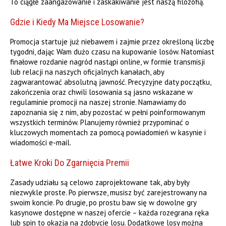
To ciągłe zaangażowanie i zaskakiwanie jest naszą filozofią.
Gdzie i Kiedy Ma Miejsce Losowanie?
Promocja startuje już niebawem i zajmie przez określoną liczbę
tygodni, dając Wam dużo czasu na kupowanie losów. Natomiast
finałowe rozdanie nagród nastąpi online, w formie transmisji
lub relacji na naszych oficjalnych kanałach, aby
zagwarantować absolutną jawność. Precyzyjne daty początku,
zakończenia oraz chwili losowania są jasno wskazane w
regulaminie promocji na naszej stronie. Namawiamy do
zapoznania się z nim, aby pozostać w pełni poinformowanym
wszystkich terminów. Planujemy również przypominać o
kluczowych momentach za pomocą powiadomień w kasynie i
wiadomości e-mail.
Łatwe Kroki Do Zgarnięcia Premii
Zasady udziału są celowo zaprojektowane tak, aby były
niezwykle proste. Po pierwsze, musisz być zarejestrowany na
swoim koncie. Po drugie, po prostu baw się w dowolne gry
kasynowe dostępne w naszej ofercie – każda rozegrana ręka
lub spin to okazja na zdobycie losu. Dodatkowe losy można