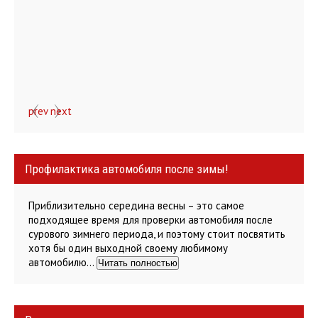
prev
next
Профилактика автомобиля после зимы!
Приблизительно середина весны – это самое
подходящее время для проверки автомобиля после
сурового зимнего периода, и поэтому стоит посвятить
хотя бы один выходной своему любимому
автомобилю…
Читать полностью