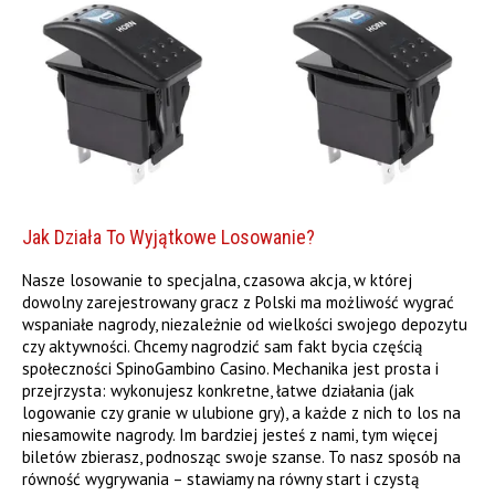
Jak Działa To Wyjątkowe Losowanie?
Nasze losowanie to specjalna, czasowa akcja, w której
dowolny zarejestrowany gracz z Polski ma możliwość wygrać
wspaniałe nagrody, niezależnie od wielkości swojego depozytu
czy aktywności. Chcemy nagrodzić sam fakt bycia częścią
społeczności SpinoGambino Casino. Mechanika jest prosta i
przejrzysta: wykonujesz konkretne, łatwe działania (jak
logowanie czy granie w ulubione gry), a każde z nich to los na
niesamowite nagrody. Im bardziej jesteś z nami, tym więcej
biletów zbierasz, podnosząc swoje szanse. To nasz sposób na
równość wygrywania – stawiamy na równy start i czystą