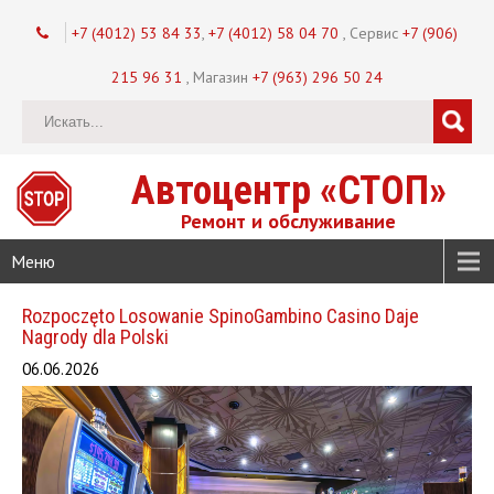
+7 (4012) 53 84 33
,
+7 (4012) 58 04 70
, Сервис
+7 (906)
215 96 31
, Магазин
+7 (963) 296 50 24
Автоцентр «СТОП»
Ремонт и обслуживание
Меню
Rozpoczęto Losowanie SpinoGambino Casino Daje
Nagrody dla Polski
06.06.2026