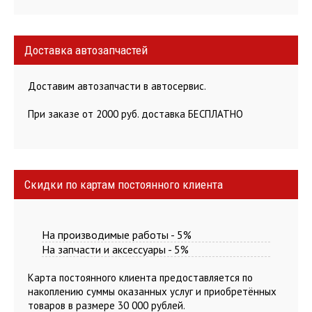
Доставка автозапчастей
Доставим автозапчасти в автосервис.
При заказе от 2000 руб. доставка БЕСПЛАТНО
Скидки по картам постоянного клиента
На производимые работы - 5%
На запчасти и аксессуары - 5%
Карта постоянного клиента предоставляется по
накоплению суммы оказанных услуг и приобретённых
товаров в размере 30 000 рублей.