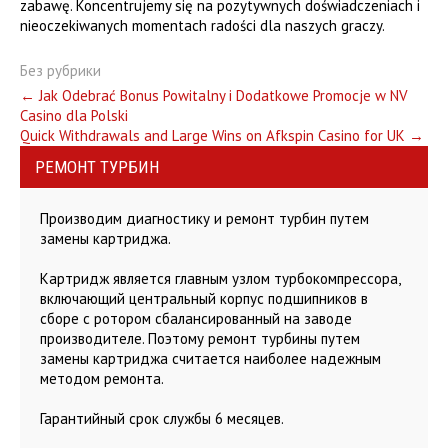
zabawę. Koncentrujemy się na pozytywnych doświadczeniach i
nieoczekiwanych momentach radości dla naszych graczy.
Без рубрики
Post
←
Jak Odebrać Bonus Powitalny i Dodatkowe Promocje w NV
Casino dla Polski
navigation
Quick Withdrawals and Large Wins on Afkspin Casino for UK
→
РЕМОНТ ТУРБИН
Производим диагностику и ремонт турбин путем
замены картриджа.
Картридж является главным узлом турбокомпрессора,
включающий центральный корпус подшипников в
сборе с ротором сбалансированный на заводе
производителе. Поэтому ремонт турбины путем
замены картриджа считается наиболее надежным
методом ремонта.
Гарантийный срок службы 6 месяцев.