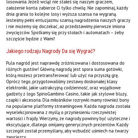
losowania. Jeżeli wciąż nie stałeś się naszym graczem,
założenie konta zabierze Ci tylko chwilę. Nie zapominaj, każdy
dnia grania to kolejne losy i wyższa szansa na wygraną.
Jesteśmy pełni entuzjazmu szansą nagrodzenia naszych graczy
i nie możemy się doczekać, aż przedstawimy pierwsze imiona
zwycięzców. Spotkamy się przy stołach i automatach – żeby
szczęście będzie z Wami!
Jakiego rodzaju Nagrody Da się Wygrać?
Pula nagród jest naprawdę zróżnicowana i dostosowana do
różnych gustów! Główną nagrodą jest spora suma gotówki,
którą możesz przetransferować lub użyć na przyszłą grę.
Oprócz tego, przygotowaliśmy zestawy doskonałej klasy
elektroniki, jakie uatrakcyjną codzienność, oraz wyjątkowe
gadżety z logo SpinoGambino Casino, takie jak stylowe bluzy,
czapki i akcesoria. Dla miłośników rozrywki mamy również bony
na popularne platformy streamingowe. Każda nagroda została
wyselekcjonowana z myślą o przyniesieniu rzeczywistej
wartości i frajdy. Wierzymy, że nagrody powinny być użyteczne i
ekscytujące, dlatego omijamy generycznych prezentów. Każdy
szczegół został przemyślany, aby wzbudzić uśmiech na twarzy
zwycięzcy.