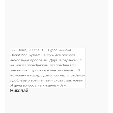
308 Пежо, 2008 г. 1.6 ТурбоОшибка
Depolution System Faulty и все отсюда
выходящие проблемы. Другие сервисы или
не могли определить или предлагали
заменить турбину и в таком стиле… В
«Стопе» мастер прямо при нас определил
проблему и всё- летает снова , как новая.
И цена вопроса не кусается. А я ...
Николай