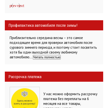
prev
next
Профилактика автомобиля после зимы!
Приблизительно середина весны – это самое
подходящее время для проверки автомобиля после
сурового зимнего периода, и поэтому стоит посвятить
хотя бы один выходной своему любимому
автомобилю…
Читать полностью
Рассрочка платежа
У нас можно оформить рассрочку
платежа без переплаты на 6
месяцев на все товары,