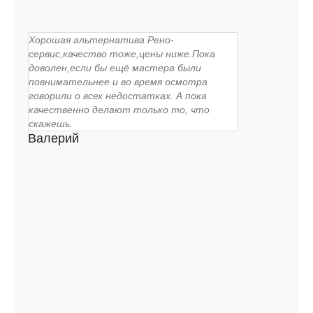
Хорошая альтернатива Рено-
сервис,качество тоже,цены ниже.Пока
доволен,если бы ещё мастера были
повнимательнее и во время осмотра
говорили о всех недостатках. А пока
качественно делают только то, что
скажешь.
Валерий