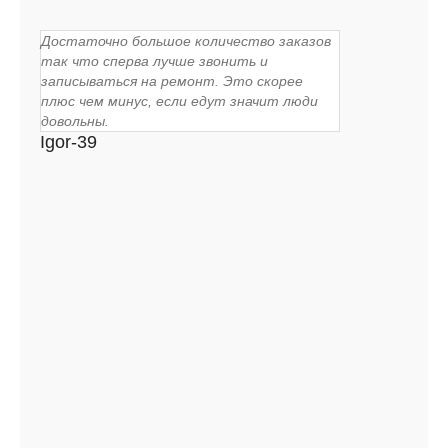
Достаточно большое количество заказов
так что сперва лучше звонить и
записываться на ремонт. Это скорее
плюс чем минус, если едут значит люди
довольны.
Igor-39