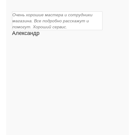
Очень хорошие мастера и сотрудники
магазина. Все подробно расскажут и
помогут. Хороший сервис.
Александр