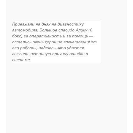
Приезжали на днях на диагностику
автомобиля. Большое спасибо Алику (6
бокс) за оперативность и за помощь —
остались очень хорошие впечатления от
его работы, надеюсь, что удастся
выявить истинную причину ошибки в
системе.