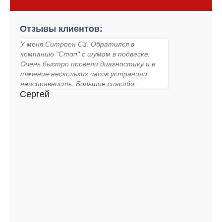
Отзывы клиентов:
У меня Ситроен С3. Обратился в
компанию "Стоп" с шумом в подвеске.
Очень быстро провели диагностику и в
течение нескольких часов устранили
неисправность. Большое спасибо.
Сергей