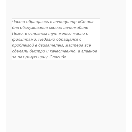
Часто обращаюсь в автоцентр «Стоп»
для обслуживания своего автомобиля
Пежо, в основном тут меняю масло с
фильтрами. Недавно обращался с
проблемой в двигателем, мастера всё
сделали быстро и качественно, а главное
за разумную цену. Спасибо