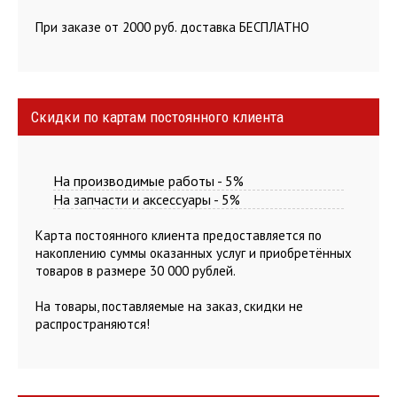
При заказе от 2000 руб. доставка БЕСПЛАТНО
Скидки по картам постоянного клиента
На производимые работы - 5%
На запчасти и аксессуары - 5%
Карта постоянного клиента предоставляется по
накоплению суммы оказанных услуг и приобретённых
товаров в размере 30 000 рублей.
На товары, поставляемые на заказ, скидки не
распространяются!