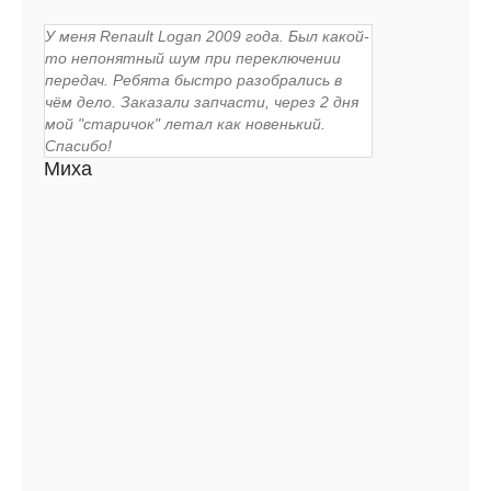
У меня Renault Logan 2009 года. Был какой-
то непонятный шум при переключении
передач. Ребята быстро разобрались в
чём дело. Заказали запчасти, через 2 дня
мой "старичок" летал как новенький.
Спасибо!
Миха