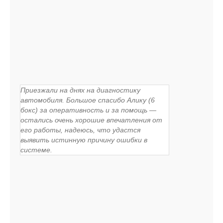
Приезжали на днях на диагностику
автомобиля. Большое спасибо Алику (6
бокс) за оперативность и за помощь —
остались очень хорошие впечатления от
его работы, надеюсь, что удастся
выявить истинную причину ошибки в
системе.