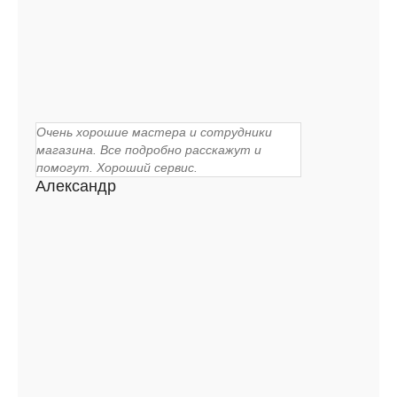
Очень хорошие мастера и сотрудники
магазина. Все подробно расскажут и
помогут. Хороший сервис.
Александр