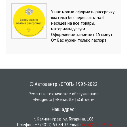
У нас можно оформить рассрочку
платежа без переплаты на 6
месяцев на все товары,
материалы, услуги.
Оформление занимает 15 минут.
От Вас нужен только паспорт.
© Автоцентр «СТОП» 1995-2022
Ремонт и техническое обслуживание
«Peugeot» | «Renault» | «Citroen»
Наш адрес:
г. Калининград, ул. Гагарина, 106
Телефон: +7 (4012) 53 84 33 Email:
info@stop39.ru