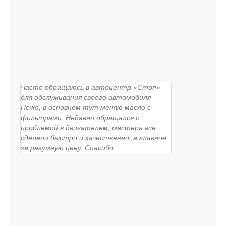
Часто обращаюсь в автоцентр «Стоп»
для обслуживания своего автомобиля
Пежо, в основном тут меняю масло с
фильтрами. Недавно обращался с
проблемой в двигателем, мастера всё
сделали быстро и качественно, а главное
за разумную цену. Спасибо