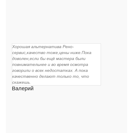
Хорошая альтернатива Рено-
сервис,качество тоже,цены ниже.Пока
доволен,если бы ещё мастера были
повнимательнее и во время осмотра
говорили о всех недостатках. А пока
качественно делают только то, что
скажешь.
Валерий