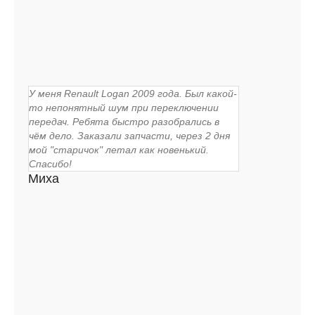
У меня Renault Logan 2009 года. Был какой-
то непонятный шум при переключении
передач. Ребята быстро разобрались в
чём дело. Заказали запчасти, через 2 дня
мой "старичок" летал как новенький.
Спасибо!
Миха