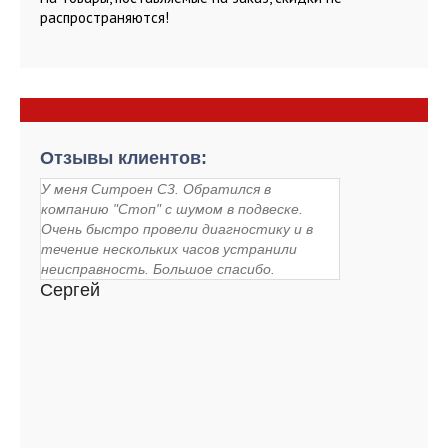
распространяются!
Отзывы клиентов:
У меня Ситроен С3. Обратился в
компанию "Стоп" с шумом в подвеске.
Очень быстро провели диагностику и в
течение нескольких часов устранили
неисправность. Большое спасибо.
Сергей