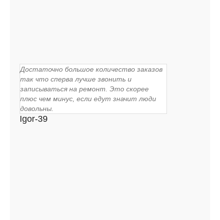
Достаточно большое количество заказов
так что сперва лучше звонить и
записываться на ремонт. Это скорее
плюс чем минус, если едут значит люди
довольны.
Igor-39