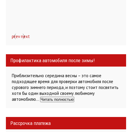
prev
next
Профилактика автомобиля после зимы!
Приблизительно середина весны – это самое
подходящее время для проверки автомобиля после
сурового зимнего периода, и поэтому стоит посвятить
хотя бы один выходной своему любимому
автомобилю…
Читать полностью
Рассрочка платежа