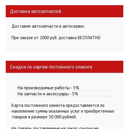
Доставка автозапчастей
Доставим автозапчасти в автосервис.
При заказе от 2000 руб. доставка БЕСПЛАТНО
Скидки по картам постоянного клиента
На производимые работы - 5%
На запчасти и аксессуары - 5%
Карта постоянного клиента предоставляется по
накоплению суммы оказанных услуг и приобретённых
товаров в размере 30 000 рублей.
На товары, поставляемые на заказ, скидки не