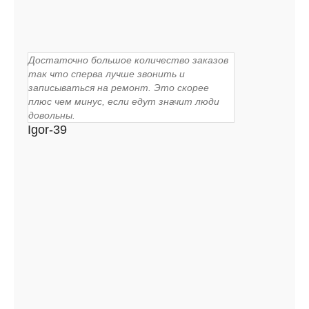
Достаточно большое количество заказов
так что сперва лучше звонить и
записываться на ремонт. Это скорее
плюс чем минус, если едут значит люди
довольны.
Igor-39