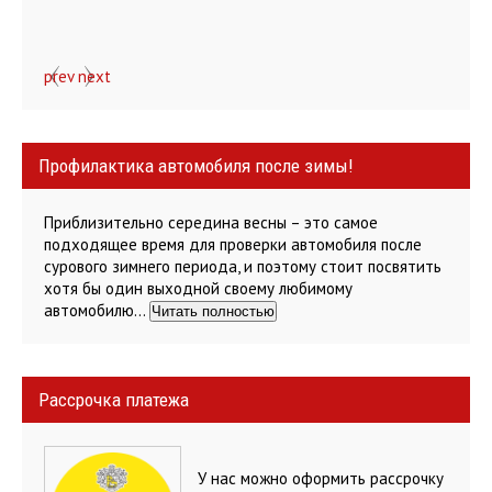
prev
next
Профилактика автомобиля после зимы!
Приблизительно середина весны – это самое
подходящее время для проверки автомобиля после
сурового зимнего периода, и поэтому стоит посвятить
хотя бы один выходной своему любимому
автомобилю…
Читать полностью
Рассрочка платежа
У нас можно оформить рассрочку