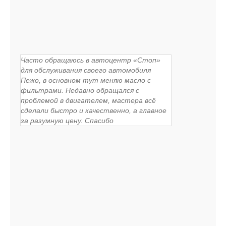
Часто обращаюсь в автоцентр «Стоп»
для обслуживания своего автомобиля
Пежо, в основном тут меняю масло с
фильтрами. Недавно обращался с
проблемой в двигателем, мастера всё
сделали быстро и качественно, а главное
за разумную цену. Спасибо