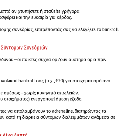
λεπτό αν χτυπήσετε ή σταθείτε γρήγορα.
σφέρει και την ευκαιρία για κέρδος.
τομης συνεδρίας, επιτρέποντάς σας να ελέγξετε το bankroll
α Σύντομων Συνεδριών
κινδύνου—οι παίκτες συχνά ορίζουν αυστηρά όρια πριν
νολικού bankroll σας (π.χ., €20) για στοιχηματισμό ανά
άτε αμέσως—χωρίς κυνηγητό απωλειών.
ου στοιχήματος) ενεργοποιεί άμεση έξοδο.
τες να απολαμβάνουν το adrenaline, διατηρώντας τα
ουν κατά τη διάρκεια σύντομων διαλειμμάτων ανάμεσα σε
ε Λίγα Λεπτά