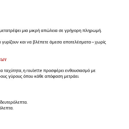
μετατρέψει μια μικρή απώλεια σε γρήγορη πληρωμή.
να γυρίζουν και να βλέπετε άμεσα αποτελέσματα—χωρίς
εων
α ταχύτητα, η roulette προσφέρει ενθουσιασμό με
ρους γύρους όπου κάθε απόφαση μετράει.
 δευτερόλεπτα.
όλεπτα.