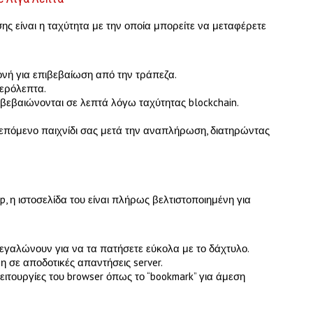
ς είναι η ταχύτητα με την οποία μπορείτε να μεταφέρετε
ή για επιβεβαίωση από την τράπεζα.
ερόλεπτα.
ιβεβαιώνονται σε λεπτά λόγω ταχύτητας blockchain.
επόμενο παιχνίδι σας μετά την αναπλήρωση, διατηρώντας
p, η ιστοσελίδα του είναι πλήρως βελτιστοποιημένη για
γαλώνουν για να τα πατήσετε εύκολα με το δάχτυλο.
 σε αποδοτικές απαντήσεις server.
ιτουργίες του browser όπως το “bookmark” για άμεση