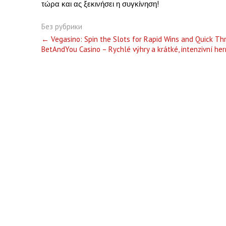
τώρα και ας ξεκινήσει η συγκίνηση!
Без рубрики
Post
←
Vegasino: Spin the Slots for Rapid Wins and Quick Thr
BetAndYou Casino – Rychlé výhry a krátké, intenzivní he
navigation