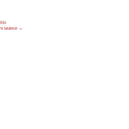
ills
rní seance
→