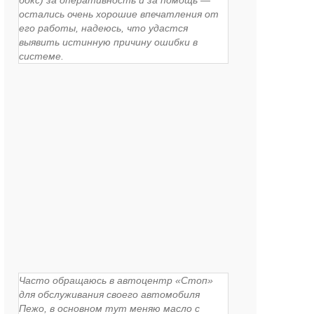
бокс) за оперативность и за помощь —
остались очень хорошие впечатления от
его работы, надеюсь, что удастся
выявить истинную причину ошибки в
системе.
Часто обращаюсь в автоцентр «Стоп»
для обслуживания своего автомобиля
Пежо, в основном тут меняю масло с