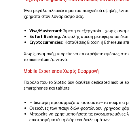
Ένα μεγάλο πλεονέκτημα του παιχνιδιού υψηλής ένταση
χρήματα στον λογαριασμό σας.
Visa/Mastercard:
Άμεση επεξεργασία—χωρίς αναμον
Sofort Banking:
Ασφαλής άμεση μεταφορά σε δευτ
Cryptocurrencies:
Καταθέσεις Bitcoin ή Ethereum επ
Χωρίς αναμονή, μπορείτε να επιστρέψετε αμέσως στο 
το momentum ζωντανό.
Mobile Experience Χωρίς Εφαρμογή
Παρόλο που το Slottio δεν διαθέτει dedicated mobile ap
smartphones και tablets.
Η διεπαφή προσαρμόζεται αυτόματα—τα κουμπιά με
Οι εικόνες των παιχνιδιών φορτώνουν γρήγορα χάρη
Μπορείτε να χρησιμοποιήσετε τις ενσωματωμένες λε
επιστροφή κατά τη διάρκεια διαλειμμάτων.