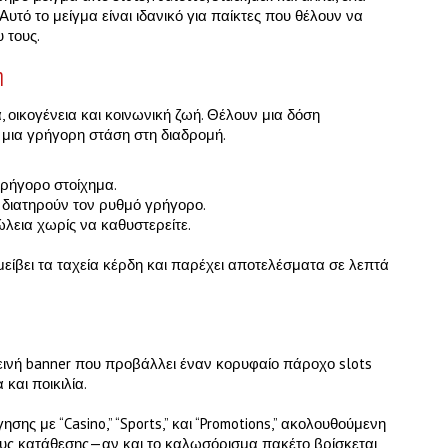
υτό το μείγμα είναι ιδανικό για παίκτες που θέλουν να
 τους.
η
 οικογένεια και κοινωνική ζωή. Θέλουν μια δόση
 μια γρήγορη στάση στη διαδρομή.
γρήγορο στοίχημα.
διατηρούν τον ρυθμό γρήγορο.
λεια χωρίς να καθυστερείτε.
είβει τα ταχεία κέρδη και παρέχει αποτελέσματα σε λεπτά
τεινή banner που προβάλλει έναν κορυφαίο πάροχο slots
και ποικιλία.
ης με “Casino,” “Sports,” και “Promotions,” ακολουθούμενη
ους κατάθεσης—αν και το καλωσόρισμα πακέτο βρίσκεται