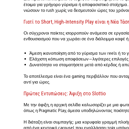
έτοιμα για γρήγορο γύρισμα ή αποφασιστικό στοίχημα. Α
νιώσουν το rush χωρίς να δεσμευτούν ώρες του χρόνου
Γιατί το Short, High‑Intensity Play είναι η Νέα Τάσ
Οι σύγχρονοι παίκτες ισορροπούν ανάμεσα σε εργασία,
ενθουσιασμού που να χωράει σε ένα διάλειμμα καφέ ή
Άμεση ικανοποίηση από το γύρισμα των reels ή το 
Ελάχιστη κόπωση αποφάσεων—λιγότερες επιλογές 
Δυνατότητα να σταματήσετε μετά από κέρδος ή απώ
Το αποτέλεσμα είναι ένα gaming περιβάλλον που ανταμ
αντί για ώρες.
Πρώτες Εντυπώσεις: Άφιξη στο Slottio
Με την άφιξη, η αρχική σελίδα καλωσορίζει με μια φω
όπως η Pragmatic Play, άμεσα υποδηλώνοντας ποιότητα 
Η διάταξη είναι συμπαγής: μια κορυφαία γραμμή πλοήγησ
από ένα κεντρικό carousel που εναλλάσσει τρία μπόν