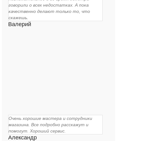
говорили о всех недостатках. А пока
качественно делают только то, что
скажешь.
Валерий
Очень хорошие мастера и сотрудники
магазина. Все подробно расскажут и
помогут. Хороший сервис.
Александр