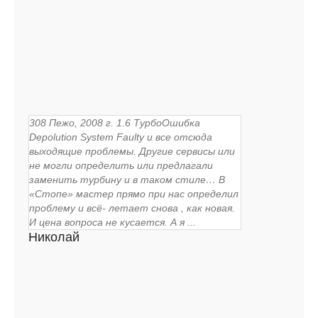
308 Пежо, 2008 г. 1.6 ТурбоОшибка
Depolution System Faulty и все отсюда
выходящие проблемы. Другие сервисы или
не могли определить или предлагали
заменить турбину и в таком стиле… В
«Стопе» мастер прямо при нас определил
проблему и всё- летает снова , как новая.
И цена вопроса не кусается. А я ...
Николай