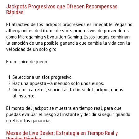
Jackpots Progresivos que Ofrecen Recompensas
Rápidas
El atractivo de los jackpots progresivos es innegable. Vegasino
alberga miles de títulos de slots progresivos de proveedores
como Microgaming y Evolution Gaming. Estos juegos combinan
la emoción de una posible ganancia que cambia la vida con la
velocidad de un solo giro.
Flujo típico de juego:
Selecciona un slot progresivo.
Haz una apuesta—a menudo solo unos euros.
Gira los carretes; si aciertas la línea del jackpot, ganas
al instante.
El monto del jackpot se muestra en tiempo real, para que
puedas evaluar el riesgo al instante y decidir si seguir girando
o retirar tus ganancias.
Mesas de Live Dealer: Estrategia en Tiempo Real y
Rondas Rápidas