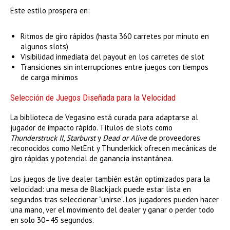
Este estilo prospera en:
Ritmos de giro rápidos (hasta 360 carretes por minuto en
algunos slots)
Visibilidad inmediata del payout en los carretes de slot
Transiciones sin interrupciones entre juegos con tiempos
de carga mínimos
Selección de Juegos Diseñada para la Velocidad
La biblioteca de Vegasino está curada para adaptarse al
jugador de impacto rápido. Títulos de slots como
Thunderstruck II
,
Starburst
y
Dead or Alive
de proveedores
reconocidos como NetEnt y Thunderkick ofrecen mecánicas de
giro rápidas y potencial de ganancia instantánea.
Los juegos de live dealer también están optimizados para la
velocidad: una mesa de Blackjack puede estar lista en
segundos tras seleccionar “unirse”. Los jugadores pueden hacer
una mano, ver el movimiento del dealer y ganar o perder todo
en solo 30–45 segundos.