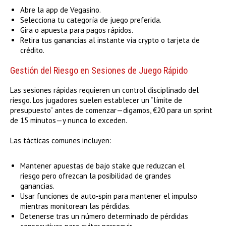
Abre la app de Vegasino.
Selecciona tu categoría de juego preferida.
Gira o apuesta para pagos rápidos.
Retira tus ganancias al instante vía crypto o tarjeta de
crédito.
Gestión del Riesgo en Sesiones de Juego Rápido
Las sesiones rápidas requieren un control disciplinado del
riesgo. Los jugadores suelen establecer un “límite de
presupuesto” antes de comenzar—digamos, €20 para un sprint
de 15 minutos—y nunca lo exceden.
Las tácticas comunes incluyen:
Mantener apuestas de bajo stake que reduzcan el
riesgo pero ofrezcan la posibilidad de grandes
ganancias.
Usar funciones de auto‑spin para mantener el impulso
mientras monitorean las pérdidas.
Detenerse tras un número determinado de pérdidas