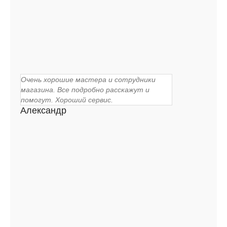
Очень хорошие мастера и сотрудники
магазина. Все подробно расскажут и
помогут. Хороший сервис.
Александр