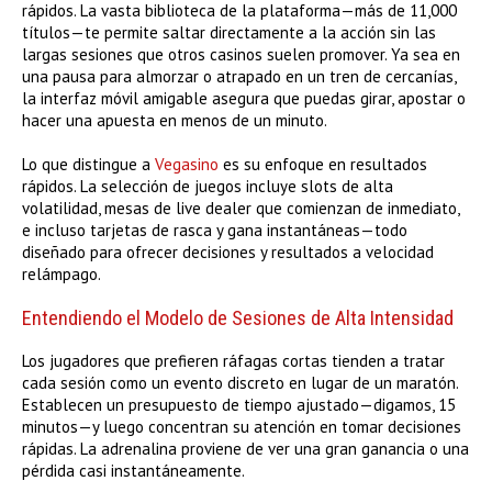
rápidos. La vasta biblioteca de la plataforma—más de 11,000
títulos—te permite saltar directamente a la acción sin las
largas sesiones que otros casinos suelen promover. Ya sea en
una pausa para almorzar o atrapado en un tren de cercanías,
la interfaz móvil amigable asegura que puedas girar, apostar o
hacer una apuesta en menos de un minuto.
Lo que distingue a
Vegasino
es su enfoque en resultados
rápidos. La selección de juegos incluye slots de alta
volatilidad, mesas de live dealer que comienzan de inmediato,
e incluso tarjetas de rasca y gana instantáneas—todo
diseñado para ofrecer decisiones y resultados a velocidad
relámpago.
Entendiendo el Modelo de Sesiones de Alta Intensidad
Los jugadores que prefieren ráfagas cortas tienden a tratar
cada sesión como un evento discreto en lugar de un maratón.
Establecen un presupuesto de tiempo ajustado—digamos, 15
minutos—y luego concentran su atención en tomar decisiones
rápidas. La adrenalina proviene de ver una gran ganancia o una
pérdida casi instantáneamente.