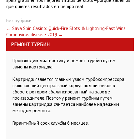
spins gratis en los mejores títulos de slots—porque sabemos
que quieres resultados en tiempo real.
Без рубрики
Post
←
Sava Spin Casino: Quick‑Fire Slots & Lightning‑Fast Wins
Coronavirus disease 2019
→
navigation
РЕМОНТ ТУРБИН
Производим диагностику и ремонт турбин путем
замены картриджа.
Картридж является главным узлом турбокомпрессора,
включающий центральный корпус подшипников в
сборе с ротором сбалансированный на заводе
производителе. Поэтому ремонт турбины путем
замены картриджа считается наиболее надежным
методом ремонта.
Гарантийный срок службы 6 месяцев.