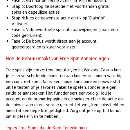
Fase 2: Ga naar de sectie ‘Acties’ of ‘Mijn Bonussen’.
Stap 3: Doorloop de selectie met voorhanden gratis
spins en dagelijkse acties.
Stap 4: Kies de gewenste actie en tik op ‘Claim’ of
‘Activeer’.
Fase 5: Volg eventuele speciale aanwijzingen (zoals een
code gebruiken).
Fase 6: De bonus wordt direct aan je account
gecrediteerd en is klaar voor inzet.
Hoe Je Gebruikmaakt van Free Spin Aanbiedingen
Free spins zijn ontzettend populair, en bij Winzoria Casino kun
je er op verschillende manieren aan komen. Ze komen vaak bij
een concreet spel. Dat is een mooie kans om een nieuwe slot
uit te testen of je favoriet vaker te spelen, zonder je eigen
saldo te aanspreken. Het functioneert eenvoudig. Hou je
account en de promotiepagina in de smiezen, claim de actie en
de spins staan direct voor je gereed. Let wel, free spins hebben
meestal een beperkte geldigheid. Zorg dat je ze op tijd benut
om er plezier van te hebben.
Types Free Spins die Je Kunt Tegenkomen