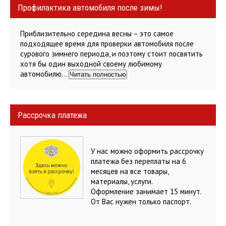
Профилактика автомобиля после зимы!
Приблизительно середина весны – это самое
подходящее время для проверки автомобиля после
сурового зимнего периода, и поэтому стоит посвятить
хотя бы один выходной своему любимому
автомобилю…
Читать полностью
Рассрочка платежа
У нас можно оформить рассрочку
платежа без переплаты на 6
месяцев на все товары,
материалы, услуги.
Оформление занимает 15 минут.
От Вас нужен только паспорт.