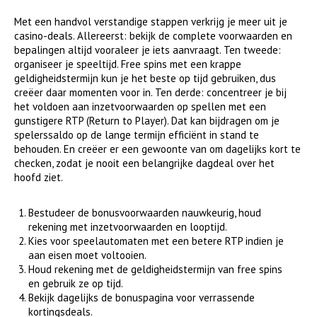
Met een handvol verstandige stappen verkrijg je meer uit je
casino-deals. Allereerst: bekijk de complete voorwaarden en
bepalingen altijd vooraleer je iets aanvraagt. Ten tweede:
organiseer je speeltijd. Free spins met een krappe
geldigheidstermijn kun je het beste op tijd gebruiken, dus
creëer daar momenten voor in. Ten derde: concentreer je bij
het voldoen aan inzetvoorwaarden op spellen met een
gunstigere RTP (Return to Player). Dat kan bijdragen om je
spelerssaldo op de lange termijn efficiënt in stand te
behouden. En creëer er een gewoonte van om dagelijks kort te
checken, zodat je nooit een belangrijke dagdeal over het
hoofd ziet.
Bestudeer de bonusvoorwaarden nauwkeurig, houd
rekening met inzetvoorwaarden en looptijd.
Kies voor speelautomaten met een betere RTP indien je
aan eisen moet voltooien.
Houd rekening met de geldigheidstermijn van free spins
en gebruik ze op tijd.
Bekijk dagelijks de bonuspagina voor verrassende
kortingsdeals.