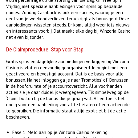
extra percentage op de storting van die dag. Of ‘Free Spin
Vrijdag’, met speciale aanbiedingen voor spins op bepaalde
games. ‘Zondag Cashback’ is ook een succes, waarbij je een
deel van je weekendverliezen terugkrijgt als bonusgeld. Deze
aanbiedingen wisselen steeds. Er komt altijd weer iets nieuws
en interessants voorbij. Dat maakt elke dag bij Winzoria Casino
net even bijzonder.
De Claimprocedure: Stap voor Stap
Gratis spins en dagelijkse aanbiedingen verkrijgen bij Winzoria
Casino is vlot en eenvoudig georganiseerd. Je begint met een
geactiveerd en bevestigd account. Dat is de basis voor alle
bonussen. Na het inloggen ga je naar ‘Promoties’ of ‘Bonussen’
in de hoofdruimte of je accountoverzicht. Alle voorhanden
acties zie je daar duidelijk weergegeven. Tik simpelweg op de
‘Claim’ button bij de bonus die je graag wilt. Af en toe is het
nodig voor een aanbieding vooraf te betalen of een actiecode
te gebruiken. Die informatie staat altijd expliciet bij de actie
beschreven.
Fase 1: Meld aan op je Winzoria Casino rekening.