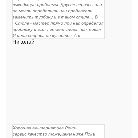
выходящие проблемы. Другие сервисы или
не могли определить или предлагали
заменить турбину и в таком стиле… В
«Стопе» мастер прямо при нас определил
проблему и всё- летает снова , как новая.
И цена вопроса не кусается. А я ...
Николай
Хорошая альтернатива Рено-
сервис,качество тоже,цены ниже.Пока