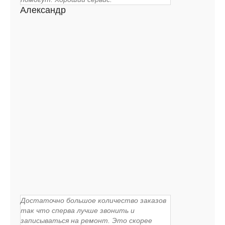
Александр
Достаточно большое количество заказов
так что сперва лучше звонить и
записываться на ремонт. Это скорее