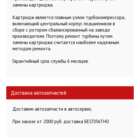
замены картриджа.
Картридж является главным узлом турбокомпрессора,
включающий центральный корпус подшипников в
сборе с ротором сбалансированный на заводе
производителе. Поэтому ремонт турбины путем
замены картриджа считается наиболее надежным
методом ремонта.
Гарантийный срок службы 6 месяцев.
Доставка автозапчастей
Доставим автозапчасти в автосервис.
При заказе от 2000 руб. доставка БЕСПЛАТНО