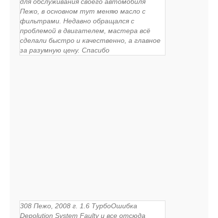
для обслуживания своего автомобиля
Пежо, в основном тут меняю масло с
фильтрами. Недавно обращался с
проблемой в двигателем, мастера всё
сделали быстро и качественно, а главное
за разумную цену. Спасибо
308 Пежо, 2008 г. 1.6 ТурбоОшибка
Depolution System Faulty и все отсюда