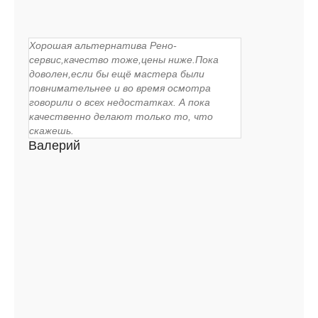
Хорошая альтернатива Рено-
сервис,качество тоже,цены ниже.Пока
доволен,если бы ещё мастера были
повнимательнее и во время осмотра
говорили о всех недостатках. А пока
качественно делают только то, что
скажешь.
Валерий