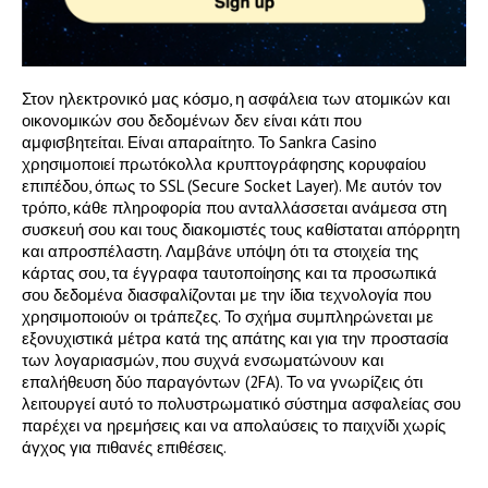
Στον ηλεκτρονικό μας κόσμο, η ασφάλεια των ατομικών και
οικονομικών σου δεδομένων δεν είναι κάτι που
αμφισβητείται. Είναι απαραίτητο. Το Sankra Casino
χρησιμοποιεί πρωτόκολλα κρυπτογράφησης κορυφαίου
επιπέδου, όπως το SSL (Secure Socket Layer). Με αυτόν τον
τρόπο, κάθε πληροφορία που ανταλλάσσεται ανάμεσα στη
συσκευή σου και τους διακομιστές τους καθίσταται απόρρητη
και απροσπέλαστη. Λαμβάνε υπόψη ότι τα στοιχεία της
κάρτας σου, τα έγγραφα ταυτοποίησης και τα προσωπικά
σου δεδομένα διασφαλίζονται με την ίδια τεχνολογία που
χρησιμοποιούν οι τράπεζες. Το σχήμα συμπληρώνεται με
εξονυχιστικά μέτρα κατά της απάτης και για την προστασία
των λογαριασμών, που συχνά ενσωματώνουν και
επαλήθευση δύο παραγόντων (2FA). Το να γνωρίζεις ότι
λειτουργεί αυτό το πολυστρωματικό σύστημα ασφαλείας σου
παρέχει να ηρεμήσεις και να απολαύσεις το παιχνίδι χωρίς
άγχος για πιθανές επιθέσεις.