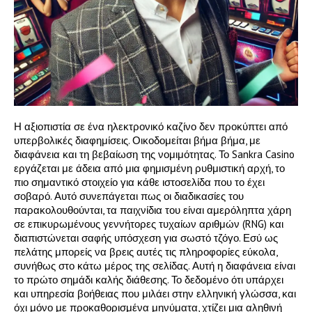
Η αξιοπιστία σε ένα ηλεκτρονικό καζίνο δεν προκύπτει από
υπερβολικές διαφημίσεις. Οικοδομείται βήμα βήμα, με
διαφάνεια και τη βεβαίωση της νομιμότητας. Το Sankra Casino
εργάζεται με άδεια από μια φημισμένη ρυθμιστική αρχή, το
πιο σημαντικό στοιχείο για κάθε ιστοσελίδα που το έχει
σοβαρό. Αυτό συνεπάγεται πως οι διαδικασίες του
παρακολουθούνται, τα παιχνίδια του είναι αμερόληπτα χάρη
σε επικυρωμένους γεννήτορες τυχαίων αριθμών (RNG) και
διαπιστώνεται σαφής υπόσχεση για σωστό τζόγο. Εσύ ως
πελάτης μπορείς να βρεις αυτές τις πληροφορίες εύκολα,
συνήθως στο κάτω μέρος της σελίδας. Αυτή η διαφάνεια είναι
το πρώτο σημάδι καλής διάθεσης. Το δεδομένο ότι υπάρχει
και υπηρεσία βοήθειας που μιλάει στην ελληνική γλώσσα, και
όχι μόνο με προκαθορισμένα μηνύματα, χτίζει μια αληθινή