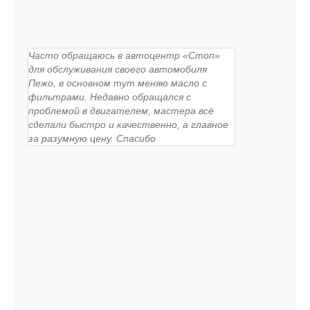
Часто обращаюсь в автоцентр «Стоп»
для обслуживания своего автомобиля
Пежо, в основном тут меняю масло с
фильтрами. Недавно обращался с
проблемой в двигателем, мастера всё
сделали быстро и качественно, а главное
за разумную цену. Спасибо