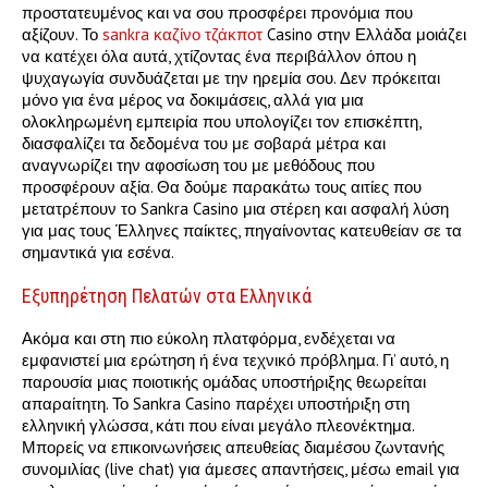
προστατευμένος και να σου προσφέρει προνόμια που
αξίζουν. Το
sankra καζίνο τζάκποτ
Casino στην Ελλάδα μοιάζει
να κατέχει όλα αυτά, χτίζοντας ένα περιβάλλον όπου η
ψυχαγωγία συνδυάζεται με την ηρεμία σου. Δεν πρόκειται
μόνο για ένα μέρος να δοκιμάσεις, αλλά για μια
ολοκληρωμένη εμπειρία που υπολογίζει τον επισκέπτη,
διασφαλίζει τα δεδομένα του με σοβαρά μέτρα και
αναγνωρίζει την αφοσίωση του με μεθόδους που
προσφέρουν αξία. Θα δούμε παρακάτω τους αιτίες που
μετατρέπουν το Sankra Casino μια στέρεη και ασφαλή λύση
για μας τους Έλληνες παίκτες, πηγαίνοντας κατευθείαν σε τα
σημαντικά για εσένα.
Εξυπηρέτηση Πελατών στα Ελληνικά
Ακόμα και στη πιο εύκολη πλατφόρμα, ενδέχεται να
εμφανιστεί μια ερώτηση ή ένα τεχνικό πρόβλημα. Γι’ αυτό, η
παρουσία μιας ποιοτικής ομάδας υποστήριξης θεωρείται
απαραίτητη. Το Sankra Casino παρέχει υποστήριξη στη
ελληνική γλώσσα, κάτι που είναι μεγάλο πλεονέκτημα.
Μπορείς να επικοινωνήσεις απευθείας διαμέσου ζωντανής
συνομιλίας (live chat) για άμεσες απαντήσεις, μέσω email για