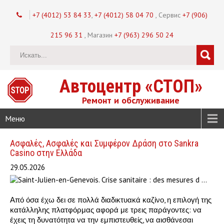
+7 (4012) 53 84 33
,
+7 (4012) 58 04 70
, Сервис
+7 (906)
215 96 31
, Магазин
+7 (963) 296 50 24
Автоцентр «СТОП»
Ремонт и обслуживание
Меню
Ασφαλές, Ασφαλές και Συμφέρον Δράση στο Sankra
Casino στην Ελλάδα
29.05.2026
Από όσα έχω δει σε πολλά διαδικτυακά καζίνο, η επιλογή της
κατάλληλης πλατφόρμας αφορά με τρεις παράγοντες: να
έχεις τη δυνατότητα να την εμπιστευθείς, να αισθάνεσαι