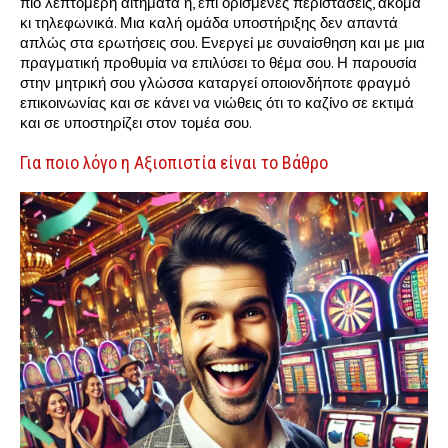
πιο λεπτομερή αιτήματα ή, επί ορισμένες περιστάσεις, ακόμα
κι τηλεφωνικά. Μια καλή ομάδα υποστήριξης δεν απαντά
απλώς στα ερωτήσεις σου. Ενεργεί με συναίσθηση και με μια
πραγματική προθυμία να επιλύσει το θέμα σου. Η παρουσία
στην μητρική σου γλώσσα καταργεί οποιονδήποτε φραγμό
επικοινωνίας και σε κάνει να νιώθεις ότι το καζίνο σε εκτιμά
και σε υποστηρίζει στον τομέα σου.
Για ποιο λόγο η Αξιοπιστία είναι το Βάθρο