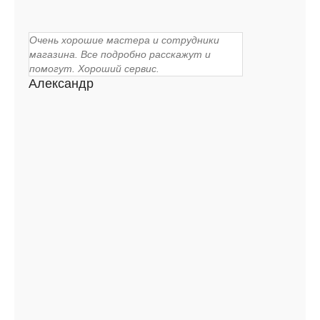
Очень хорошие мастера и сотрудники
магазина. Все подробно расскажут и
помогут. Хороший сервис.
Александр