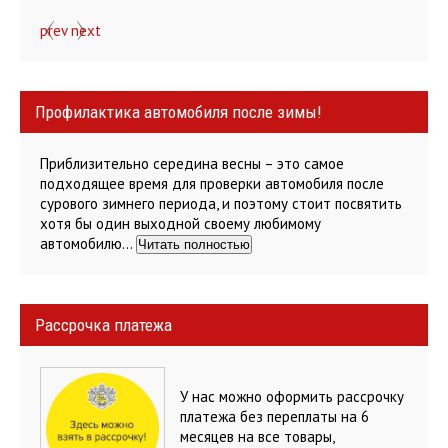
prev
next
Профилактика автомобиля после зимы!
Приблизительно середина весны – это самое
подходящее время для проверки автомобиля после
сурового зимнего периода, и поэтому стоит посвятить
хотя бы один выходной своему любимому
автомобилю…
Читать полностью
Рассрочка платежа
У нас можно оформить рассрочку
платежа без переплаты на 6
месяцев на все товары,