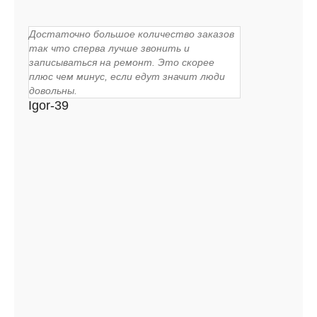
Достаточно большое количество заказов
так что сперва лучше звонить и
записываться на ремонт. Это скорее
плюс чем минус, если едут значит люди
довольны.
Igor-39