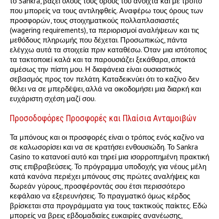
το Sankra, βάζει όλους τους όρους του ανοιχτά και με τρόπο
που μπορείς να τους αντιληφθείς. Αναφέρω τους όρους των
προσφορών, τους στοιχηματικούς πολλαπλασιαστές
(wagering requirements), τα περιορισμοί αναλήψεων και τις
μεθόδους πληρωμής που δέχεται. Προσωπικώς, πάντα
ελέγχω αυτά τα στοιχεία πριν καταθέσω. Όταν μια ιστότοπος
τα τακτοποιεί καλά και τα παρουσιάζει ξεκάθαρα, αποκτά
αμέσως την πίστη μου. Η διαφάνεια είναι ουσιαστικός
σεβασμός προς τον πελάτη. Καταδεικνύει ότι το καζίνο δεν
θέλει να σε μπερδέψει, αλλά να οικοδομήσει μια διαρκή και
ευχάριστη σχέση μαζί σου.
Προσοδοφόρες Προσφορές και Πλαίσια Ανταμοιβών
Τα μπόνους και οι προσφορές είναι ο τρόπος ενός καζίνο να
σε καλωσορίσει και να σε κρατήσει ενθουσιώδη. Το Sankra
Casino το κατανοεί αυτό και τηρεί μια ισορροπημένη πρακτική
στις επιβραβεύσεις. Το πρόγραμμα υποδοχής για νέους μέλη
κατά κανόνα περιέχει μπόνους στις πρώτες αναλήψεις και
δωρεάν γύρους, προσφέροντάς σου έτσι περισσότερο
κεφάλαιο να εξερευνήσεις. Το πραγματικό όμως κέρδος
βρίσκεται στα προγράμματα για τους τακτικούς παίκτες. Εδώ
μπορείς να βρεις εβδομαδιαίες ευκαιρίες ανανέωσης,