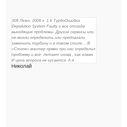
308 Пежо, 2008 г. 1.6 ТурбоОшибка
Depolution System Faulty и все отсюда
выходящие проблемы. Другие сервисы или
не могли определить или предлагали
заменить турбину и в таком стиле… В
«Стопе» мастер прямо при нас определил
проблему и всё- летает снова , как новая.
И цена вопроса не кусается. А я ...
Николай