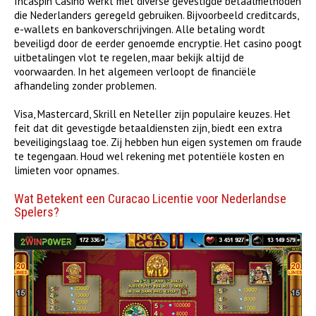
Incaspin Casino werkt met diverse gevestigde betaalmethoden
die Nederlanders geregeld gebruiken. Bijvoorbeeld creditcards,
e-wallets en bankoverschrijvingen. Alle betaling wordt
beveiligd door de eerder genoemde encryptie. Het casino poogt
uitbetalingen vlot te regelen, maar bekijk altijd de
voorwaarden. In het algemeen verloopt de financiële
afhandeling zonder problemen.
Visa, Mastercard, Skrill en Neteller zijn populaire keuzes. Het
feit dat dit gevestigde betaaldiensten zijn, biedt een extra
beveiligingslaag toe. Zij hebben hun eigen systemen om fraude
te tegengaan. Houd wel rekening met potentiële kosten en
limieten voor opnames.
Wat Betekent een Curacao Licentie voor Nederlandse
Spelers?