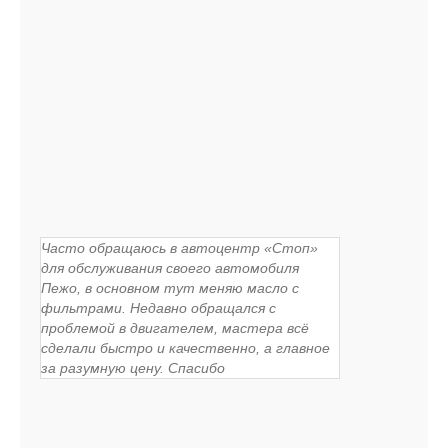
Часто обращаюсь в автоцентр «Стоп»
для обслуживания своего автомобиля
Пежо, в основном тут меняю масло с
фильтрами. Недавно обращался с
проблемой в двигателем, мастера всё
сделали быстро и качественно, а главное
за разумную цену. Спасибо