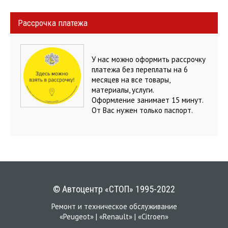
Рассрочка платежа
У нас можно оформить рассрочку
платежа без переплаты на 6
месяцев на все товары,
материалы, услуги.
Оформление занимает 15 минут.
От Вас нужен только паспорт.
© Автоцентр «СТОП» 1995-2022
Ремонт и техническое обслуживание
«Peugeot» | «Renault» | «Citroen»