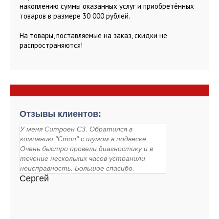
накоплению суммы оказанных услуг и приобретённых
товаров в размере 30 000 рублей.
На товары, поставляемые на заказ, скидки не
распространяются!
Отзывы клиентов:
У меня Ситроен С3. Обратился в
компанию "Стоп" с шумом в подвеске.
Очень быстро провели диагностику и в
течение нескольких часов устранили
неисправность. Большое спасибо.
Сергей