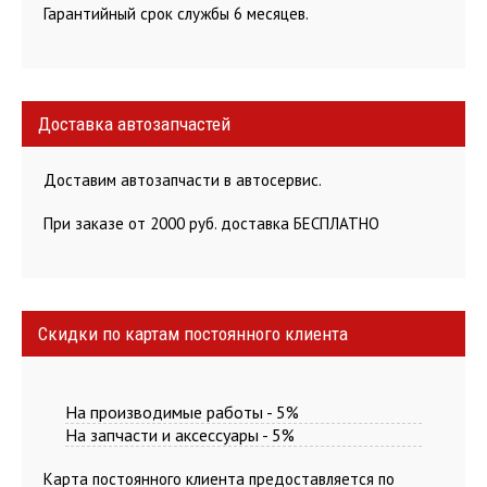
Гарантийный срок службы 6 месяцев.
Доставка автозапчастей
Доставим автозапчасти в автосервис.
При заказе от 2000 руб. доставка БЕСПЛАТНО
Скидки по картам постоянного клиента
На производимые работы - 5%
На запчасти и аксессуары - 5%
Карта постоянного клиента предоставляется по