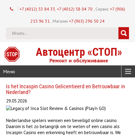
+7 (4012) 53 84 33
,
+7 (4012) 58 04 70
, Сервис
+7 (906)
215 96 31
, Магазин
+7 (963) 296 50 24
Автоцентр «СТОП»
Ремонт и обслуживание
Меню
Is het Incaspin Casino Gelicentieerd en Betrouwbaar in
Nederland?
29.05.2026
Nederlandse spelers wensen een beveiligd online casino.
Daarom is het zo belangrijk om te weten of een casino als
Incaspin Casino een erkenning heeft en betrouwbaar is. We