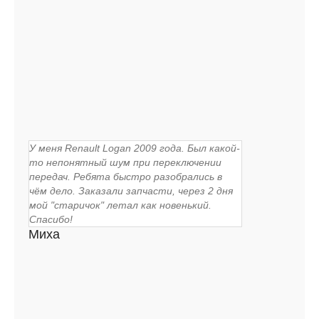
У меня Renault Logan 2009 года. Был какой-
то непонятный шум при переключении
передач. Ребята быстро разобрались в
чём дело. Заказали запчасти, через 2 дня
мой "старичок" летал как новенький.
Спасибо!
Миха