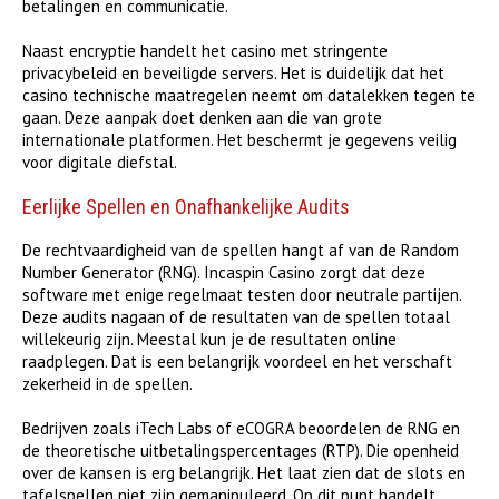
betalingen en communicatie.
Naast encryptie handelt het casino met stringente
privacybeleid en beveiligde servers. Het is duidelijk dat het
casino technische maatregelen neemt om datalekken tegen te
gaan. Deze aanpak doet denken aan die van grote
internationale platformen. Het beschermt je gegevens veilig
voor digitale diefstal.
Eerlijke Spellen en Onafhankelijke Audits
De rechtvaardigheid van de spellen hangt af van de Random
Number Generator (RNG). Incaspin Casino zorgt dat deze
software met enige regelmaat testen door neutrale partijen.
Deze audits nagaan of de resultaten van de spellen totaal
willekeurig zijn. Meestal kun je de resultaten online
raadplegen. Dat is een belangrijk voordeel en het verschaft
zekerheid in de spellen.
Bedrijven zoals iTech Labs of eCOGRA beoordelen de RNG en
de theoretische uitbetalingspercentages (RTP). Die openheid
over de kansen is erg belangrijk. Het laat zien dat de slots en
tafelspellen niet zijn gemanipuleerd. Op dit punt handelt