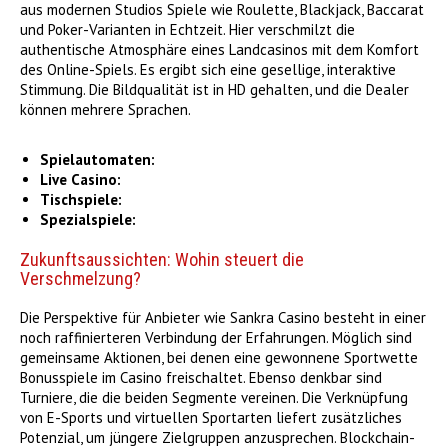
aus modernen Studios Spiele wie Roulette, Blackjack, Baccarat
und Poker-Varianten in Echtzeit. Hier verschmilzt die
authentische Atmosphäre eines Landcasinos mit dem Komfort
des Online-Spiels. Es ergibt sich eine gesellige, interaktive
Stimmung. Die Bildqualität ist in HD gehalten, und die Dealer
können mehrere Sprachen.
Spielautomaten:
Live Casino:
Tischspiele:
Spezialspiele:
Zukunftsaussichten: Wohin steuert die
Verschmelzung?
Die Perspektive für Anbieter wie Sankra Casino besteht in einer
noch raffinierteren Verbindung der Erfahrungen. Möglich sind
gemeinsame Aktionen, bei denen eine gewonnene Sportwette
Bonusspiele im Casino freischaltet. Ebenso denkbar sind
Turniere, die die beiden Segmente vereinen. Die Verknüpfung
von E-Sports und virtuellen Sportarten liefert zusätzliches
Potenzial, um jüngere Zielgruppen anzusprechen. Blockchain-