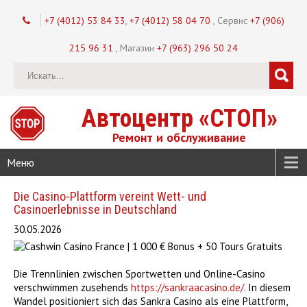
+7 (4012) 53 84 33
,
+7 (4012) 58 04 70
, Сервис
+7 (906)
215 96 31
, Магазин
+7 (963) 296 50 24
Автоцентр «СТОП»
Ремонт и обслуживание
Меню
Die Casino-Plattform vereint Wett- und
Casinoerlebnisse in Deutschland
30.05.2026
Die Trennlinien zwischen Sportwetten und Online-Casino
verschwimmen zusehends
https://sankraacasino.de/
. In diesem
Wandel positioniert sich das Sankra Casino als eine Plattform,