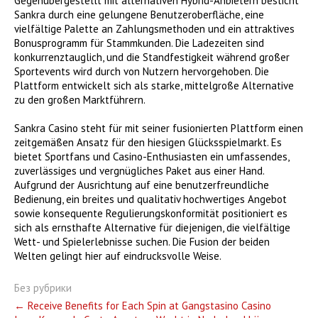
Gegenübergestellt mit alternativen Hybrid-Anbietern besticht
Sankra durch eine gelungene Benutzeroberfläche, eine
vielfältige Palette an Zahlungsmethoden und ein attraktives
Bonusprogramm für Stammkunden. Die Ladezeiten sind
konkurrenztauglich, und die Standfestigkeit während großer
Sportevents wird durch von Nutzern hervorgehoben. Die
Plattform entwickelt sich als starke, mittelgroße Alternative
zu den großen Marktführern.
Sankra Casino steht für mit seiner fusionierten Plattform einen
zeitgemäßen Ansatz für den hiesigen Glücksspielmarkt. Es
bietet Sportfans und Casino-Enthusiasten ein umfassendes,
zuverlässiges und vergnügliches Paket aus einer Hand.
Aufgrund der Ausrichtung auf eine benutzerfreundliche
Bedienung, ein breites und qualitativ hochwertiges Angebot
sowie konsequente Regulierungskonformität positioniert es
sich als ernsthafte Alternative für diejenigen, die vielfältige
Wett- und Spielerlebnisse suchen. Die Fusion der beiden
Welten gelingt hier auf eindrucksvolle Weise.
Без рубрики
Post
←
Receive Benefits for Each Spin at Gangstasino Casino