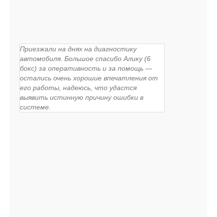
Приезжали на днях на диагностику
автомобиля. Большое спасибо Алику (6
бокс) за оперативность и за помощь —
остались очень хорошие впечатления от
его работы, надеюсь, что удастся
выявить истинную причину ошибки в
системе.