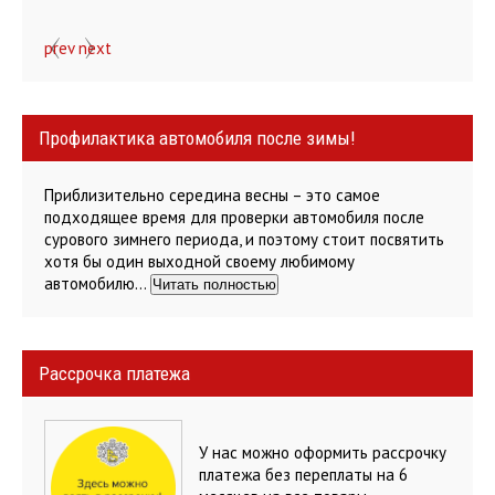
prev
next
Профилактика автомобиля после зимы!
Приблизительно середина весны – это самое
подходящее время для проверки автомобиля после
сурового зимнего периода, и поэтому стоит посвятить
хотя бы один выходной своему любимому
автомобилю…
Читать полностью
Рассрочка платежа
У нас можно оформить рассрочку
платежа без переплаты на 6