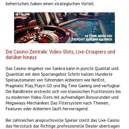
beherrschen, haben einen strategischen Vorteil.
Die Casino-Zentrale: Video-Slots, Live-Croupiers und
darüber hinaus
Das Casino-Angebot von Sankra kann in puncto Qualität und
Quantität mit dem Sportangebot Schritt halten. Hunderte
Spielautomaten von führenden Anbietern wie NetEnt,
Pragmatic Play, Play’n GO und Big Time Gaming sind verfügbar.
Die Bandbreite erstreckt sich von klassischen Früchteslots bis
zu modernen Video-Slots mit aufwendigen Bonusrunden und
Megaways-Mechaniken. Das Filtersystem nach Themen,
Features oder Anbietern läuft hervorragend.
Bei zahlreichen anspruchsvolle Spieler stellt das Live-Casino
das Herzstück dar. Richtige, professionelle Dealer übertragen