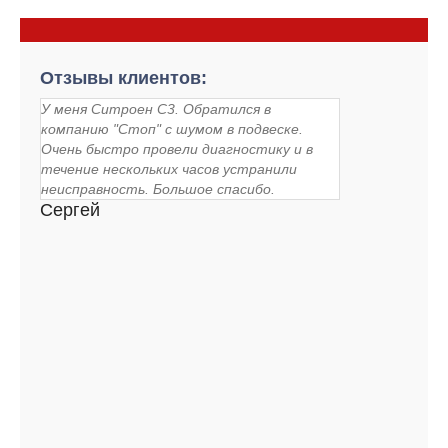
Отзывы клиентов:
У меня Ситроен С3. Обратился в
компанию "Стоп" с шумом в подвеске.
Очень быстро провели диагностику и в
течение нескольких часов устранили
неисправность. Большое спасибо.
Сергей